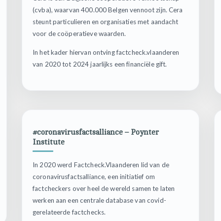
(cvba), waarvan 400.000 Belgen vennoot zijn. Cera
steunt particulieren en organisaties met aandacht
voor de coöperatieve waarden.
In het kader hiervan ontving factcheck.vlaanderen
van 2020 tot 2024 jaarlijks een financiële gift.
#coronavirusfactsalliance – Poynter
Institute
In 2020 werd Factcheck.Vlaanderen lid van de
coronavirusfactsalliance, een initiatief om
factcheckers over heel de wereld samen te laten
werken aan een centrale database van covid-
gerelateerde factchecks.