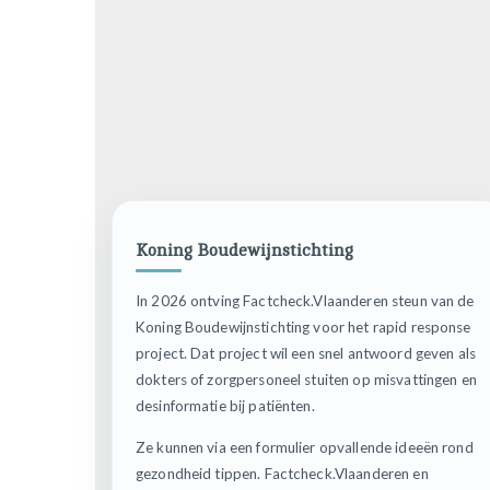
Koning Boudewijnstichting
In 2026 ontving Factcheck.Vlaanderen steun van de
Koning Boudewijnstichting voor het rapid response
project. Dat project wil een snel antwoord geven als
dokters of zorgpersoneel stuiten op misvattingen en
desinformatie bij patiënten.
Ze kunnen via een formulier opvallende ideeën rond
gezondheid tippen. Factcheck.Vlaanderen en