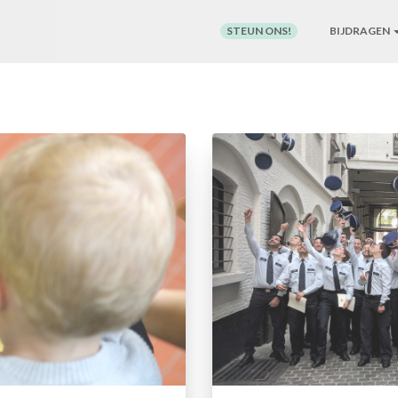
STEUN ONS!
BIJDRAGEN