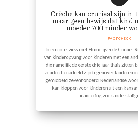
Crèche kan cruciaal zijn in 
maar geen bewijs dat kind 
moeder 700 minder wo
FACTCHECK
In een interview met Humo ijverde Conner 
van kinderopvang voor kinderen met een and
die namelijk de eerste drie jaar thuis zitten
zouden benadeeld zijn tegenover kinderen in
gemiddeld zevenhonderd Nederlandse woord
kan kloppen voor kinderen uit een kansa
nuancering voor anderstalig