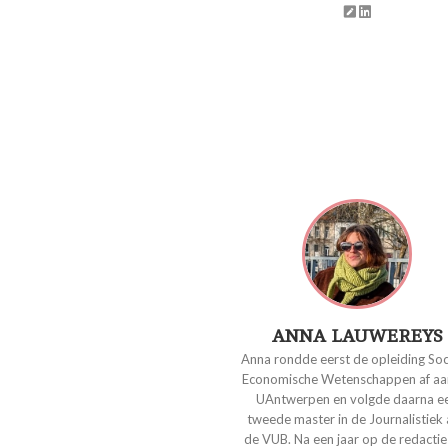
ANNA LAUWEREYS
Anna rondde eerst de opleiding Soc
Economische Wetenschappen af aa
UAntwerpen en volgde daarna e
tweede master in de Journalistiek
de VUB. Na een jaar op de redactie