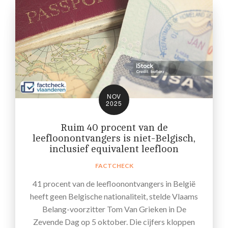
NOV
2025
Ruim 40 procent van de
leefloonontvangers is niet-Belgisch,
inclusief equivalent leefloon
FACTCHECK
41 procent van de leefloonontvangers in België
heeft geen Belgische nationaliteit, stelde Vlaams
Belang-voorzitter Tom Van Grieken in De
Zevende Dag op 5 oktober. Die cijfers kloppen