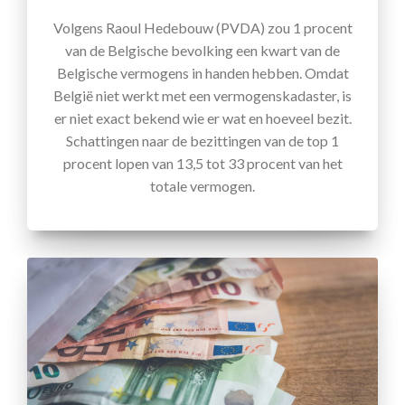
Volgens Raoul Hedebouw (PVDA) zou 1 procent
van de Belgische bevolking een kwart van de
Belgische vermogens in handen hebben. Omdat
België niet werkt met een vermogenskadaster, is
er niet exact bekend wie er wat en hoeveel bezit.
Schattingen naar de bezittingen van de top 1
procent lopen van 13,5 tot 33 procent van het
totale vermogen.