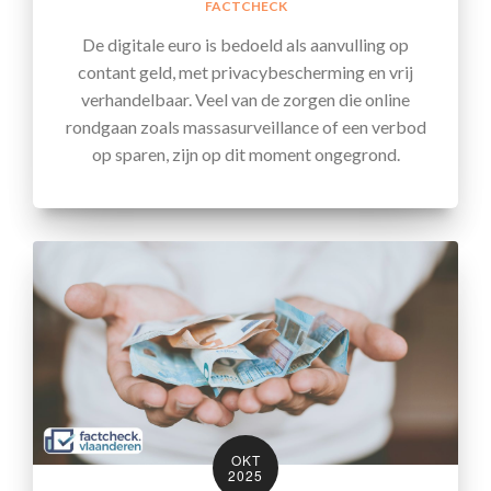
FACTCHECK
De digitale euro is bedoeld als aanvulling op
contant geld, met privacybescherming en vrij
verhandelbaar. Veel van de zorgen die online
rondgaan zoals massasurveillance of een verbod
op sparen, zijn op dit moment ongegrond.
OKT
2025