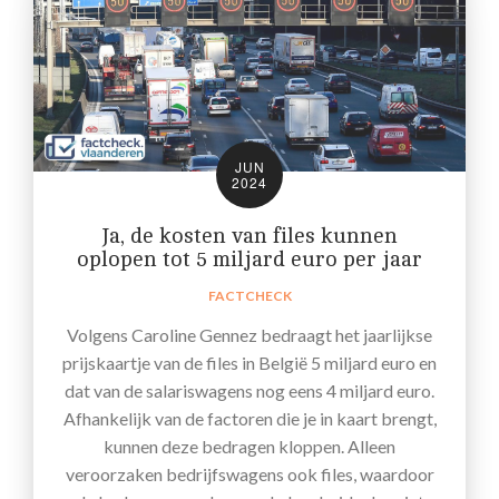
JUN
2024
Ja, de kosten van files kunnen
oplopen tot 5 miljard euro per jaar
FACTCHECK
Volgens Caroline Gennez bedraagt het jaarlijkse
prijskaartje van de files in België 5 miljard euro en
dat van de salariswagens nog eens 4 miljard euro.
Afhankelijk van de factoren die je in kaart brengt,
kunnen deze bedragen kloppen. Alleen
veroorzaken bedrijfswagens ook files, waardoor