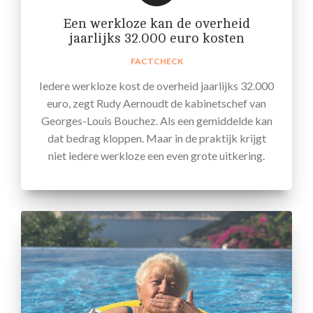
Een werkloze kan de overheid
jaarlijks 32.000 euro kosten
FACTCHECK
Iedere werkloze kost de overheid jaarlijks 32.000
euro, zegt Rudy Aernoudt de kabinetschef van
Georges-Louis Bouchez. Als een gemiddelde kan
dat bedrag kloppen. Maar in de praktijk krijgt
niet iedere werkloze een even grote uitkering.