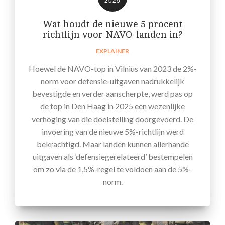
Wat houdt de nieuwe 5 procent
richtlijn voor NAVO-landen in?
EXPLAINER
Hoewel de NAVO-top in Vilnius van 2023 de 2%-
norm voor defensie-uitgaven nadrukkelijk
bevestigde en verder aanscherpte, werd pas op
de top in Den Haag in 2025 een wezenlijke
verhoging van die doelstelling doorgevoerd. De
invoering van de nieuwe 5%-richtlijn werd
bekrachtigd. Maar landen kunnen allerhande
uitgaven als ‘defensiegerelateerd’ bestempelen
om zo via de 1,5%-regel te voldoen aan de 5%-
norm.