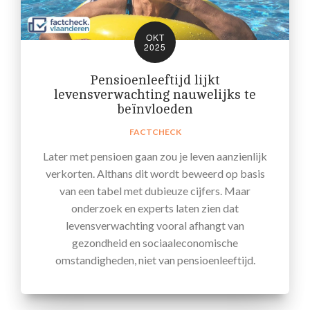
OKT
2025
Pensioenleeftijd lijkt
levensverwachting nauwelijks te
beïnvloeden
FACTCHECK
Later met pensioen gaan zou je leven aanzienlijk
verkorten. Althans dit wordt beweerd op basis
van een tabel met dubieuze cijfers. Maar
onderzoek en experts laten zien dat
levensverwachting vooral afhangt van
gezondheid en sociaaleconomische
omstandigheden, niet van pensioenleeftijd.