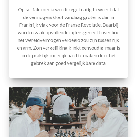
Op sociale media wordt regelmatig beweerd dat
de vermogenskloof vandaag groter is dan in
Frankrijk vlak voor de Franse Revolutie. Daarbij
worden vaak opvallende cijfers gedeeld over hoe
het wereldvermogen verdeeld zou zijn tussen rijk
en arm. Zo’n vergelijking klinkt eenvoudig, maar is
in de praktijk moeilijk hard te maken door het
gebrek aan goed vergelijkbare data.