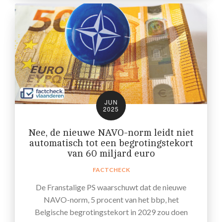
JUN
2025
Nee, de nieuwe NAVO-norm leidt niet
automatisch tot een begrotingstekort
van 60 miljard euro
FACTCHECK
De Franstalige PS waarschuwt dat de nieuwe
NAVO-norm, 5 procent van het bbp, het
Belgische begrotingstekort in 2029 zou doen