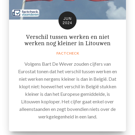
JUN
2024
Verschil tussen werken en niet
werken nog kleiner in Litouwen
FACTCHECK
Volgens Bart De Wever zouden cijfers van
Eurostat tonen dat het verschil tussen werken en
niet werken nergens kleiner is dan in België. Dat
klopt niet: hoewel het verschil in België stukken
kleiner is dan het Europese gemiddelde, is
Litouwen koploper. Het cijfer gaat enkel over
alleenstaanden en zegt bovendien niets over de
werkgelegenheid in een land.