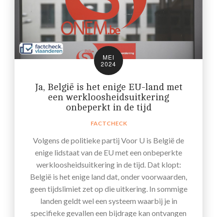
MEI
2024
Ja, België is het enige EU-land met
een werkloosheidsuitkering
onbeperkt in de tijd
FACTCHECK
Volgens de politieke partij Voor U is België de
enige lidstaat van de EU met een onbeperkte
werkloosheidsuitkering in de tijd. Dat klopt:
België is het enige land dat, onder voorwaarden,
geen tijdslimiet zet op die uitkering. In sommige
landen geldt wel een systeem waarbij je in
specifieke gevallen een bijdrage kan ontvangen