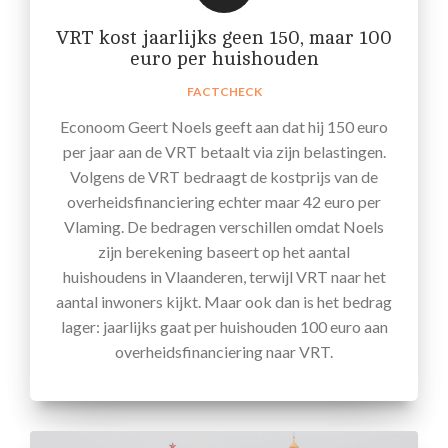
VRT kost jaarlijks geen 150, maar 100
euro per huishouden
FACTCHECK
Econoom Geert Noels geeft aan dat hij 150 euro
per jaar aan de VRT betaalt via zijn belastingen.
Volgens de VRT bedraagt de kostprijs van de
overheidsfinanciering echter maar 42 euro per
Vlaming. De bedragen verschillen omdat Noels
zijn berekening baseert op het aantal
huishoudens in Vlaanderen, terwijl VRT naar het
aantal inwoners kijkt. Maar ook dan is het bedrag
lager: jaarlijks gaat per huishouden 100 euro aan
overheidsfinanciering naar VRT.