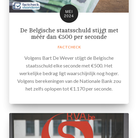
MEI
2024
De Belgische staatsschuld stijgt met
méér dan €500 per seconde
FACTCHECK
Volgens Bart De Wever stijgt de Belgische
staatsschuld elke seconde met €500. Het
werkelijke bedrag ligt waarschijnlijk nog hoger.
Volgens berekeningen van de Nationale Bank zou
het zelfs oplopen tot €1.170 per seconde.