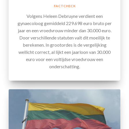
FACTCHECK
Volgens Heleen Debruyne verdient een
gynaecoloog gemiddeld 229.698 euro bruto per
jaar en een vroedvrouw minder dan 30.000 euro.
Door verschillende statuten valt dit moeilijk te
berekenen. In grootordes is de vergelijking
wellicht correct, al lijkt een jaarloon van 30.000
euro voor een voltijdse vroedvrouw een
onderschatting.