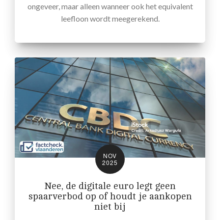
ongeveer, maar alleen wanneer ook het equivalent
leefloon wordt meegerekend.
NOV
2025
Nee, de digitale euro legt geen
spaarverbod op of houdt je aankopen
niet bij