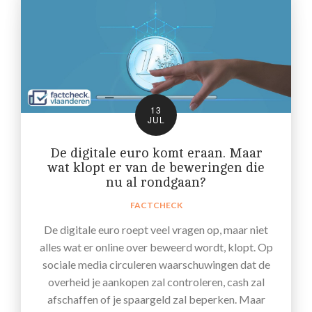
13
JUL
De digitale euro komt eraan. Maar
wat klopt er van de beweringen die
nu al rondgaan?
FACTCHECK
De digitale euro roept veel vragen op, maar niet
alles wat er online over beweerd wordt, klopt. Op
sociale media circuleren waarschuwingen dat de
overheid je aankopen zal controleren, cash zal
afschaffen of je spaargeld zal beperken. Maar