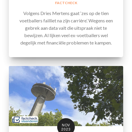
FACTCHECK
Volgens Dries Mertens gaat ‘zes op de tien
voetballers failliet na zijn carrière’. Wegens een
gebrek aan data valt die uitspraak niet te
bewijzen. Al lijken veel ex-voetballers wel
degelijk met financiële problemen te kampen.
NOV
2023