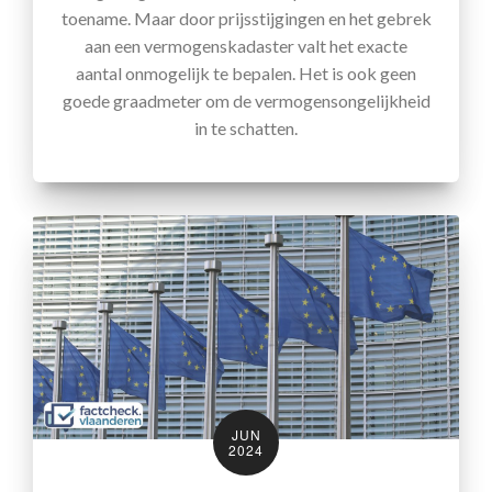
toename. Maar door prijsstijgingen en het gebrek
aan een vermogenskadaster valt het exacte
aantal onmogelijk te bepalen. Het is ook geen
goede graadmeter om de vermogensongelijkheid
in te schatten.
JUN
2024