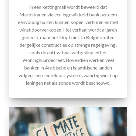
In een kettingmail wordt beweerd dat
Marokkanen via een ingewikkeld banksysteem
eenvoudig huizen kunnen kopen, verhuren en met
winst doorverkopen. Het verhaal wordt al jaren
gedeeld, maar het klopt niet. In België stuiten
dergelijke constructies op strenge regelgeving,
zoals de anti-witwaswetgeving en het
Woninghuurdecreet. Bovendien werken veel
banken in Arabische en islamitische landen
volgens een renteloos systeem, waarbij winst op
leningen net als zonde wordt beschouwd.