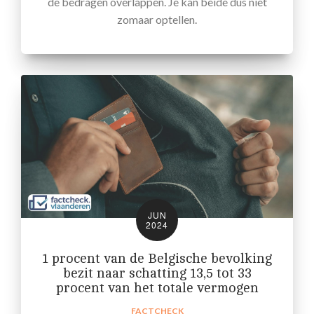
de bedragen overlappen. Je kan beide dus niet
zomaar optellen.
JUN
2024
1 procent van de Belgische bevolking
bezit naar schatting 13,5 tot 33
procent van het totale vermogen
FACTCHECK