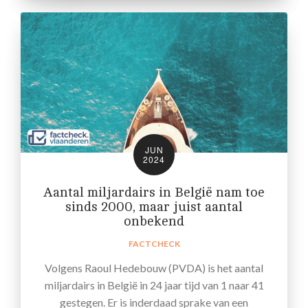
JUN
2024
Aantal miljardairs in België nam toe
sinds 2000, maar juist aantal
onbekend
FACTCHECK
Volgens Raoul Hedebouw (PVDA) is het aantal
miljardairs in België in 24 jaar tijd van 1 naar 41
gestegen. Er is inderdaad sprake van een