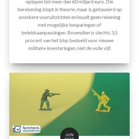
oplopen tot meer dan 60 miljard euro. Die
berekening klopt in theorie, maar is gebaseerd op
onzekere vooruitzichten en houdt geen rekening
met mogelijke besparingen of
beleidsaanpassingen. Bovendien is slechts 3,5
procent van het bbp bedoeld voor nieuwe
militaire investeringen, niet de volle vijf.
JUN
2025