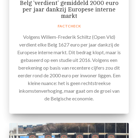
Belg 'verdient' gemiddeld 2000 euro
per jaar dankzij Europese interne
markt
FACTCHECK
Volgens Willem-Frederik Schiltz (Open Vld)
verdient elke Belg 1627 euro per jaar dankzij de
Europese interne markt. Dit bedrag klopt, maar is
gebaseerd op een studie uit 2016. Volgens een
berekening op basis van recentere cijfers zou dit
eerder rond de 2000 euro per inwoner liggen. Een
kleine nuance: het is geen rechtstreekse
inkomstenverhoging, maar gaat om de groei van
de Belgische economie.