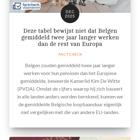
DEC
2025
Deze tabel bewijst niet dat Belgen
gemiddeld twee jaar langer werken
dan de rest van Europa
FACTCHECK
Belgen zouden gemiddeld twee jaar langer
werken voor hun pensioen dan het Europese
gemiddelde, beweerde Kamerlid Kim De Witte
(PVDA). Omdat de cijfers waarop hij zich baseert
in alle landen anders worden berekend, kunnen we
de gemiddelde Belgische loopbaanduur eigenlijk
niet vergelijken met die van andere EU-landen.