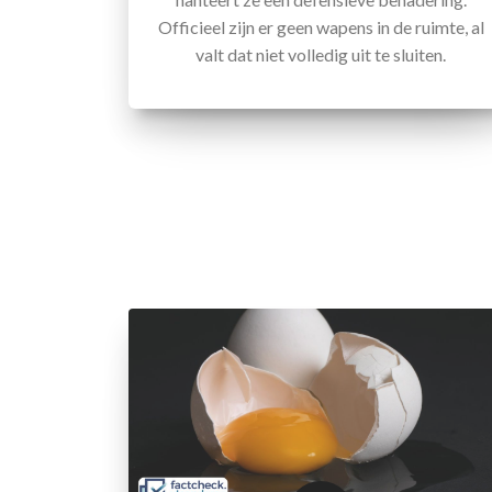
Officieel zijn er geen wapens in de ruimte, al
valt dat niet volledig uit te sluiten.