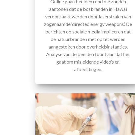
Online gaan beelden rond die zouden
aantonen dat de bosbranden in Hawaï
veroorzaakt werden door laserstralen van
zogenaamde ‘directed energy weapons’. De
berichten op sociale media impliceren dat
de natuurbranden met opzet werden
aangestoken door overheidsinstanties.
Analyse van de beelden toont aan dat het
gaat om misleidende video’s en
afbeeldingen.