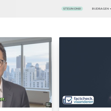
STEUN ONS!
BIJDRAGEN