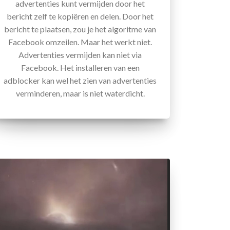
advertenties kunt vermijden door het
bericht zelf te kopiëren en delen. Door het
bericht te plaatsen, zou je het algoritme van
Facebook omzeilen. Maar het werkt niet.
Advertenties vermijden kan niet via
Facebook. Het installeren van een
adblocker kan wel het zien van advertenties
verminderen, maar is niet waterdicht.