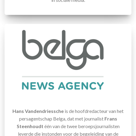
Hans Vandendriessche
is de hoofdredacteur van het
persagentschap Belga, dat met journalist
Frans
Steenhoudt
één van de twee beroepsjournalisten
leverde die instonden voor de begeleiding van de