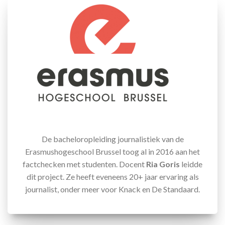
De bacheloropleiding journalistiek van de
Erasmushogeschool Brussel toog al in 2016 aan het
factchecken met studenten. Docent
Ria Goris
leidde
dit project. Ze heeft eveneens 20+ jaar ervaring als
journalist, onder meer voor Knack en De Standaard.