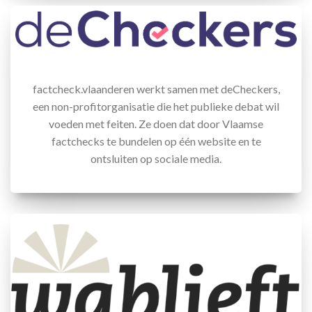
factcheck.vlaanderen werkt samen met deCheckers,
een non-profitorganisatie die het publieke debat wil
voeden met feiten. Ze doen dat door Vlaamse
factchecks te bundelen op één website en te
ontsluiten op sociale media.