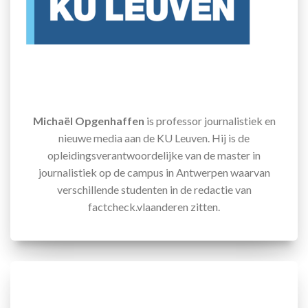
Michaël Opgenhaffen
is professor journalistiek en
nieuwe media aan de KU Leuven. Hij is de
opleidingsverantwoordelijke van de master in
journalistiek op de campus in Antwerpen waarvan
verschillende studenten in de redactie van
factcheck.vlaanderen zitten.