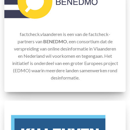
factcheck.vlaanderen is een van de factcheck-
partners van
BENEDMO
, een consortium dat de
verspreiding van online desinformatie in Vlaanderen
en Nederland wil voorkomen en tegengaan. Het
initiatief is onderdeel van een groter Europees project
(EDMO) waarin meerdere landen samenwerken rond
desinformatie.