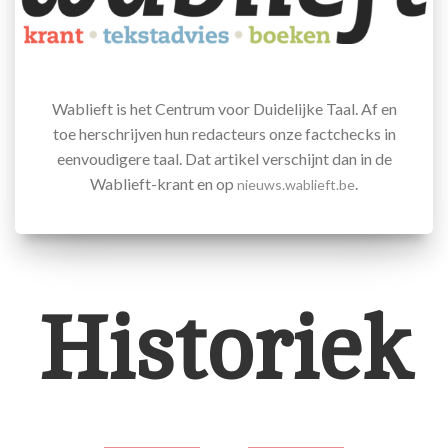
Wablieft is het Centrum voor Duidelijke Taal. Af en
toe herschrijven hun redacteurs onze factchecks in
eenvoudigere taal. Dat artikel verschijnt dan in de
Wablieft-krant en op
.
nieuws.wablieft.be
Historiek