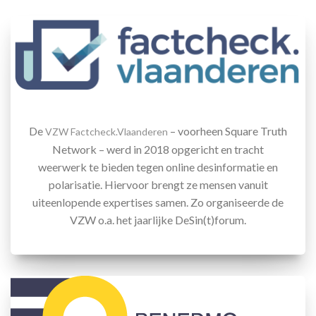
De
– voorheen Square Truth
VZW Factcheck.Vlaanderen
Network – werd in 2018 opgericht en tracht
weerwerk te bieden tegen online desinformatie en
polarisatie. Hiervoor brengt ze mensen vanuit
uiteenlopende expertises samen. Zo organiseerde de
VZW o.a. het jaarlijke DeSin(t)forum.