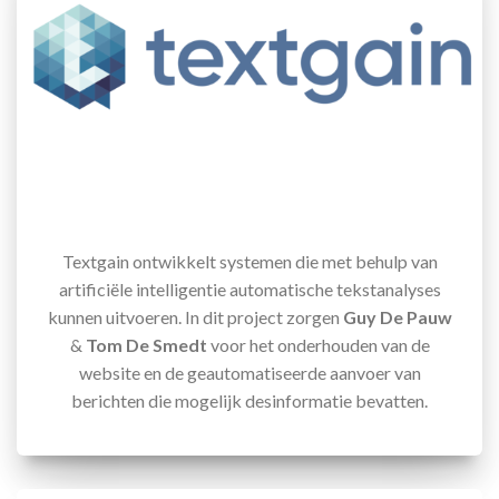
Textgain ontwikkelt systemen die met behulp van
artificiële intelligentie automatische tekstanalyses
kunnen uitvoeren. In dit project zorgen
Guy De Pauw
&
Tom De Smedt
voor het onderhouden van de
website en de geautomatiseerde aanvoer van
berichten die mogelijk desinformatie bevatten.