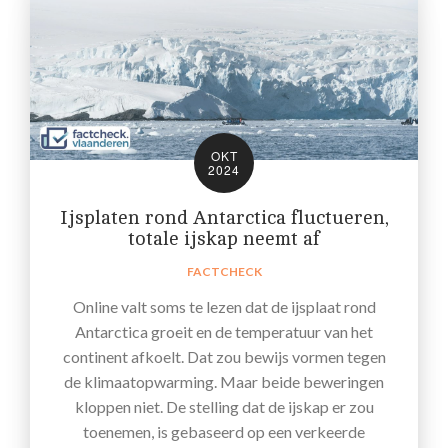
OKT
2024
Ijsplaten rond Antarctica fluctueren,
totale ijskap neemt af
FACTCHECK
Online valt soms te lezen dat de ijsplaat rond
Antarctica groeit en de temperatuur van het
continent afkoelt. Dat zou bewijs vormen tegen
de klimaatopwarming. Maar beide beweringen
kloppen niet. De stelling dat de ijskap er zou
toenemen, is gebaseerd op een verkeerde