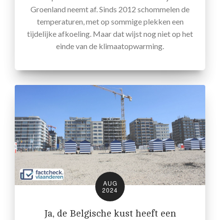
Groenland neemt af. Sinds 2012 schommelen de
temperaturen, met op sommige plekken een
tijdelijke afkoeling. Maar dat wijst nog niet op het
einde van de klimaatopwarming.
AUG
2024
Ja, de Belgische kust heeft een