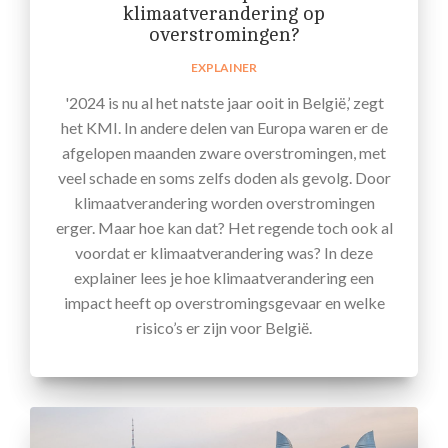
klimaatverandering op
overstromingen?
EXPLAINER
'2024 is nu al het natste jaar ooit in België,’ zegt
het KMI. In andere delen van Europa waren er de
afgelopen maanden zware overstromingen, met
veel schade en soms zelfs doden als gevolg. Door
klimaatverandering worden overstromingen
erger. Maar hoe kan dat? Het regende toch ook al
voordat er klimaatverandering was? In deze
explainer lees je hoe klimaatverandering een
impact heeft op overstromingsgevaar en welke
risico’s er zijn voor België.