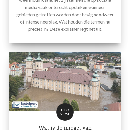
media vaak onterecht opduiken wanneer
gebieden getroffen worden door hevig noodweer
of intense neerslag. Wat houden die termen nu
precies in? Deze explainer legt het uit.
DEC
2024
Wat is de impact van