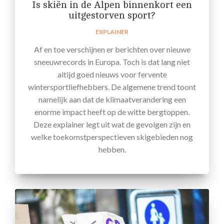
Is skiën in de Alpen binnenkort een
uitgestorven sport?
EXPLAINER
Af en toe verschijnen er berichten over nieuwe
sneeuwrecords in Europa. Toch is dat lang niet
altijd goed nieuws voor fervente
wintersportliefhebbers. De algemene trend toont
namelijk aan dat de klimaatverandering een
enorme impact heeft op de witte bergtoppen.
Deze explainer legt uit wat de gevolgen zijn en
welke toekomstperspectieven skigebieden nog
hebben.