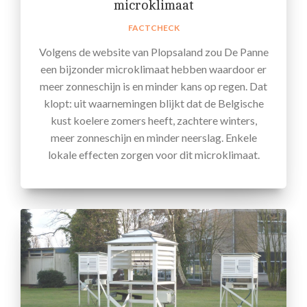
microklimaat
FACTCHECK
Volgens de website van Plopsaland zou De Panne
een bijzonder microklimaat hebben waardoor er
meer zonneschijn is en minder kans op regen. Dat
klopt: uit waarnemingen blijkt dat de Belgische
kust koelere zomers heeft, zachtere winters,
meer zonneschijn en minder neerslag. Enkele
lokale effecten zorgen voor dit microklimaat.