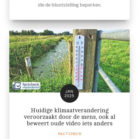
die de blootstelling beperken.
JAN
2025
Huidige klimaatverandering
veroorzaakt door de mens, ook al
beweert oude video iets anders
FACTCHECK