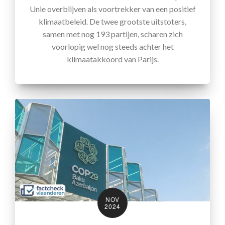
Unie overblijven als voortrekker van een positief
klimaatbeleid. De twee grootste uitstoters,
samen met nog 193 partijen, scharen zich
voorlopig wel nog steeds achter het
klimaatakkoord van Parijs.
NOV
2024