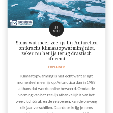
29
MRT
Soms wat meer zee-ijs bij Antarctica
ontkracht klimaatopwarming niet,
zeker nu het ijs terug drastisch
afneemt
EXPLAINER
Klimaatopwarming is niet echt want er ligt
momenteel meer ijs op Antarctica dan in 1988,
althans dat wordt online beweerd. Omdat de
vorming van het zee-ijs afhankelijk is van het
weer, luchtdruk en de seizoenen, kan de omvang
elk jaar verschillen. Daardoor krijg je soms