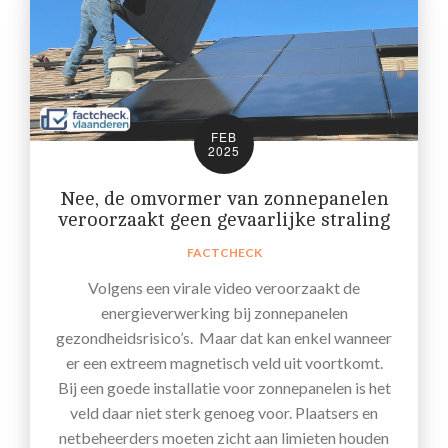
FEB
2025
Nee, de omvormer van zonnepanelen
veroorzaakt geen gevaarlijke straling
FACTCHECK
Volgens een virale video veroorzaakt de
energieverwerking bij zonnepanelen
gezondheidsrisico’s. Maar dat kan enkel wanneer
er een extreem magnetisch veld uit voortkomt.
Bij een goede installatie voor zonnepanelen is het
veld daar niet sterk genoeg voor. Plaatsers en
netbeheerders moeten zicht aan limieten houden