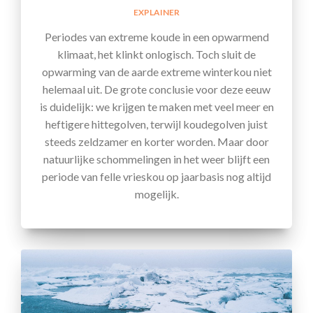
EXPLAINER
Periodes van extreme koude in een opwarmend
klimaat, het klinkt onlogisch. Toch sluit de
opwarming van de aarde extreme winterkou niet
helemaal uit. De grote conclusie voor deze eeuw
is duidelijk: we krijgen te maken met veel meer en
heftigere hittegolven, terwijl koudegolven juist
steeds zeldzamer en korter worden. Maar door
natuurlijke schommelingen in het weer blijft een
periode van felle vrieskou op jaarbasis nog altijd
mogelijk.