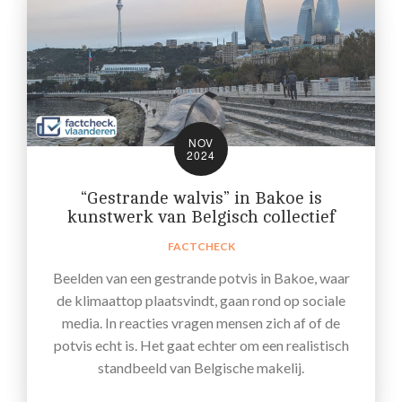
NOV
2024
“Gestrande walvis” in Bakoe is
kunstwerk van Belgisch collectief
FACTCHECK
Beelden van een gestrande potvis in Bakoe, waar
de klimaattop plaatsvindt, gaan rond op sociale
media. In reacties vragen mensen zich af of de
potvis echt is. Het gaat echter om een realistisch
standbeeld van Belgische makelij.