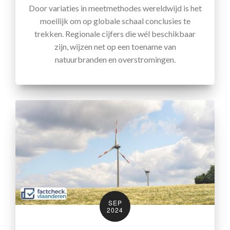
Door variaties in meetmethodes wereldwijd is het
moeilijk om op globale schaal conclusies te
trekken. Regionale cijfers die wél beschikbaar
zijn, wijzen net op een toename van
natuurbranden en overstromingen.
SEP
2024