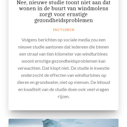
Nee, nieuwe studie toont niet aan dat
wonen in de buurt van windmolens
zorgt voor ernstige
gezondheidsproblemen
FACTCHECK
Volgens berichten op sociale media zou een
nieuwe studie aantonen dat iedereen die binnen
een straal van tien kilometer van windturbines
woont ernstige gezondheidsproblemen kan
verwachten. Dat klopt niet. De studie in kwestie
onderzocht de effecten van windturbines op
dieren en grondwater, niet op mensen. De inhoud
en kwaliteit van de studie doen ook veel vragen
rijzen.