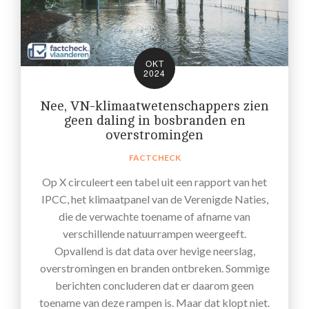
OKT
2024
Nee, VN-klimaatwetenschappers zien
geen daling in bosbranden en
overstromingen
FACTCHECK
Op X circuleert een tabel uit een rapport van het
IPCC, het klimaatpanel van de Verenigde Naties,
die de verwachte toename of afname van
verschillende natuurrampen weergeeft.
Opvallend is dat data over hevige neerslag,
overstromingen en branden ontbreken. Sommige
berichten concluderen dat er daarom geen
toename van deze rampen is. Maar dat klopt niet.