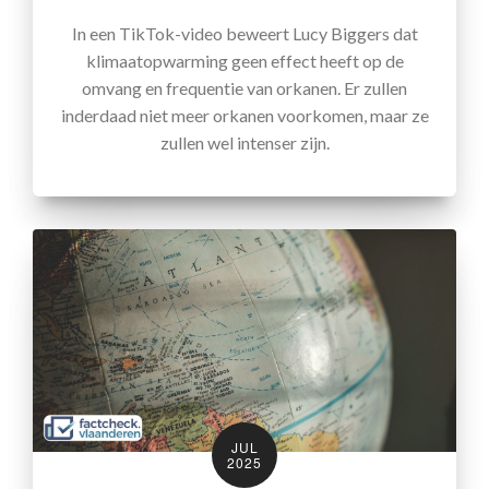
In een TikTok-video beweert Lucy Biggers dat
klimaatopwarming geen effect heeft op de
omvang en frequentie van orkanen. Er zullen
inderdaad niet meer orkanen voorkomen, maar ze
zullen wel intenser zijn.
JUL
2025