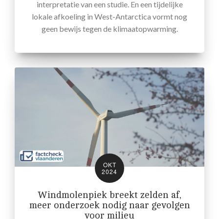
interpretatie van een studie. En een tijdelijke
lokale afkoeling in West-Antarctica vormt nog
geen bewijs tegen de klimaatopwarming.
OKT
2024
Windmolenpiek breekt zelden af,
meer onderzoek nodig naar gevolgen
voor milieu