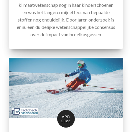
klimaatwetenschap nog in haar kinderschoenen
en was het langetermijneffect van bepaalde
stoffen nog onduidelijk. Door jaren onderzoek is
er nu een duidelijke wetenschappelijke consensus
over de impact van broeikasgassen.
APR
2025