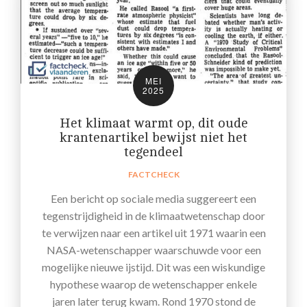
MEI
2025
Het klimaat warmt op, dit oude
krantenartikel bewijst niet het
tegendeel
FACTCHECK
Een bericht op sociale media suggereert een
tegenstrijdigheid in de klimaatwetenschap door
te verwijzen naar een artikel uit 1971 waarin een
NASA-wetenschapper waarschuwde voor een
mogelijke nieuwe ijstijd. Dit was een wiskundige
hypothese waarop de wetenschapper enkele
jaren later terug kwam. Rond 1970 stond de