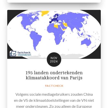
NOV
2024
195 landen ondertekenden
klimaatakkoord van Parijs
FACTCHECK
Volgens sociale mediagebruikers zouden China
en de VS de klimaatdoelstellingen van de VN niet
meer ondersteunen. Zo zou alleen de Europese