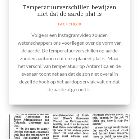
Temperatuurverschillen bewijzen
niet dat de aarde plat is
FACTCHECK
Volgens een Instagramvideo zouden
wetenschappers ons voorliegen over de vorm van
de aarde. De temperatuurverschillen op aarde
zouden aantonen dat onze planeet plat is. Maar
het verschil van temperatuur op Antarctica en de
evenaar toont net aan dat de zon niet overal in
dezelfde hoek op het aardoppervlak valt omdat
de aarde afgerond is.