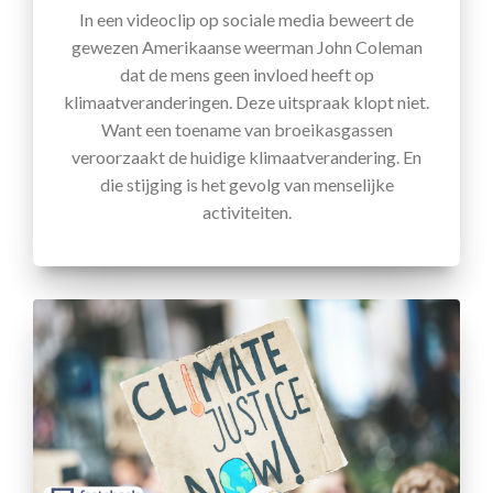
In een videoclip op sociale media beweert de
gewezen Amerikaanse weerman John Coleman
dat de mens geen invloed heeft op
klimaatveranderingen. Deze uitspraak klopt niet.
Want een toename van broeikasgassen
veroorzaakt de huidige klimaatverandering. En
die stijging is het gevolg van menselijke
activiteiten.