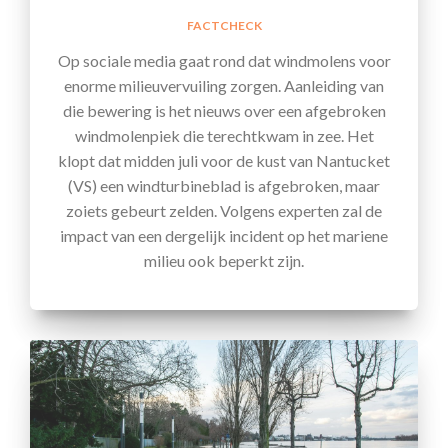
FACTCHECK
Op sociale media gaat rond dat windmolens voor
enorme milieuvervuiling zorgen. Aanleiding van
die bewering is het nieuws over een afgebroken
windmolenpiek die terechtkwam in zee. Het
klopt dat midden juli voor de kust van Nantucket
(VS) een windturbineblad is afgebroken, maar
zoiets gebeurt zelden. Volgens experten zal de
impact van een dergelijk incident op het mariene
milieu ook beperkt zijn.