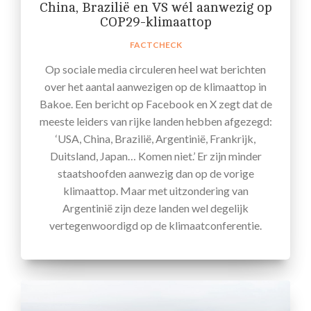
China, Brazilië en VS wél aanwezig op
COP29-klimaattop
FACTCHECK
Op sociale media circuleren heel wat berichten
over het aantal aanwezigen op de klimaattop in
Bakoe. Een bericht op Facebook en X zegt dat de
meeste leiders van rijke landen hebben afgezegd:
‘USA, China, Brazilië, Argentinië, Frankrijk,
Duitsland, Japan… Komen niet.’ Er zijn minder
staatshoofden aanwezig dan op de vorige
klimaattop. Maar met uitzondering van
Argentinië zijn deze landen wel degelijk
vertegenwoordigd op de klimaatconferentie.