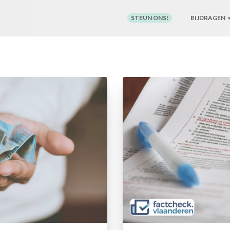
STEUN ONS!
BIJDRAGEN