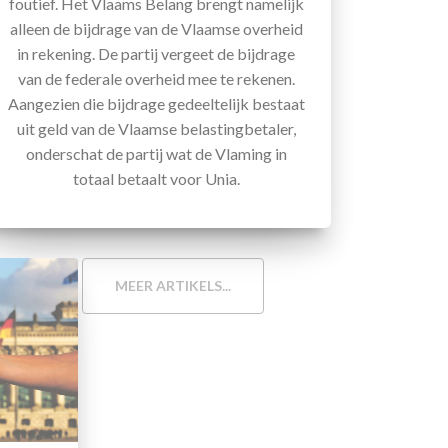
foutief. Het Vlaams Belang brengt namelijk
alleen de bijdrage van de Vlaamse overheid
in rekening. De partij vergeet de bijdrage
van de federale overheid mee te rekenen.
Aangezien die bijdrage gedeeltelijk bestaat
uit geld van de Vlaamse belastingbetaler,
onderschat de partij wat de Vlaming in
totaal betaalt voor Unia.
MEER ARTIKELS...