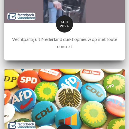
APR
2024
Vechtpartij uit Nederland duikt opnieuw op met foute
context