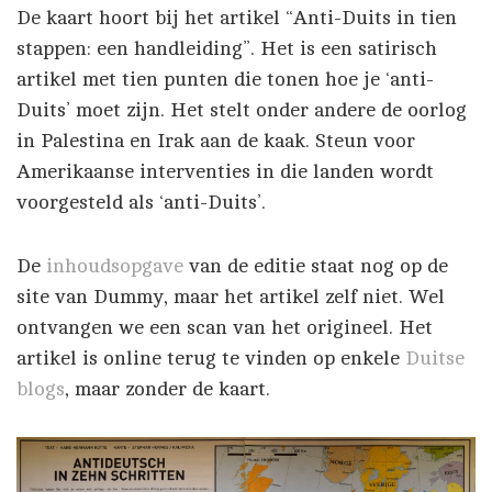
De kaart hoort bij het artikel “Anti-Duits in tien
stappen: een handleiding”. Het is een satirisch
artikel met tien punten die tonen hoe je ‘anti-
Duits’ moet zijn. Het stelt onder andere de oorlog
in Palestina en Irak aan de kaak. Steun voor
Amerikaanse interventies in die landen wordt
voorgesteld als ‘anti-Duits’.
De
inhoudsopgave
van de editie staat nog op de
site van Dummy, maar het artikel zelf niet. Wel
ontvangen we een scan van het origineel. Het
artikel is online terug te vinden op enkele
Duitse
blogs
, maar zonder de kaart.