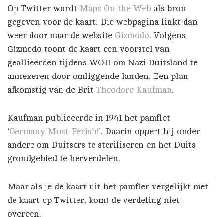
Op Twitter wordt
Maps On the Web
als bron
gegeven voor de kaart. Die webpagina linkt dan
weer door naar de website
Gizmodo
. Volgens
Gizmodo toont de kaart een voorstel van
geallieerden tijdens WOII om Nazi Duitsland te
annexeren door omliggende landen. Een plan
afkomstig van de Brit
Theodore Kaufman
.
Kaufman publiceerde in 1941 het pamflet
‘
Germany Must Perish!
’. Daarin oppert hij onder
andere om Duitsers te steriliseren en het Duits
grondgebied te herverdelen.
Maar als je de kaart uit het pamfler vergelijkt met
de kaart op Twitter, komt de verdeling niet
overeen.