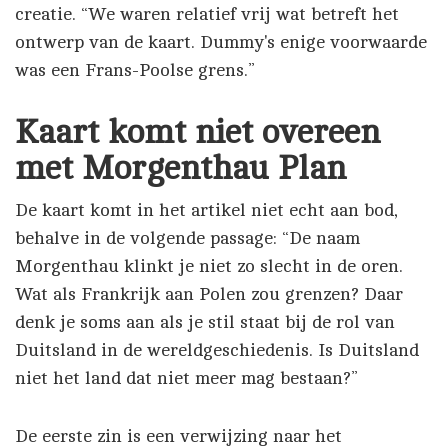
creatie. “We waren relatief vrij wat betreft het
ontwerp van de kaart. Dummy's enige voorwaarde
was een Frans-Poolse grens.”
Kaart komt niet overeen
met Morgenthau Plan
De kaart komt in het artikel niet echt aan bod,
behalve in de volgende passage: “De naam
Morgenthau klinkt je niet zo slecht in de oren.
Wat als Frankrijk aan Polen zou grenzen? Daar
denk je soms aan als je stil staat bij de rol van
Duitsland in de wereldgeschiedenis. Is Duitsland
niet het land dat niet meer mag bestaan?”
De eerste zin is een verwijzing naar het