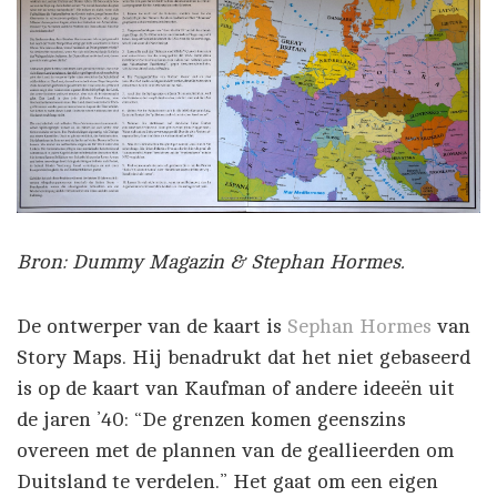
Bron: Dummy Magazin & Stephan Hormes.
De ontwerper van de kaart is
Sephan Hormes
van
Story Maps. Hij benadrukt dat het niet gebaseerd
is op de kaart van Kaufman of andere ideeën uit
de jaren ’40: “De grenzen komen geenszins
overeen met de plannen van de geallieerden om
Duitsland te verdelen.” Het gaat om een eigen