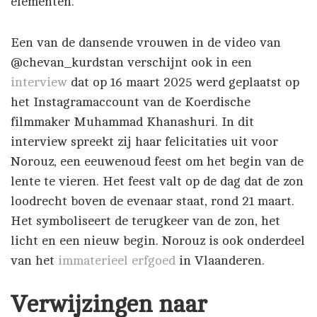
elementen.
Een van de dansende vrouwen in de video van
@chevan_kurdstan verschijnt ook in een
interview
dat op 16 maart 2025 werd geplaatst op
het Instagramaccount van de Koerdische
filmmaker Muhammad Khanashuri. In dit
interview spreekt zij haar felicitaties uit voor
Norouz, een eeuwenoud feest om het begin van de
lente te vieren. Het feest valt op de dag dat de zon
loodrecht boven de evenaar staat, rond 21 maart.
Het symboliseert de terugkeer van de zon, het
licht en een nieuw begin. Norouz is ook onderdeel
van het
immaterieel erfgoed
in Vlaanderen.
Verwijzingen naar