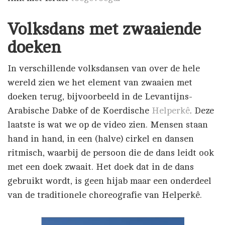
Volksdans met zwaaiende
doeken
In verschillende volksdansen van over de hele
wereld zien we het element van zwaaien met
doeken terug, bijvoorbeeld in de Levantijns-
Arabische Dabke of de Koerdische
Helperkê
. Deze
laatste is wat we op de video zien. Mensen staan
hand in hand, in een (halve) cirkel en dansen
ritmisch, waarbij de persoon die de dans leidt ook
met een doek zwaait. Het doek dat in de dans
gebruikt wordt, is geen hijab maar een onderdeel
van de traditionele choreografie van Helperkê.