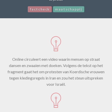
factcheck
maatschappij
Online circuleert een video waarin mensen op straat
dansen en zwaaien met doeken. Volgens de tekst op het
fragment gaat het om protesten van Koerdische vrouwen
tegen kledingsregels in Iran en zou het steun uitspreken
voor Israël.