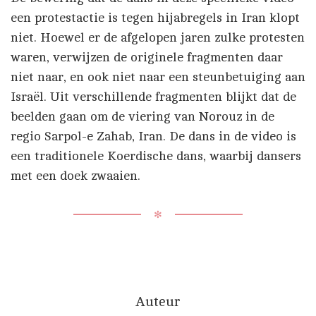
een protestactie is tegen hijabregels in Iran klopt
niet. Hoewel er de afgelopen jaren zulke protesten
waren, verwijzen de originele fragmenten daar
niet naar, en ook niet naar een steunbetuiging aan
Israël. Uit verschillende fragmenten blijkt dat de
beelden gaan om de viering van Norouz in de
regio Sarpol-e Zahab, Iran. De dans in de video is
een traditionele Koerdische dans, waarbij dansers
met een doek zwaaien.
✻
Auteur