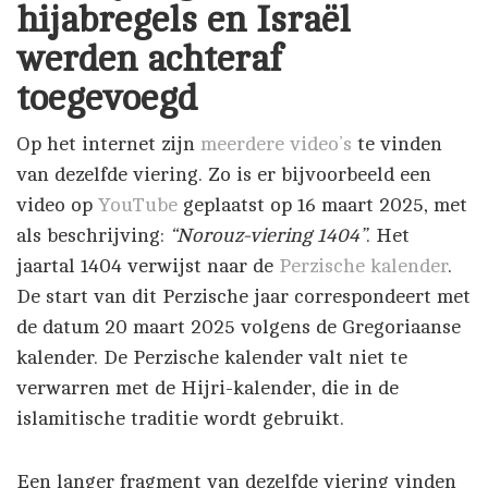
hijabregels en Israël
werden achteraf
toegevoegd
Op het internet zijn
meerdere
video’s
te vinden
van dezelfde viering. Zo is er bijvoorbeeld een
video op
YouTube
geplaatst op 16 maart 2025, met
als beschrijving:
“Norouz-viering 1404”
. Het
jaartal 1404 verwijst naar de
Perzische kalender
.
De start van dit Perzische jaar correspondeert met
de datum 20 maart 2025 volgens de Gregoriaanse
kalender. De Perzische kalender valt niet te
verwarren met de Hijri-kalender, die in de
islamitische traditie wordt gebruikt.
Een langer fragment van dezelfde viering vinden