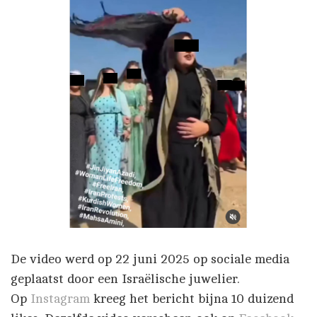
De video werd op 22 juni 2025 op sociale media
geplaatst door een Israëlische juwelier.
Op
Instagram
kreeg het bericht bijna 10 duizend