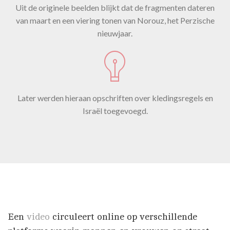
Uit de originele beelden blijkt dat de fragmenten dateren
van maart en een viering tonen van Norouz, het Perzische
nieuwjaar.
Later werden hieraan opschriften over kledingsregels en
Israël toegevoegd.
Een
video
circuleert online op verschillende