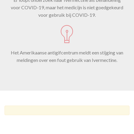
voor COVID-19, maar het medicijn is niet goedgekeurd
voor gebruik bij COVID-19.
Het Amerikaanse antigifcentrum meldt een stijging van
meldingen over een fout gebruik van Ivermectine.