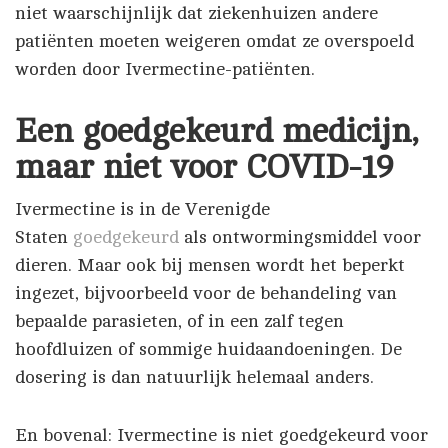
niet waarschijnlijk dat ziekenhuizen andere
patiënten moeten weigeren omdat ze overspoeld
worden door Ivermectine-patiënten.
Een goedgekeurd medicijn,
maar niet voor COVID-19
Ivermectine is in de Verenigde
Staten
goedgekeurd
als ontwormingsmiddel voor
dieren. Maar ook bij mensen wordt het beperkt
ingezet, bijvoorbeeld voor de behandeling van
bepaalde parasieten, of in een zalf tegen
hoofdluizen of sommige huidaandoeningen. De
dosering is dan natuurlijk helemaal anders.
En bovenal: Ivermectine is niet goedgekeurd voor