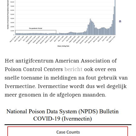
Het antigifcentrum American Association of
Poison Control Centers
bericht
ook over een
snelle toename in meldingen na fout gebruik van
Ivermectine. Ivermectine wordt dus wel degelijk
meer genomen in de afgelopen maanden.