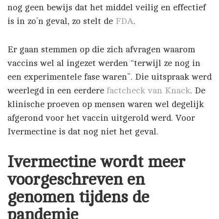
nog geen bewijs dat het middel veilig en effectief
is in zo’n geval, zo stelt de
FDA
.
Er gaan stemmen op die zich afvragen waarom
vaccins wel al ingezet werden “terwijl ze nog in
een experimentele fase waren”. Die uitspraak werd
weerlegd in een eerdere
factcheck van Knack
. De
klinische proeven op mensen waren wel degelijk
afgerond voor het vaccin uitgerold werd. Voor
Ivermectine is dat nog niet het geval.
Ivermectine wordt meer
voorgeschreven en
genomen tijdens de
pandemie