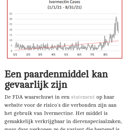
Een paardenmiddel kan
gevaarlijk zijn
De FDA waarschuwt in een
statement
op haar
website voor de risico’s die verbonden zijn aan
het gebruik van Ivermectine. Het middel is
gemakkelijk verkrijgbaar in dierenspeciaalzaken,
maar daar verkopen ze de variant die bestemd is