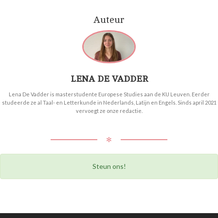
Auteur
LENA DE VADDER
Lena De Vadder is masterstudente Europese Studies aan de KU Leuven. Eerder
studeerde ze al Taal- en Letterkunde in Nederlands, Latijn en Engels. Sinds april 2021
vervoegt ze onze redactie.
✻
Steun ons!