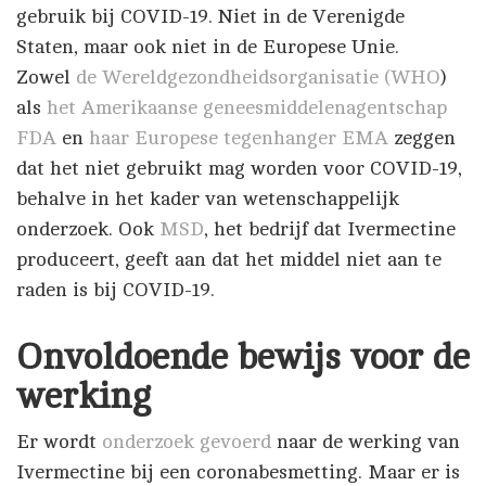
gebruik bij COVID-19. Niet in de Verenigde
Staten, maar ook niet in de Europese Unie.
Zowel
de Wereldgezondheidsorganisatie (WHO
)
als
het Amerikaanse geneesmiddelenagentschap
FDA
en
haar Europese tegenhanger EMA
zeggen
dat het niet gebruikt mag worden voor COVID-19,
behalve in het kader van wetenschappelijk
onderzoek. Ook
MSD
, het bedrijf dat Ivermectine
produceert, geeft aan dat het middel niet aan te
raden is bij COVID-19.
Onvoldoende bewijs voor de
werking
Er wordt
onderzoek
gevoerd
naar de werking van
Ivermectine bij een coronabesmetting. Maar er is