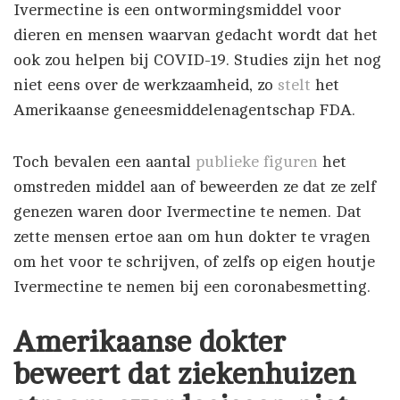
Ivermectine is een ontwormingsmiddel voor
dieren en mensen waarvan gedacht wordt dat het
ook zou helpen bij COVID-19. Studies zijn het nog
niet eens over de werkzaamheid, zo
stelt
het
Amerikaanse geneesmiddelenagentschap FDA.
Toch bevalen een aantal
publieke figuren
het
omstreden middel aan of beweerden ze dat ze zelf
genezen waren door Ivermectine te nemen. Dat
zette mensen ertoe aan om hun dokter te vragen
om het voor te schrijven, of zelfs op eigen houtje
Ivermectine te nemen bij een coronabesmetting.
Amerikaanse dokter
beweert dat ziekenhuizen