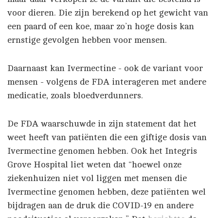
voor dieren. Die zijn berekend op het gewicht van
een paard of een koe, maar zo’n hoge dosis kan
ernstige gevolgen hebben voor mensen.
Daarnaast kan Ivermectine - ook de variant voor
mensen - volgens de FDA interageren met andere
medicatie, zoals bloedverdunners.
De FDA waarschuwde in zijn statement dat het
weet heeft van patiënten die een giftige dosis van
Ivermectine genomen hebben. Ook het Integris
Grove Hospital liet weten dat “hoewel onze
ziekenhuizen niet vol liggen met mensen die
Ivermectine genomen hebben, deze patiënten wel
bijdragen aan de druk die COVID-19 en andere