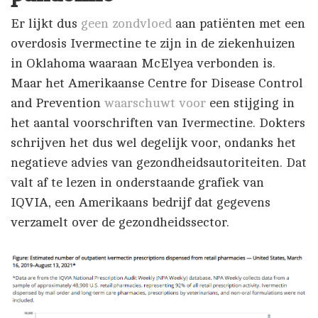
Er lijkt dus
geen zondvloed
aan patiënten met een
overdosis Ivermectine te zijn in de ziekenhuizen
in Oklahoma waaraan McElyea verbonden is.
Maar het Amerikaanse Centre for Disease Control
and Prevention
waarschuwt voor
een stijging in
het aantal voorschriften van Ivermectine. Dokters
schrijven het dus wel degelijk voor, ondanks het
negatieve advies van gezondheidsautoriteiten. Dat
valt af te lezen in onderstaande grafiek van
IQVIA, een Amerikaans bedrijf dat gegevens
verzamelt over de gezondheidssector.