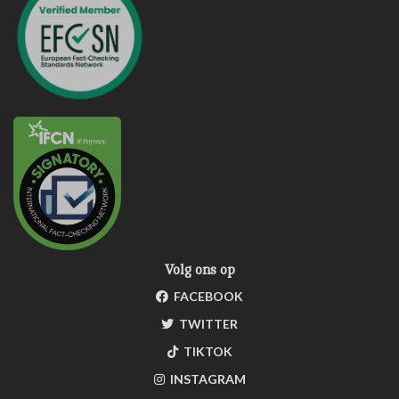
Volg ons op
FACEBOOK
TWITTER
TIKTOK
INSTAGRAM