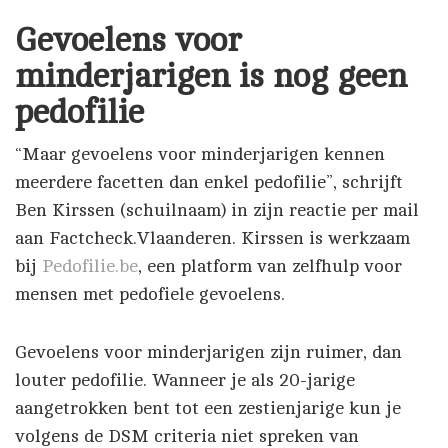
Gevoelens voor
minderjarigen is nog geen
pedofilie
“Maar gevoelens voor minderjarigen kennen
meerdere facetten dan enkel pedofilie”, schrijft
Ben Kirssen (schuilnaam) in zijn reactie per mail
aan Factcheck.Vlaanderen. Kirssen is werkzaam
bij
Pedofilie.be
, een platform van zelfhulp voor
mensen met pedofiele gevoelens.
Gevoelens voor minderjarigen zijn ruimer, dan
louter pedofilie. Wanneer je als 20-jarige
aangetrokken bent tot een zestienjarige kun je
volgens de DSM criteria niet spreken van