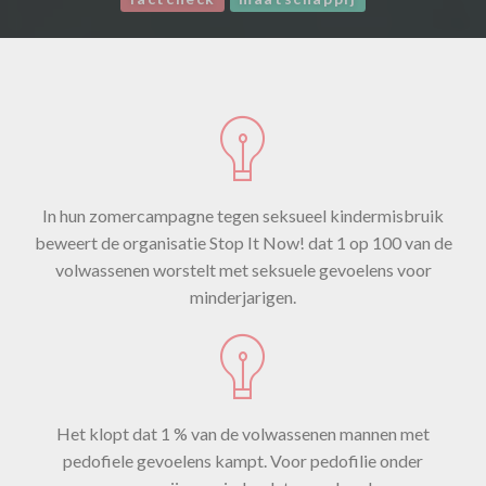
In hun zomercampagne tegen seksueel kindermisbruik
beweert de organisatie Stop It Now! dat 1 op 100 van de
volwassenen worstelt met seksuele gevoelens voor
minderjarigen.
Het klopt dat 1 % van de volwassenen mannen met
pedofiele gevoelens kampt. Voor pedofilie onder