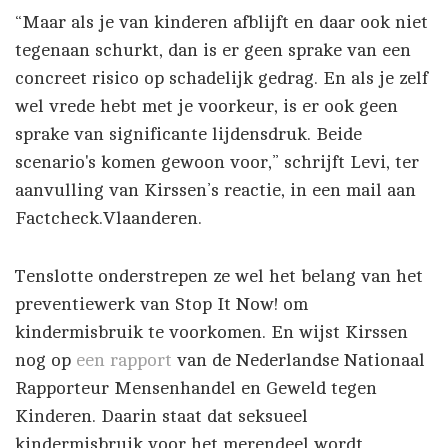
“Maar als je van kinderen afblijft en daar ook niet
tegenaan schurkt, dan is er geen sprake van een
concreet risico op schadelijk gedrag. En als je zelf
wel vrede hebt met je voorkeur, is er ook geen
sprake van significante lijdensdruk. Beide
scenario's komen gewoon voor,” schrijft Levi, ter
aanvulling van Kirssen’s reactie, in een mail aan
Factcheck.Vlaanderen.
Tenslotte onderstrepen ze wel het belang van het
preventiewerk van Stop It Now! om
kindermisbruik te voorkomen. En wijst Kirssen
nog op
een rapport
van de Nederlandse Nationaal
Rapporteur Mensenhandel en Geweld tegen
Kinderen. Daarin staat dat seksueel
kindermisbruik voor het merendeel wordt