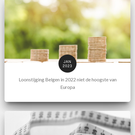
JAN
2023
Loonstijging Belgen in 2022 niet de hoogste van
Europa