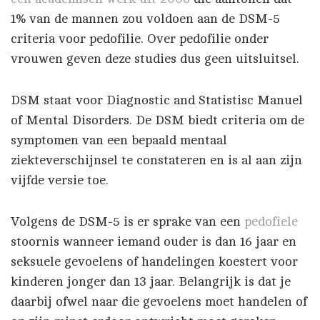
1% van de mannen zou voldoen aan de DSM-5
criteria voor pedofilie. Over pedofilie onder
vrouwen geven deze studies dus geen uitsluitsel.
DSM staat voor Diagnostic and Statistisc Manuel
of Mental Disorders. De DSM biedt criteria om de
symptomen van een bepaald mentaal
ziekteverschijnsel te constateren en is al aan zijn
vijfde versie toe.
Volgens de DSM-5 is er sprake van een
pedofiele
stoornis wanneer iemand ouder is dan 16 jaar en
seksuele gevoelens of handelingen koestert voor
kinderen jonger dan 13 jaar. Belangrijk is dat je
daarbij ofwel naar die gevoelens moet handelen of