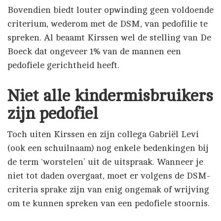
Bovendien biedt louter opwinding geen voldoende
criterium, wederom met de DSM, van pedofilie te
spreken. Al beaamt Kirssen wel de stelling van De
Boeck dat ongeveer 1% van de mannen een
pedofiele gerichtheid heeft.
Niet alle kindermisbruikers
zijn pedofiel
Toch uiten Kirssen en zijn collega Gabriël Levi
(ook een schuilnaam) nog enkele bedenkingen bij
de term ‘worstelen’ uit de uitspraak. Wanneer je
niet tot daden overgaat, moet er volgens de DSM-
criteria sprake zijn van enig ongemak of wrijving
om te kunnen spreken van een pedofiele stoornis.