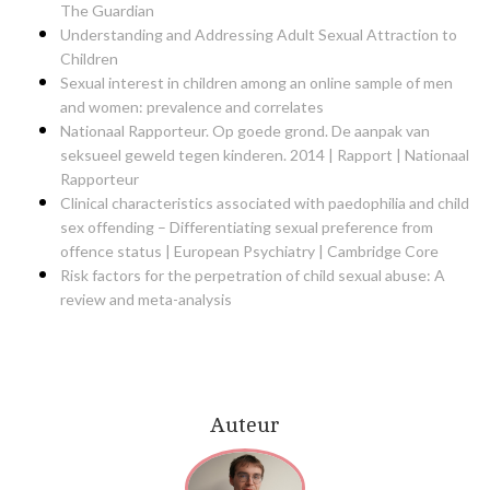
The Guardian
Understanding and Addressing Adult Sexual Attraction to
Children
Sexual interest in children among an online sample of men
and women: prevalence and correlates
Nationaal Rapporteur. Op goede grond. De aanpak van
seksueel geweld tegen kinderen. 2014 | Rapport | Nationaal
Rapporteur
Clinical characteristics associated with paedophilia and child
sex offending – Differentiating sexual preference from
offence status | European Psychiatry | Cambridge Core
Risk factors for the perpetration of child sexual abuse: A
review and meta-analysis
Auteur