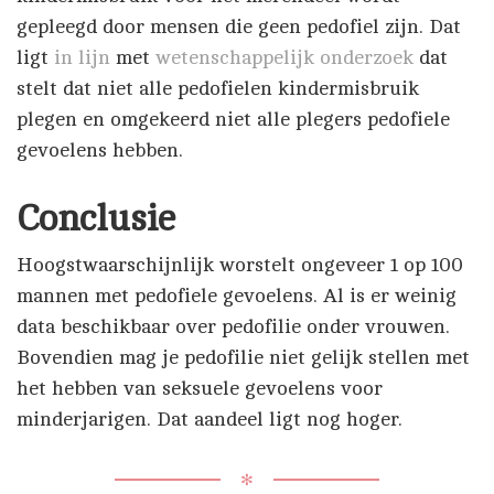
gepleegd door mensen die geen pedofiel zijn. Dat
ligt
in lijn
met
wetenschappelijk
onderzoek
dat
stelt dat niet alle pedofielen kindermisbruik
plegen en omgekeerd niet alle plegers pedofiele
gevoelens hebben.
Conclusie
Hoogstwaarschijnlijk worstelt ongeveer 1 op 100
mannen met pedofiele gevoelens. Al is er weinig
data beschikbaar over pedofilie onder vrouwen.
Bovendien mag je pedofilie niet gelijk stellen met
het hebben van seksuele gevoelens voor
minderjarigen. Dat aandeel ligt nog hoger.
✻