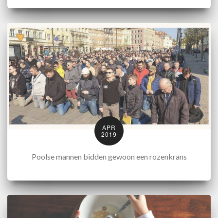
APR
2019
Poolse mannen bidden gewoon een rozenkrans