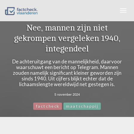
Togg
navig
Nee, mannen zijn niet
gekrompen vergeleken 1940,
integendeel
De achteruitgang van de mannelijkheid, daarvoor
waarschuwt een bericht op Telegram. Mannen
zouden namelijk significant kleiner geworden zijn
sinds 1940. Uit cijfers blijkt echter dat de
lichaamslengte wereldwijd net gestegen is.
5 november 2024
factcheck
maatschappij