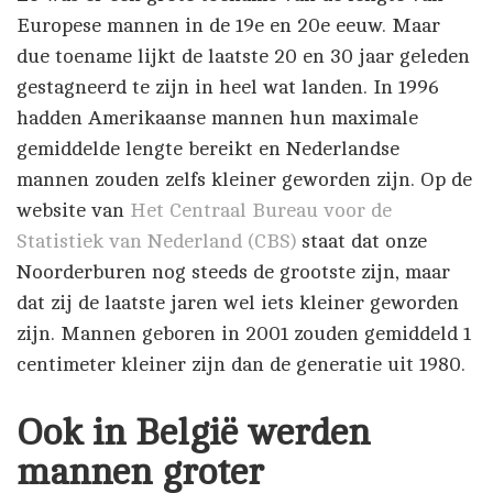
Europese mannen in de 19e en 20e eeuw. Maar
due toename lijkt de laatste 20 en 30 jaar geleden
gestagneerd te zijn in heel wat landen. In 1996
hadden Amerikaanse mannen hun maximale
gemiddelde lengte bereikt en Nederlandse
mannen zouden zelfs kleiner geworden zijn. Op de
website van
Het Centraal Bureau voor de
Statistiek van Nederland (CBS)
staat dat onze
Noorderburen nog steeds de grootste zijn, maar
dat zij de laatste jaren wel iets kleiner geworden
zijn. Mannen geboren in 2001 zouden gemiddeld 1
centimeter kleiner zijn dan de generatie uit 1980.
Ook in België werden
mannen groter