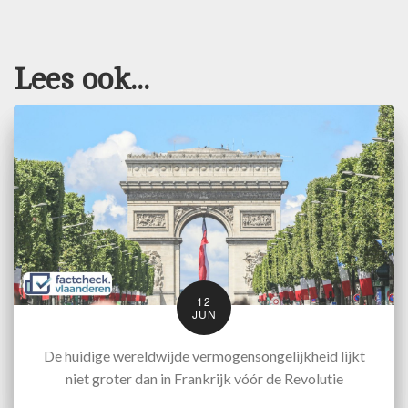
Lees ook...
12
JUN
De huidige wereldwijde vermogensongelijkheid lijkt
niet groter dan in Frankrijk vóór de Revolutie