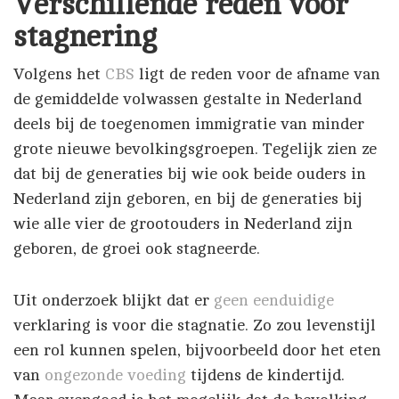
Verschillende reden voor
stagnering
Volgens het
CBS
ligt de reden voor de afname van
de gemiddelde volwassen gestalte in Nederland
deels bij de toegenomen immigratie van minder
grote nieuwe bevolkingsgroepen. Tegelijk zien ze
dat bij de generaties bij wie ook beide ouders in
Nederland zijn geboren, en bij de generaties bij
wie alle vier de grootouders in Nederland zijn
geboren, de groei ook stagneerde.
Uit onderzoek blijkt dat er
geen eenduidige
verklaring is voor die stagnatie. Zo zou levenstijl
een rol kunnen spelen, bijvoorbeeld door het eten
van
ongezonde voeding
tijdens de kindertijd.