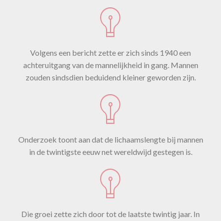
Volgens een bericht zette er zich sinds 1940 een
achteruitgang van de mannelijkheid in gang. Mannen
zouden sindsdien beduidend kleiner geworden zijn.
Onderzoek toont aan dat de lichaamslengte bij mannen
in de twintigste eeuw net wereldwijd gestegen is.
Die groei zette zich door tot de laatste twintig jaar. In