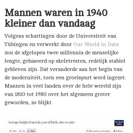
Mannen waren in 1940
kleiner dan vandaag
Volgens schattingen door de Universiteit van
Tübingen en verwerkt door
Our World in Data
zou de afgelopen twee millennia de menselijke
lengte, gebaseerd op skeletresten, redelijk stabiel
gebleven zijn. Dat veranderde aan het begin van
de moderniteit, toen een groeispurt werd ingezet.
Mannen in veel landen over de hele wereld zijn
van 1810 tot 1980 over het algemeen groter
geworden, zo blijkt.