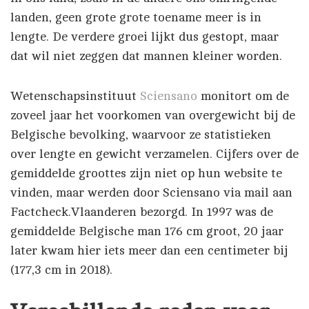
landen, geen grote grote toename meer is in
lengte. De verdere groei lijkt dus gestopt, maar
dat wil niet zeggen dat mannen kleiner worden.
Wetenschapsinstituut
Sciensano
monitort om de
zoveel jaar het voorkomen van overgewicht bij de
Belgische bevolking, waarvoor ze statistieken
over lengte en gewicht verzamelen. Cijfers over de
gemiddelde groottes zijn niet op hun website te
vinden, maar werden door Sciensano via mail aan
Factcheck.Vlaanderen bezorgd. In 1997 was de
gemiddelde Belgische man 176 cm groot, 20 jaar
later kwam hier iets meer dan een centimeter bij
(177,3 cm in 2018).