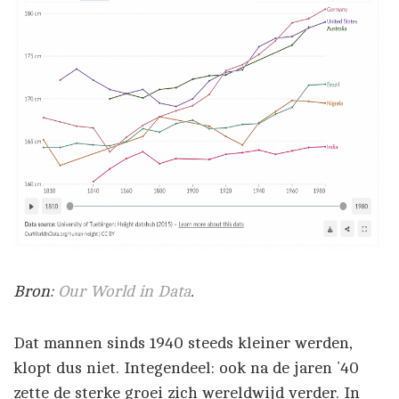
Bron:
Our World in Data
.
Dat mannen sinds 1940 steeds kleiner werden,
klopt dus niet. Integendeel: ook na de jaren ’40
zette de sterke groei zich wereldwijd verder. In