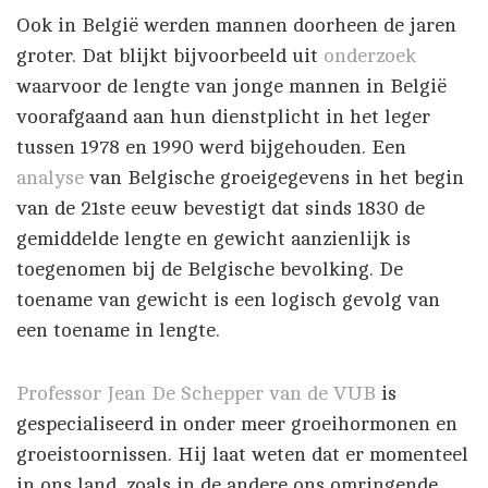
Ook in België werden mannen doorheen de jaren
groter. Dat blijkt bijvoorbeeld uit
onderzoek
waarvoor de lengte van jonge mannen in België
voorafgaand aan hun dienstplicht in het leger
tussen 1978 en 1990 werd bijgehouden. Een
analyse
van Belgische groeigegevens in het begin
van de 21ste eeuw bevestigt dat sinds 1830 de
gemiddelde lengte en gewicht aanzienlijk is
toegenomen bij de Belgische bevolking. De
toename van gewicht is een logisch gevolg van
een toename in lengte.
Professor Jean De Schepper van de VUB
is
gespecialiseerd in onder meer groeihormonen en
groeistoornissen. Hij laat weten dat er momenteel
in ons land, zoals in de andere ons omringende