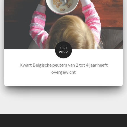
OKT
2022
Kwart Belgische peuters van 2 tot 4 jaar heeft
overgewicht