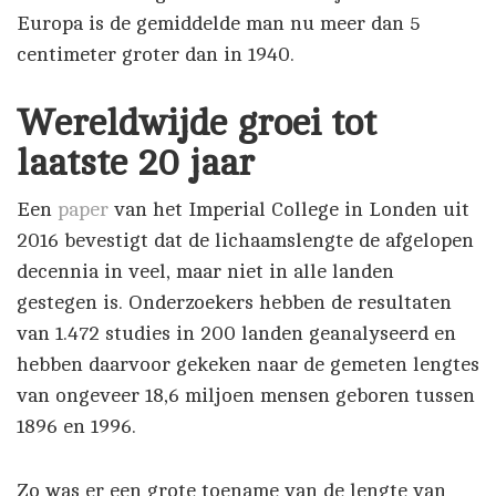
Europa is de gemiddelde man nu meer dan 5
centimeter groter dan in 1940.
Wereldwijde groei tot
laatste 20 jaar
Een
paper
van het Imperial College in Londen uit
2016 bevestigt dat de lichaamslengte de afgelopen
decennia in veel, maar niet in alle landen
gestegen is. Onderzoekers hebben de resultaten
van 1.472 studies in 200 landen geanalyseerd en
hebben daarvoor gekeken naar de gemeten lengtes
van ongeveer 18,6 miljoen mensen geboren tussen
1896 en 1996.
Zo was er een grote toename van de lengte van