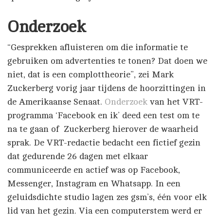
Onderzoek
“Gesprekken afluisteren om die informatie te
gebruiken om advertenties te tonen? Dat doen we
niet, dat is een complottheorie”, zei Mark
Zuckerberg vorig jaar tijdens de hoorzittingen in
de Amerikaanse Senaat.
Onderzoek
van het VRT-
programma ‘Facebook en ik’ deed een test om te
na te gaan of Zuckerberg hierover de waarheid
sprak. De VRT-redactie bedacht een fictief gezin
dat gedurende 26 dagen met elkaar
communiceerde en actief was op Facebook,
Messenger, Instagram en Whatsapp. In een
geluidsdichte studio lagen zes gsm’s, één voor elk
lid van het gezin. Via een computerstem werd er