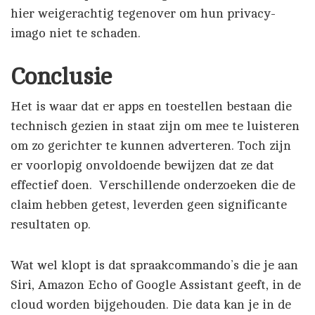
hier weigerachtig tegenover om hun privacy-
imago niet te schaden.
Conclusie
Het is waar dat er apps en toestellen bestaan die
technisch gezien in staat zijn om mee te luisteren
om zo gerichter te kunnen adverteren. Toch zijn
er voorlopig onvoldoende bewijzen dat ze dat
effectief doen. Verschillende onderzoeken die de
claim hebben getest, leverden geen significante
resultaten op.
Wat wel klopt is dat spraakcommando’s die je aan
Siri, Amazon Echo of Google Assistant geeft, in de
cloud worden bijgehouden. Die data kan je in de