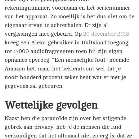
rekeningnummer, voornaam en het serienummer
van het apparaat. Zo moeilijk is het dus niet om de
eigenaar ervan te achterhalen. Er zijn al
vergissingen mee gebeurd. Op
20 december 2018
kreeg een Alexa-gebruiker in Duitsland toegang
tot 17000 audiofragmenten toen hij zijn eigen
opnames opvroeg. “Een menselijke fout” noemde
Amazon het, maar het beklemtoont wel dat je
nooit honderd procent zeker bent wat er met je
gegevens zal gebeuren.
Wettelijke gevolgen
Naast hen die paranoïde zijn over het stijgende
gebrek aan privacy, heb je de mensen die luid
verkondigen dat het allemaal niet zo erg is, dat ze