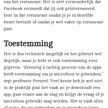
van het restaurant. Het is niet verwonderlijk dat
Facebook vermoedt dat jij ook geïnteresseerd
bent in dat restaurant omdat je je in dezelfde
buurt bevindt of omdat je wel vaker op restaurant
gaat.
Toestemming
Het is dus technisch mogelijk en het gebeurt wel
degelijk, maar je hebt er ook toestemming voor
gegeven. “Zeventig à tachtig procent van de apps
heeft toestemming om je microfoon te gebruiken,”
zegt professor Preneel. Veel keuze heb je wel niet,
in de praktijk gaat het vaak zo: je downloadt een
app, gaat ermee aan de slag en krijgt de vraag of je
microfoon gebruikt mag worden. Het is vaak alles
of niets: de app gebruiken en je microfoon laten