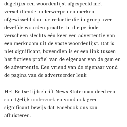
dagelijks een woordenlijst afgespeeld met
verschillende onderwerpen en merken,
afgewisseld door de redactie die in groep over
dezelfde woorden praatte. In die periode
verscheen slechts één keer een advertentie van
een merknaam uit de vaste woordenlijst. Dat is
niet significant, bovendien is er een link tussen
het fictieve profiel van de eigenaar van de gsm en
de advertentie. Een vriend van de eigenaar vond
de pagina van de adverteerder leuk.
Het Britse tijdschrift News Statesman deed een
soortgelijk
onderzoek
en vond ook geen
significant bewijs dat Facebook ons zou
afluisteren.