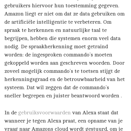
gebruikers hiervoor hun toestemming gegeven.
Amazon liegt er niet om dat ze data gebruiken om
de artificiële intelligentie te verbeteren. Om
spraak te herkennen en natuurlijke taal te
begrijpen, hebben die systemen enorm veel data
nodig. De spraakherkenning moet getraind
worden: de ingesproken commando’s moeten
gekoppeld worden aan geschreven woorden. Door
zoveel mogelijk commando’s te toetsen stijgt de
herkenningsgraad en de betrouwbaarheid van het
systeem. Dat wil zeggen dat de commando’s
sneller begrepen en juister beantwoord worden .
In de
gebruiksvoorwaarden
van Alexa staat dat
wanneer je tegen Alexa praat, een opname van je
vraag naar Amazons cloud wordt gestuurd, om je