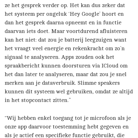
ze het gesprek verder op. Het kan dus zeker dat
het systeem per ongeluk ‘Hey Google’ hoort en
dan het gesprek daarna opneemt en in functie
daarvan iets doet. Maar voortdurend afluisteren
kan het niet: dat zou je batterij leegzuigen want
het vraagt veel energie en rekenkracht om zo’n
signaal te analyseren. Apps zouden ook het
spraakbericht kunnen doorsturen via ICloud om
het dan later te analyseren, maar dat zou je snel
merken aan je dataverbruik. Slimme speakers
kunnen dit systeem wel gebruiken, omdat ze altijd
in het stopcontact zitten.”
“Wij hebben enkel toegang tot je microfoon als je
onze app daarvoor toestemming hebt gegeven en
als je actief een specifieke functie gebruikt, die