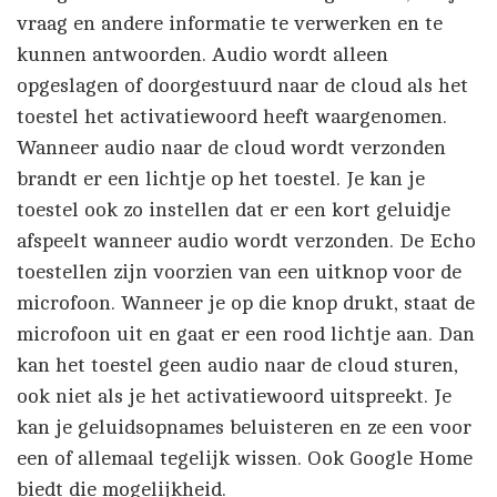
vraag en andere informatie te verwerken en te
kunnen antwoorden. Audio wordt alleen
opgeslagen of doorgestuurd naar de cloud als het
toestel het activatiewoord heeft waargenomen.
Wanneer audio naar de cloud wordt verzonden
brandt er een lichtje op het toestel. Je kan je
toestel ook zo instellen dat er een kort geluidje
afspeelt wanneer audio wordt verzonden. De Echo
toestellen zijn voorzien van een uitknop voor de
microfoon. Wanneer je op die knop drukt, staat de
microfoon uit en gaat er een rood lichtje aan. Dan
kan het toestel geen audio naar de cloud sturen,
ook niet als je het activatiewoord uitspreekt. Je
kan je geluidsopnames beluisteren en ze een voor
een of allemaal tegelijk wissen. Ook Google Home
biedt die mogelijkheid.