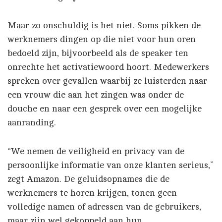
Maar zo onschuldig is het niet. Soms pikken de
werknemers dingen op die niet voor hun oren
bedoeld zijn, bijvoorbeeld als de speaker ten
onrechte het activatiewoord hoort. Medewerkers
spreken over gevallen waarbij ze luisterden naar
een vrouw die aan het zingen was onder de
douche en naar een gesprek over een mogelijke
aanranding.
“We nemen de veiligheid en privacy van de
persoonlijke informatie van onze klanten serieus,”
zegt Amazon. De geluidsopnames die de
werknemers te horen krijgen, tonen geen
volledige namen of adressen van de gebruikers,
maar zijn wel gekoppeld aan hun