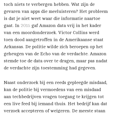
toch niets te verbergen hebben. Wat zijn de
gevaren van apps die meeluisteren? Het probleem
is dat je niet weet waar die informatie naartoe
gaat. In
2015
gaf Amazon data vrij in het kader
van een moordonderzoek. Victor Collins werd
toen dood aangetroffen in de Amerikaanse staat
Arkansas. De politie wilde zich beroepen op het
geheugen van de Echo van de verdachte. Amazon
stemde toe de data over te dragen, maar pas nadat
de verdachte zijn toestemming had gegeven.
Naast onderzoek bij een reeds gepleegde misdaad,
kan de politie bij vermoedens van een misdaad
aan techbedrijven vragen toegang te krijgen tot
een live feed bij iemand thuis. Het bedrijf kan dat
verzoek accepteren of weigeren. De meeste staan