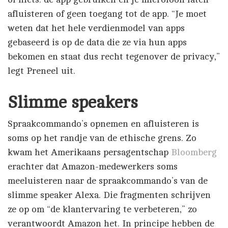
afluisteren of geen toegang tot de app. “Je moet
weten dat het hele verdienmodel van apps
gebaseerd is op de data die ze via hun apps
bekomen en staat dus recht tegenover de privacy,”
legt Preneel uit.
Slimme speakers
Spraakcommando’s opnemen en afluisteren is
soms op het randje van de ethische grens. Zo
kwam het Amerikaans persagentschap
Bloomberg
erachter dat Amazon-medewerkers soms
meeluisteren naar de spraakcommando’s van de
slimme speaker Alexa. Die fragmenten schrijven
ze op om “de klantervaring te verbeteren,” zo
verantwoordt Amazon het. In principe hebben de