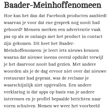
Baader-Meinhoffenomeen
Hoe kan het dan dat Facebook producten aanbiedt
waarvan je voor dat ene gesprek nog nooit had
gehoord? Mensen merken een advertentie vaak
pas op als ze onlangs met het product in contact
zijn gekomen. Dit heet het Baader-
Meinhoffenomeen: je leert iets nieuws kennen
waarna dat nieuwe ineens overal opduikt terwijl
je het daarvoor nooit had gezien. Met andere
woorden als je de dag ervoor niet over dat nieuwe
restaurant had gepraat, was de reclame je
waarschijnlijk niet opgevallen. Een andere
verklaring is dat apps op basis van je andere
interesses en je profiel bepaalde berichten naar
voren schuiven. Nemen we weer het voorbeeld