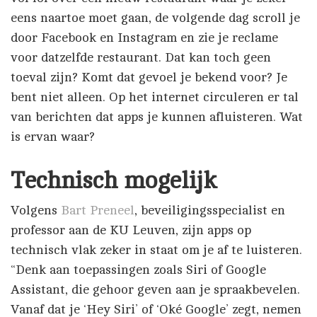
eens naartoe moet gaan, de volgende dag scroll je
door Facebook en Instagram en zie je reclame
voor datzelfde restaurant. Dat kan toch geen
toeval zijn? Komt dat gevoel je bekend voor? Je
bent niet alleen. Op het internet circuleren er tal
van berichten dat apps je kunnen afluisteren. Wat
is ervan waar?
Technisch mogelijk
Volgens
Bart Preneel
, beveiligingsspecialist en
professor aan de KU Leuven, zijn apps op
technisch vlak zeker in staat om je af te luisteren.
“Denk aan toepassingen zoals Siri of Google
Assistant, die gehoor geven aan je spraakbevelen.
Vanaf dat je ‘Hey Siri’ of ‘Oké Google’ zegt, nemen