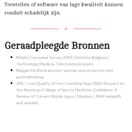
Toestellen of software van lage kwaliteit kunnen
ronduit schadelijk zijn.
✻
Geraadpleegde Bronnen
Mobile Consumer Survey 2019 | Deloitte Belgium |
Technology, Media & Telecommunications
Maggie De Block lanceert oproep voor projecten met
gezondheidsap
JMU - Low Quality of Free Coaching Apps With Respect to
the American College of Sports Medicine Guidelines: A
Review of Current Mobile Apps | Modave | JMIR mHealth
and uHealth