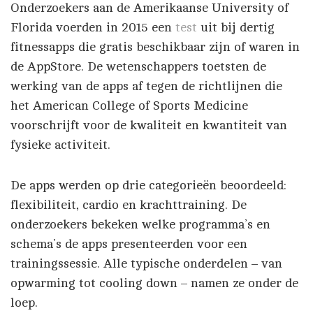
Onderzoekers aan de Amerikaanse University of
Florida voerden in 2015 een
test
uit bij dertig
fitnessapps die gratis beschikbaar zijn of waren in
de AppStore. De wetenschappers toetsten de
werking van de apps af tegen de richtlijnen die
het American College of Sports Medicine
voorschrijft voor de kwaliteit en kwantiteit van
fysieke activiteit.
De apps werden op drie categorieën beoordeeld:
flexibiliteit, cardio en krachttraining. De
onderzoekers bekeken welke programma’s en
schema’s de apps presenteerden voor een
trainingssessie. Alle typische onderdelen – van
opwarming tot cooling down – namen ze onder de
loep.