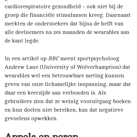
cardiorespiratoire gezondheid – ook niet bij de
groep die financiële stimulansen kreeg. Daarnaast
merkten de onderzoekers dat bijna de helft van
alle deelnemers na zes maanden de wearables aan
de kant legde.
In een artikel op
BBC
meent sportpsycholoog
Andrew Lane (University of Wolverhamption) dat
wearables wel een betrouwbare meting kunnen
geven van onze lichamelijke inspanning, maar dat
daar een keerzijde aan verbonden is. Als
gebruikers zien dat ze weinig vooruitgang boeken
en hun doelen niet bereiken, kan dat negatieve
gevoelens opwekken.