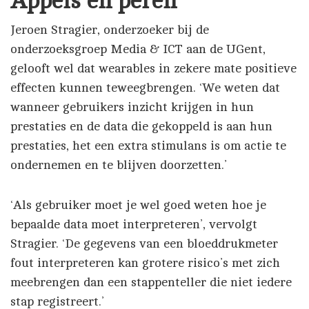
Appels en peren
Jeroen Stragier, onderzoeker bij de
onderzoeksgroep Media & ICT aan de UGent,
gelooft wel dat wearables in zekere mate positieve
effecten kunnen teweegbrengen. ‘We weten dat
wanneer gebruikers inzicht krijgen in hun
prestaties en de data die gekoppeld is aan hun
prestaties, het een extra stimulans is om actie te
ondernemen en te blijven doorzetten.’
‘Als gebruiker moet je wel goed weten hoe je
bepaalde data moet interpreteren’, vervolgt
Stragier. ‘De gegevens van een bloeddrukmeter
fout interpreteren kan grotere risico’s met zich
meebrengen dan een stappenteller die niet iedere
stap registreert.’