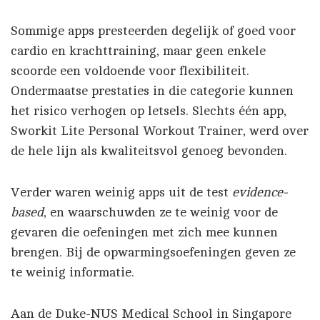
Sommige apps presteerden degelijk of goed voor
cardio en krachttraining, maar geen enkele
scoorde een voldoende voor flexibiliteit.
Ondermaatse prestaties in die categorie kunnen
het risico verhogen op letsels. Slechts één app,
Sworkit Lite Personal Workout Trainer, werd over
de hele lijn als kwaliteitsvol genoeg bevonden.
Verder waren weinig apps uit de test
evidence-
based
, en waarschuwden ze te weinig voor de
gevaren die oefeningen met zich mee kunnen
brengen. Bij de opwarmingsoefeningen geven ze
te weinig informatie.
Aan de Duke-NUS Medical School in Singapore