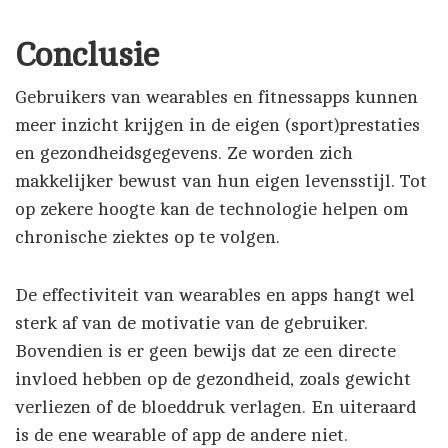
Conclusie
Gebruikers van wearables en fitnessapps kunnen
meer inzicht krijgen in de eigen (sport)prestaties
en gezondheidsgegevens. Ze worden zich
makkelijker bewust van hun eigen levensstijl. Tot
op zekere hoogte kan de technologie helpen om
chronische ziektes op te volgen.
De effectiviteit van wearables en apps hangt wel
sterk af van de motivatie van de gebruiker.
Bovendien is er geen bewijs dat ze een directe
invloed hebben op de gezondheid, zoals gewicht
verliezen of de bloeddruk verlagen. En uiteraard
is de ene wearable of app de andere niet.