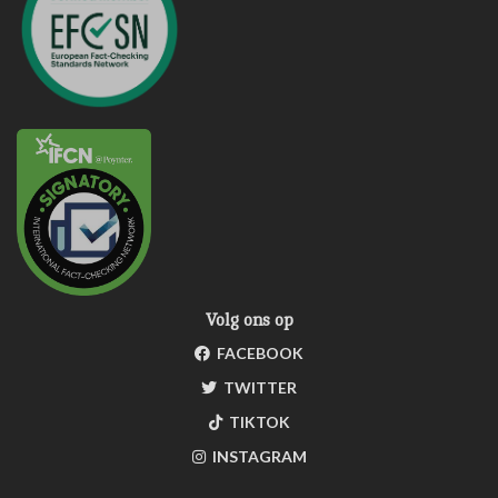
Volg ons op
FACEBOOK
TWITTER
TIKTOK
INSTAGRAM