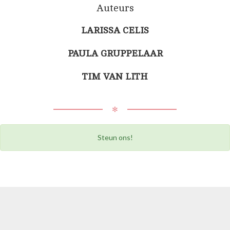
Auteurs
LARISSA CELIS
PAULA GRUPPELAAR
TIM VAN LITH
✻
Steun ons!