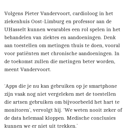
Volgens Pieter Vandervoort, cardioloog in het
ziekenhuis Oost-Limburg en professor aan de
UHasselt kunnen wearables een rol spelen in het
behandelen van ziektes en aandoeningen. Denk
aan toestellen om metingen thuis te doen, vooral
voor patiënten met chronische aandoeningen. In
de toekomst zullen die metingen beter worden,
meent Vandervoort.
‘Apps die je nu kan gebruiken op je smartphone
zijn vaak nog niet vergeleken met de toestellen
die artsen gebruiken om bijvoorbeeld het hart te
monitoren’, vervolgt hij. ‘We weten nooit zeker of
de data helemaal kloppen. Medische conclusies
kunnen we er niet uit trekken.’