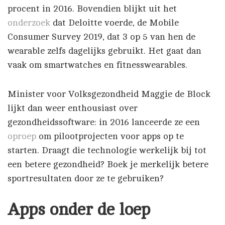
procent in 2016. Bovendien blijkt uit het
onderzoek
dat Deloitte voerde, de Mobile
Consumer Survey 2019, dat 3 op 5 van hen de
wearable zelfs dagelijks gebruikt. Het gaat dan
vaak om smartwatches en fitnesswearables.
Minister voor Volksgezondheid Maggie de Block
lijkt dan weer enthousiast over
gezondheidssoftware: in 2016 lanceerde ze een
oproep
om pilootprojecten voor apps op te
starten. Draagt die technologie werkelijk bij tot
een betere gezondheid? Boek je merkelijk betere
sportresultaten door ze te gebruiken?
Apps onder de loep