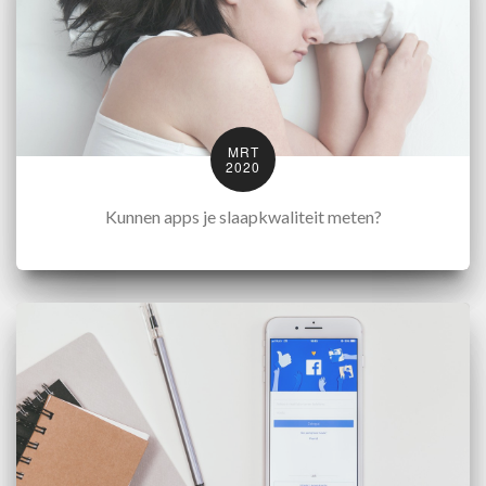
MRT
2020
Kunnen apps je slaapkwaliteit meten?