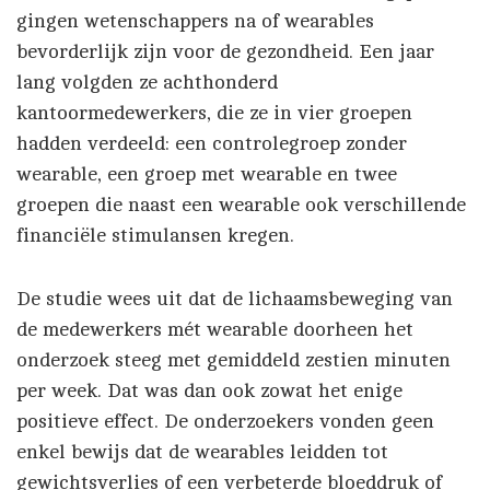
gingen wetenschappers na of wearables
bevorderlijk zijn voor de gezondheid. Een jaar
lang volgden ze achthonderd
kantoormedewerkers, die ze in vier groepen
hadden verdeeld: een controlegroep zonder
wearable, een groep met wearable en twee
groepen die naast een wearable ook verschillende
financiële stimulansen kregen.
De studie wees uit dat de lichaamsbeweging van
de medewerkers mét wearable doorheen het
onderzoek steeg met gemiddeld zestien minuten
per week. Dat was dan ook zowat het enige
positieve effect. De onderzoekers vonden geen
enkel bewijs dat de wearables leidden tot
gewichtsverlies of een verbeterde bloeddruk of