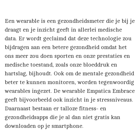
Een wearable is een gezondheidsmeter die je bij je
draagt en je inzicht geeft in allerlei medische
data. Er wordt geclaimd dat deze technologie zou
bijdragen aan een betere gezondheid omdat het
ons meer zou doen sporten en onze prestaties en
medische toestand, zoals onze bloeddruk en
hartslag, bijhoudt. Ook om de mentale gezondheid
beter te kunnen monitoren, worden tegenwoordig
wearables ingezet. De wearable Empatica Embrace
geeft bijvoorbeeld ook inzicht in je stressniveaus.
Daarnaast bestaan er talloze fitness- en
gezondheidsapps die je al dan niet gratis kan
downloaden op je smartphone.