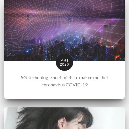
MRT
2020
5G-technologie heeft niets te maken met het
coronavirus COVID-19