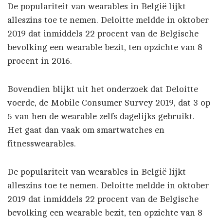
De populariteit van wearables in België lijkt
alleszins toe te nemen. Deloitte meldde in oktober
2019 dat inmiddels 22 procent van de Belgische
bevolking een wearable bezit, ten opzichte van 8
procent in 2016.
Bovendien blijkt uit het onderzoek dat Deloitte
voerde, de Mobile Consumer Survey 2019, dat 3 op
5 van hen de wearable zelfs dagelijks gebruikt.
Het gaat dan vaak om smartwatches en
fitnesswearables.
De populariteit van wearables in België lijkt
alleszins toe te nemen. Deloitte meldde in oktober
2019 dat inmiddels 22 procent van de Belgische
bevolking een wearable bezit, ten opzichte van 8