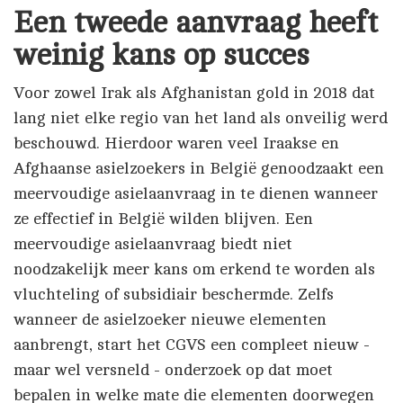
Een tweede aanvraag heeft
weinig kans op succes
Voor zowel Irak als Afghanistan gold in 2018 dat
lang niet elke regio van het land als onveilig werd
beschouwd. Hierdoor waren veel Iraakse en
Afghaanse asielzoekers in België genoodzaakt een
meervoudige asielaanvraag in te dienen wanneer
ze effectief in België wilden blijven. Een
meervoudige asielaanvraag biedt niet
noodzakelijk meer kans om erkend te worden als
vluchteling of subsidiair beschermde. Zelfs
wanneer de asielzoeker nieuwe elementen
aanbrengt, start het CGVS een compleet nieuw -
maar wel versneld - onderzoek op dat moet
bepalen in welke mate die elementen doorwegen