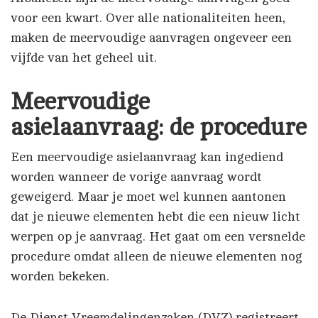
voor een kwart. Over alle nationaliteiten heen,
maken de meervoudige aanvragen ongeveer een
vijfde van het geheel uit.
Meervoudige
asielaanvraag: de procedure
Een meervoudige asielaanvraag kan ingediend
worden wanneer de vorige aanvraag wordt
geweigerd. Maar je moet wel kunnen aantonen
dat je nieuwe elementen hebt die een nieuw licht
werpen op je aanvraag. Het gaat om een versnelde
procedure omdat alleen de nieuwe elementen nog
worden bekeken.
De Dienst Vreemdelingenzaken (DVZ) registreert