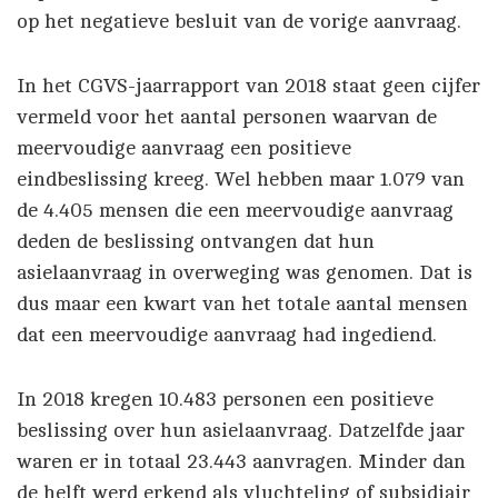
op het negatieve besluit van de vorige aanvraag.
In het CGVS-jaarrapport van 2018 staat geen cijfer
vermeld voor het aantal personen waarvan de
meervoudige aanvraag een positieve
eindbeslissing kreeg. Wel hebben maar 1.079 van
de 4.405 mensen die een meervoudige aanvraag
deden de beslissing ontvangen dat hun
asielaanvraag in overweging was genomen. Dat is
dus maar een kwart van het totale aantal mensen
dat een meervoudige aanvraag had ingediend.
In 2018 kregen 10.483 personen een positieve
beslissing over hun asielaanvraag. Datzelfde jaar
waren er in totaal 23.443 aanvragen. Minder dan
de helft werd erkend als vluchteling of subsidiair