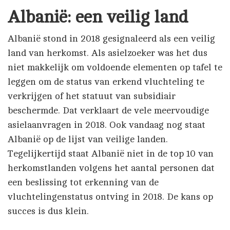
Albanië: een veilig land
Albanië stond in 2018 gesignaleerd als een veilig
land van herkomst. Als asielzoeker was het dus
niet makkelijk om voldoende elementen op tafel te
leggen om de status van erkend vluchteling te
verkrijgen of het statuut van subsidiair
beschermde. Dat verklaart de vele meervoudige
asielaanvragen in 2018. Ook vandaag nog staat
Albanië op de lijst van veilige landen.
Tegelijkertijd staat Albanië niet in de top 10 van
herkomstlanden volgens het aantal personen dat
een beslissing tot erkenning van de
vluchtelingenstatus ontving in 2018. De kans op
succes is dus klein.