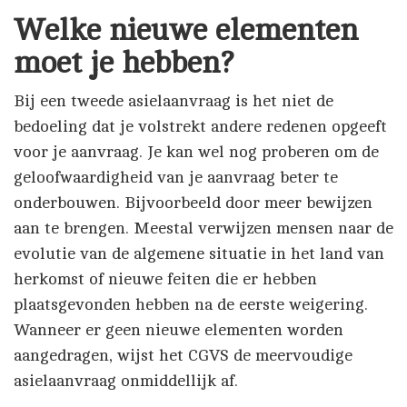
Welke nieuwe elementen
moet je hebben?
Bij een tweede asielaanvraag is het niet de
bedoeling dat je volstrekt andere redenen opgeeft
voor je aanvraag. Je kan wel nog proberen om de
geloofwaardigheid van je aanvraag beter te
onderbouwen. Bijvoorbeeld door meer bewijzen
aan te brengen. Meestal verwijzen mensen naar de
evolutie van de algemene situatie in het land van
herkomst of nieuwe feiten die er hebben
plaatsgevonden hebben na de eerste weigering.
Wanneer er geen nieuwe elementen worden
aangedragen, wijst het CGVS de meervoudige
asielaanvraag onmiddellijk af.