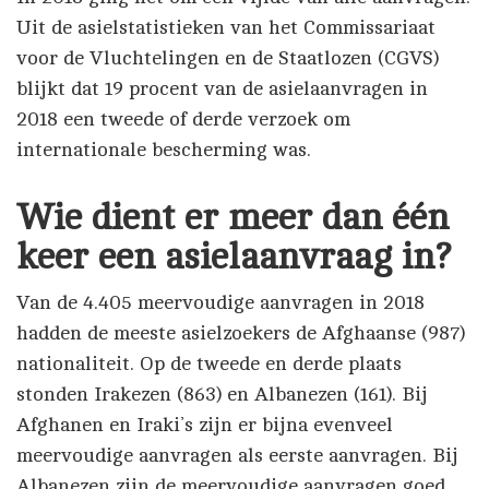
Uit de asielstatistieken van het Commissariaat
voor de Vluchtelingen en de Staatlozen (CGVS)
blijkt dat 19 procent van de asielaanvragen in
2018 een tweede of derde verzoek om
internationale bescherming was.
Wie dient er meer dan één
keer een asielaanvraag in?
Van de 4.405 meervoudige aanvragen in 2018
hadden de meeste asielzoekers de Afghaanse (987)
nationaliteit. Op de tweede en derde plaats
stonden Irakezen (863) en Albanezen (161). Bij
Afghanen en Iraki’s zijn er bijna evenveel
meervoudige aanvragen als eerste aanvragen. Bij
Albanezen zijn de meervoudige aanvragen goed