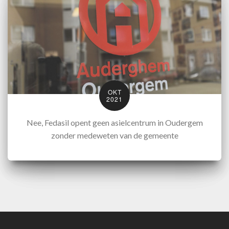
OKT
2021
Nee, Fedasil opent geen asielcentrum in Oudergem
zonder medeweten van de gemeente