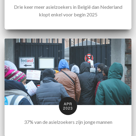
Drie keer meer asielzoekers in België dan Nederland
klopt enkel voor begin 2025
APR
2023
37% van de asielzoekers zijn jonge mannen