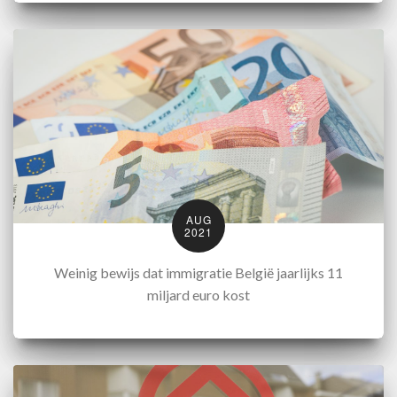
AUG
2021
Weinig bewijs dat immigratie België jaarlijks 11
miljard euro kost