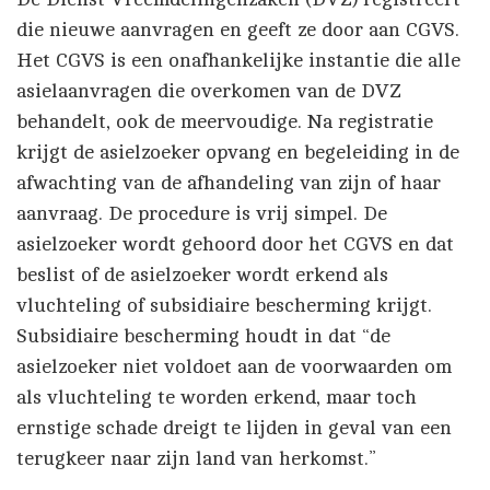
die nieuwe aanvragen en geeft ze door aan CGVS.
Het CGVS is een onafhankelijke instantie die alle
asielaanvragen die overkomen van de DVZ
behandelt, ook de meervoudige. Na registratie
krijgt de asielzoeker opvang en begeleiding in de
afwachting van de afhandeling van zijn of haar
aanvraag. De procedure is vrij simpel. De
asielzoeker wordt gehoord door het CGVS en dat
beslist of de asielzoeker wordt erkend als
vluchteling of subsidiaire bescherming krijgt.
Subsidiaire bescherming houdt in dat “de
asielzoeker niet voldoet aan de voorwaarden om
als vluchteling te worden erkend, maar toch
ernstige schade dreigt te lijden in geval van een
terugkeer naar zijn land van herkomst.”