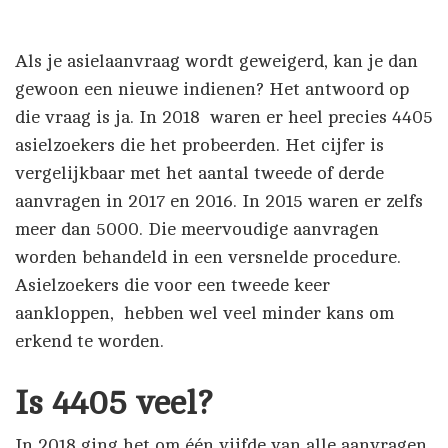
Als je asielaanvraag wordt geweigerd, kan je dan
gewoon een nieuwe indienen? Het antwoord op
die vraag is ja. In 2018 waren er heel precies 4405
asielzoekers die het probeerden. Het cijfer is
vergelijkbaar met het aantal tweede of derde
aanvragen in 2017 en 2016. In 2015 waren er zelfs
meer dan 5000. Die meervoudige aanvragen
worden behandeld in een versnelde procedure.
Asielzoekers die voor een tweede keer
aankloppen, hebben wel veel minder kans om
erkend te worden.
Is 4405 veel?
In 2018 ging het om één vijfde van alle aanvragen.