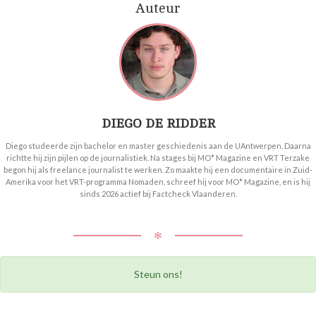
Auteur
DIEGO DE RIDDER
Diego studeerde zijn bachelor en master geschiedenis aan de UAntwerpen. Daarna
richtte hij zijn pijlen op de journalistiek. Na stages bij MO* Magazine en VRT Terzake
begon hij als freelance journalist te werken. Zo maakte hij een documentaire in Zuid-
Amerika voor het VRT-programma Nomaden, schreef hij voor MO* Magazine, en is hij
sinds 2026 actief bij Factcheck Vlaanderen.
✻
Steun ons!