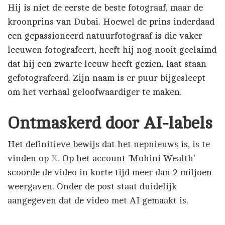
Hij is niet de eerste de beste fotograaf, maar de
kroonprins van Dubai. Hoewel de prins inderdaad
een gepassioneerd natuurfotograaf is die vaker
leeuwen fotografeert, heeft hij nog nooit geclaimd
dat hij een zwarte leeuw heeft gezien, laat staan
gefotografeerd. Zijn naam is er puur bijgesleept
om het verhaal geloofwaardiger te maken.
Ontmaskerd door AI-labels
Het definitieve bewijs dat het nepnieuws is, is te
vinden op
X
. Op het account 'Mohini Wealth'
scoorde de video in korte tijd meer dan 2 miljoen
weergaven. Onder de post staat duidelijk
aangegeven dat de video met AI gemaakt is.