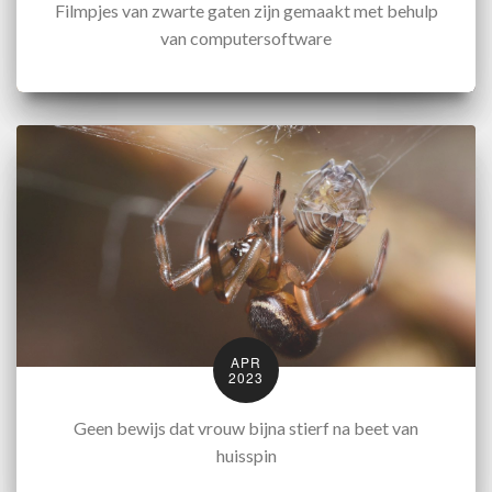
Filmpjes van zwarte gaten zijn gemaakt met behulp
van computersoftware
APR
2023
Geen bewijs dat vrouw bijna stierf na beet van
huisspin