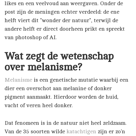
likes en een veelvoud aan weergaven. Onder de
post zijn de meningen echter verdeeld: de ene
helft viert dit "wonder der natuur", terwijl de
andere helft er direct doorheen prikt en spreekt
van photoshop of AI.
Wat zegt de wetenschap
over melanisme?
Melanisme
is een genetische mutatie waarbij een
dier een overschot aan melanine of donker
pigment aanmaakt.
Hierdoor worden de huid,
vacht of
veren heel donker.
Dat fenomeen is in de natuur niet heel zeldzaam.
Van de 35 soorten wilde
katachtigen
zijn er zo'n