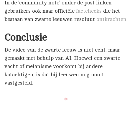
In de 'community note' onder de post linken
gebruikers ook naar officiële
factchecks
die het
bestaan van zwarte leeuwen resoluut
ontkrachten
.
Conclusie
De video van de zwarte leeuw is niet echt, maar
gemaakt met behulp van AI. Hoewel een zwarte
vacht of melanisme voorkomt bij andere
katachtigen, is dat bij leeuwen nog nooit
vastgesteld.
✻