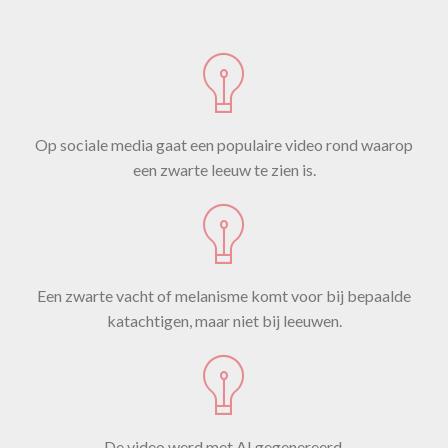
Op sociale media gaat een populaire video rond waarop
een zwarte leeuw te zien is.
Een zwarte vacht of melanisme komt voor bij bepaalde
katachtigen, maar niet bij leeuwen.
De video werd met AI gegenereerd.