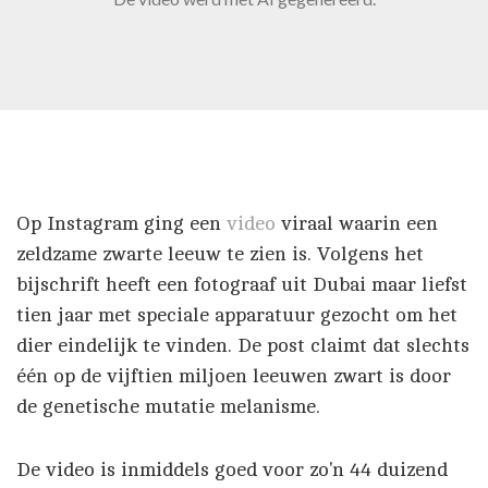
Op Instagram ging een
video
viraal waarin een
zeldzame zwarte leeuw te zien is. Volgens het
bijschrift heeft een fotograaf uit Dubai maar liefst
tien jaar met speciale apparatuur gezocht om het
dier eindelijk te vinden. De post claimt dat slechts
één op de vijftien miljoen leeuwen zwart is door
de genetische mutatie melanisme.
De video is inmiddels goed voor zo'n 44 duizend