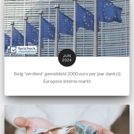
JUN
2024
Belg 'verdient' gemiddeld 2000 euro per jaar dankzij
Europese interne markt