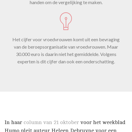
handen om de vergelijking te maken.
Het cijfer voor vroedvrouwen komt uit een bevraging
van de beroepsorganisatie van vroedvrouwen. Maar
30.000 euro is daarin niet het gemiddelde. Volgens
experten is dit cijfer dan ook een onderschatting.
In haar
column van 21 oktober
voor het weekblad
Humo pleit auteur Heleen Debruyne voor een