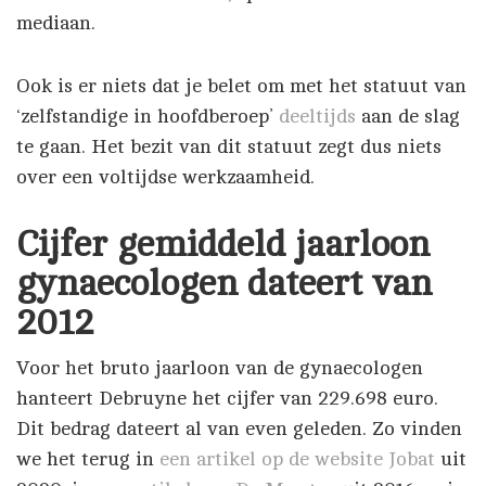
mediaan.
Ook is er niets dat je belet om met het statuut van
‘zelfstandige in hoofdberoep’
deeltijds
aan de slag
te gaan. Het bezit van dit statuut zegt dus niets
over een voltijdse werkzaamheid.
Cijfer gemiddeld jaarloon
gynaecologen dateert van
2012
Voor het bruto jaarloon van de gynaecologen
hanteert Debruyne het cijfer van 229.698 euro.
Dit bedrag dateert al van even geleden. Zo vinden
we het terug in
een artikel op de website Jobat
uit