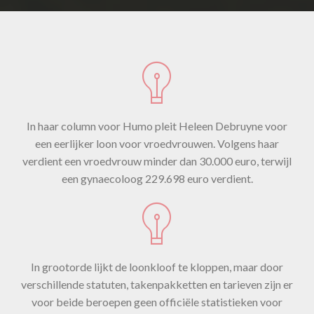
In haar column voor Humo pleit Heleen Debruyne voor
een eerlijker loon voor vroedvrouwen. Volgens haar
verdient een vroedvrouw minder dan 30.000 euro, terwijl
een gynaecoloog 229.698 euro verdient.
In grootorde lijkt de loonkloof te kloppen, maar door
verschillende statuten, takenpakketten en tarieven zijn er
voor beide beroepen geen officiële statistieken voor