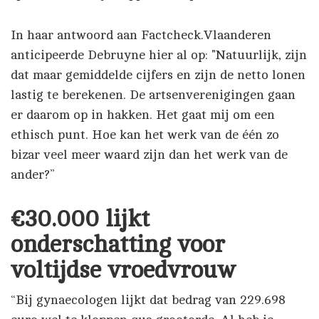
In haar antwoord aan Factcheck.Vlaanderen
anticipeerde Debruyne hier al op: "Natuurlijk, zijn
dat maar gemiddelde cijfers en zijn de netto lonen
lastig te berekenen. De artsenverenigingen gaan
er daarom op in hakken. Het gaat mij om een
ethisch punt. Hoe kan het werk van de één zo
bizar veel meer waard zijn dan het werk van de
ander?”
€30.000 lijkt
onderschatting voor
voltijdse vroedvrouw
“Bij gynaecologen lijkt dat bedrag van 229.698