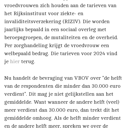
vroedvrouwen zich houden aan de tarieven van
het Rijksinstituut voor ziekte- en
invaliditeitsverzekering (RIZIV). Die worden
jaarlijks bepaald in een sociaal overleg met
beroepsgroepen, de mutaliteiten en de overheid.
Per zorghandeling krijgt de vroedvrouw een
welbepaald bedrag. Die tarieven voor 2024 vind
je
hier
terug.
Nu handelt de bevraging van VBOV over "de helft
van de respondenten die minder dan 30.000 euro
verdient". Dit mag je niet gelijkstellen aan het
gemiddelde. Want wanneer de andere helft (veel)
meer verdient dan 30.000 euro, dan trekt dit het
gemiddelde omhoog. Als de helft minder verdient
en de andere helft meer, spreken we over de