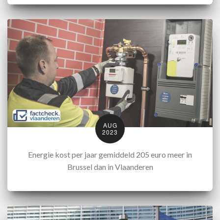
AUG
2023
Energie kost per jaar gemiddeld 205 euro meer in
Brussel dan in Vlaanderen