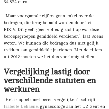
54.824 euro.
“Maar voorgaande cijfers gaan enkel over de
bedragen, die terugbetaald worden door het
RIZIV. Dit geeft geen volledig zicht op wat deze
beroepsgroepen gemiddeld verdienen”, laat Soens
weten. We kunnen die bedragen dus niet gelijk
trekken aan gemiddelde jaarlonen. Met de cijfers
uit 2012 moeten we het dus voorlopig stellen.
Vergelijking lastig door
verschillende statuten en
werkuren
“Het is appels met peren vergelijken”, schrijft
Isabelle Dehaene
, gynaecologe aan het UZ Gent en