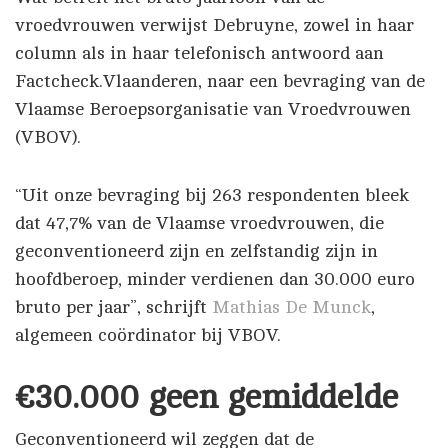
vroedvrouwen verwijst Debruyne, zowel in haar
column als in haar telefonisch antwoord aan
Factcheck.Vlaanderen, naar een bevraging van de
Vlaamse Beroepsorganisatie van Vroedvrouwen
(VBOV).
“Uit onze bevraging bij 263 respondenten bleek
dat 47,7% van de Vlaamse vroedvrouwen, die
geconventioneerd zijn en zelfstandig zijn in
hoofdberoep, minder verdienen dan 30.000 euro
bruto per jaar”, schrijft
Mathias De Munck
,
algemeen coördinator bij VBOV.
€30.000 geen gemiddelde
Geconventioneerd wil zeggen dat de