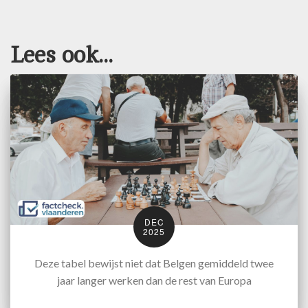
Lees ook...
DEC
2025
Deze tabel bewijst niet dat Belgen gemiddeld twee
jaar langer werken dan de rest van Europa