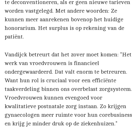
te deconventioneren, als er geen nieuwe tarieven
worden vastgelegd. Met andere woorden: Ze
kunnen meer aanrekenen bovenop het huidige
honorarium. Het surplus is op rekening van de
patiënt.
Vandijck betreurt dat het zover moet komen: "Het
werk van vroedvrouwen is financieel
ondergewaardeerd. Dat valt enorm te betreuren.
Want hun rol is cruciaal voor een efficiënte
taakverdeling binnen ons overbelast zorgsysteem.
Vroedvrouwen kunnen evengoed voor
kwalitatieve postnatale zorg instaan. Zo krijgen
gynaecologen meer ruimte voor hun corebusiness
en krijg je minder druk op de ziekenhuizen."