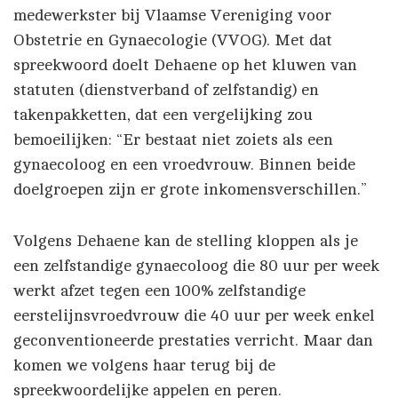
medewerkster bij Vlaamse Vereniging voor
Obstetrie en Gynaecologie (VVOG). Met dat
spreekwoord doelt Dehaene op het kluwen van
statuten (dienstverband of zelfstandig) en
takenpakketten, dat een vergelijking zou
bemoeilijken: “Er bestaat niet zoiets als een
gynaecoloog en een vroedvrouw. Binnen beide
doelgroepen zijn er grote inkomensverschillen.”
Volgens Dehaene kan de stelling kloppen als je
een zelfstandige gynaecoloog die 80 uur per week
werkt afzet tegen een 100% zelfstandige
eerstelijnsvroedvrouw die 40 uur per week enkel
geconventioneerde prestaties verricht. Maar dan
komen we volgens haar terug bij de
spreekwoordelijke appelen en peren.