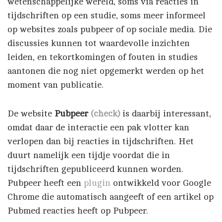
wetenschappelijke wereld, soms via reacties in
tijdschriften op een studie, soms meer informeel
op websites zoals pubpeer of op sociale media. Die
discussies kunnen tot waardevolle inzichten
leiden, en tekortkomingen of fouten in studies
aantonen die nog niet opgemerkt werden op het
moment van publicatie.
De website
Pubpeer
(check)
is daarbij interessant,
omdat daar de interactie een pak vlotter kan
verlopen dan bij reacties in tijdschriften. Het
duurt namelijk een tijdje voordat die in
tijdschriften gepubliceerd kunnen worden.
Pubpeer heeft een
plugin
ontwikkeld voor Google
Chrome die automatisch aangeeft of een artikel op
Pubmed reacties heeft op Pubpeer.