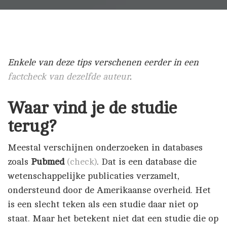
Enkele van deze tips verschenen eerder in een
factcheck van dezelfde auteur
.
Waar vind je de studie
terug?
Meestal verschijnen onderzoeken in databases
zoals
Pubmed
(check)
. Dat is een database die
wetenschappelijke publicaties verzamelt,
ondersteund door de Amerikaanse overheid. Het
is een slecht teken als een studie daar niet op
staat. Maar het betekent niet dat een studie die op