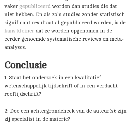
vaker
gepubliceerd
worden dan studies die dat
niet hebben. En als zo’n studies zonder statistisch
significant resultaat al gepubliceerd worden, is de
kans kleiner
dat ze worden opgenomen in de
eerder genoemde systematische reviews en meta-
analyses.
Conclusie
1: Staat het onderzoek in een kwalitatief
wetenschappelijk tijdschrift of in een verdacht
rooftijdschrift?
2: Doe een achtergrondcheck van de auteur(s): zijn
zij specialist in de materie?