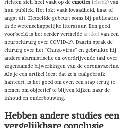
richten zich heel vaak op de
emoties
(
check
) van
hun publiek. Het lokt vaak kwaadheid, haat of
angst uit. Hetzelfde gebeurt soms bij publicaties
in de wetenschappelijke literatuur. Een goed
voorbeeld is het eerder vermelde
artikel
van een
neurochirurg over COVID-19. Daarin sprak de
chirurg over het “China-virus” en gebruikte hij
andere alarmistische en overdrijvende taal over
zogenaamde bijwerkingen van de coronavaccins.
Als je een artikel leest dat zo'n taalgebruik
hanteert, is het goed om even een stap terug te
nemen om objectief te blijven kijken naar de
inhoud en onderbouwing.
Hebben andere studies een
vergelijkbare conclusie