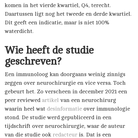
komen in het vierde kwartiel, Q4, terecht.
Daartussen ligt nog het tweede en derde kwartiel.
Dit geeft een indicatie, maar is niet 100%
waterdicht.
Wie heeft de studie
geschreven?
Een immunoloog kan doorgaans weinig zinnigs
zeggen over neurochirurgie en vice versa. Toch
gebeurt het. Zo verscheen in december 2021 een
peer reviewed
artikel
van een neurochirurg
waarin heel wat
desinformatie
over immunologie
stond. De studie werd gepubliceerd in een
tijdschrift over neurochirurgie, waar de auteur
van die studie ook
redacteur
is. Dat is een