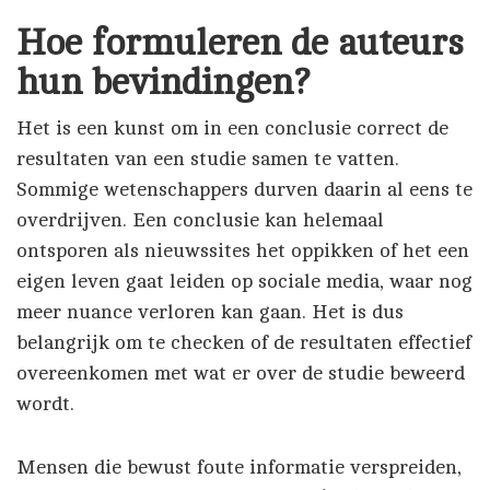
Hoe formuleren de auteurs
hun bevindingen?
Het is een kunst om in een conclusie correct de
resultaten van een studie samen te vatten.
Sommige wetenschappers durven daarin al eens te
overdrijven. Een conclusie kan helemaal
ontsporen als nieuwssites het oppikken of het een
eigen leven gaat leiden op sociale media, waar nog
meer nuance verloren kan gaan. Het is dus
belangrijk om te checken of de resultaten effectief
overeenkomen met wat er over de studie beweerd
wordt.
Mensen die bewust foute informatie verspreiden,