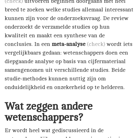
(check)
uitvoeren beginnen doorgaans met heel
breed te zoeken welke studies allemaal interessant
kunnen zijn voor de onderzoeksvraag. De review
onderzoekt de verzamelde studies op hun
kwaliteit en maakt een synthese van de
conclusies. In een
meta-analyse
(check)
wordt iets
vergelijkbaars gedaan: wetenschappers doen een
diepgaande analyse op basis van cijfermateriaal
samengenomen uit verschillende studies. Beide
studie-methodes kunnen nuttig zijn om
onduidelijkheid en onzekerheid op te helderen.
Wat zeggen andere
wetenschappers?
Er wordt heel wat gediscussieerd in de