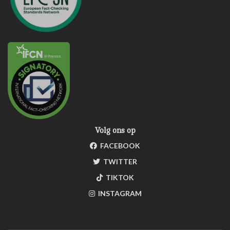
Volg ons op
FACEBOOK
TWITTER
TIKTOK
INSTAGRAM