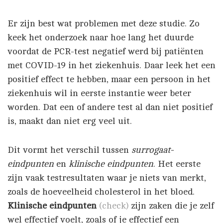
Er zijn best wat problemen met deze studie. Zo
keek het onderzoek naar hoe lang het duurde
voordat de PCR-test negatief werd bij patiënten
met COVID-19 in het ziekenhuis. Daar leek het een
positief effect te hebben, maar een persoon in het
ziekenhuis wil in eerste instantie weer beter
worden. Dat een of andere test al dan niet positief
is, maakt dan niet erg veel uit.
Dit vormt het verschil tussen
surrogaat-
eindpunten
en
klinische eindpunten
. Het eerste
zijn vaak testresultaten waar je niets van merkt,
zoals de hoeveelheid cholesterol in het bloed.
Klinische eindpunten
(check)
zijn zaken die je zelf
wel effectief voelt, zoals of je effectief een