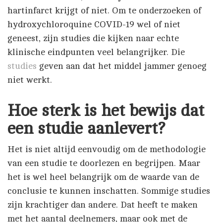
hartinfarct krijgt of niet. Om te onderzoeken of
hydroxychloroquine COVID-19 wel of niet
geneest, zijn studies die kijken naar echte
klinische eindpunten veel belangrijker. Die
studies
geven aan dat het middel jammer genoeg
niet werkt.
Hoe sterk is het bewijs dat
een studie aanlevert?
Het is niet altijd eenvoudig om de methodologie
van een studie te doorlezen en begrijpen. Maar
het is wel heel belangrijk om de waarde van de
conclusie te kunnen inschatten. Sommige studies
zijn krachtiger dan andere. Dat heeft te maken
met het aantal deelnemers, maar ook met de