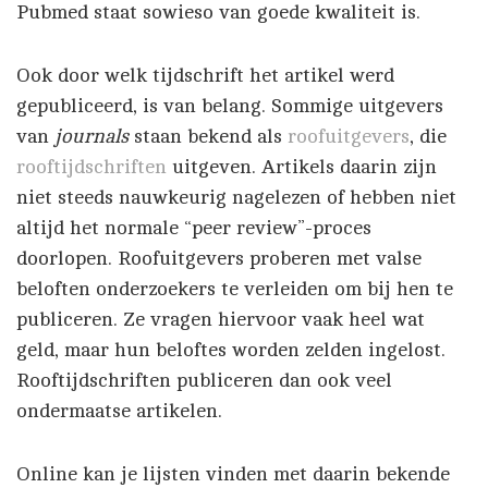
Pubmed staat sowieso van goede kwaliteit is.
Ook door welk tijdschrift het artikel werd
gepubliceerd, is van belang. Sommige uitgevers
van
journals
staan bekend als
roofuitgevers
, die
rooftijdschriften
uitgeven. Artikels daarin zijn
niet steeds nauwkeurig nagelezen of hebben niet
altijd het normale “peer review”-proces
doorlopen. Roofuitgevers proberen met valse
beloften onderzoekers te verleiden om bij hen te
publiceren. Ze vragen hiervoor vaak heel wat
geld, maar hun beloftes worden zelden ingelost.
Rooftijdschriften publiceren dan ook veel
ondermaatse artikelen.
Online kan je lijsten vinden met daarin bekende