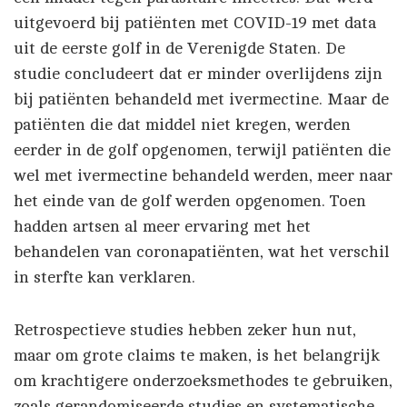
uitgevoerd bij patiënten met COVID-19 met data
uit de eerste golf in de Verenigde Staten. De
studie concludeert dat er minder overlijdens zijn
bij patiënten behandeld met ivermectine. Maar de
patiënten die dat middel niet kregen, werden
eerder in de golf opgenomen, terwijl patiënten die
wel met ivermectine behandeld werden, meer naar
het einde van de golf werden opgenomen. Toen
hadden artsen al meer ervaring met het
behandelen van coronapatiënten, wat het verschil
in sterfte kan verklaren.
Retrospectieve studies hebben zeker hun nut,
maar om grote claims te maken, is het belangrijk
om krachtigere onderzoeksmethodes te gebruiken,
zoals gerandomiseerde studies en systematische