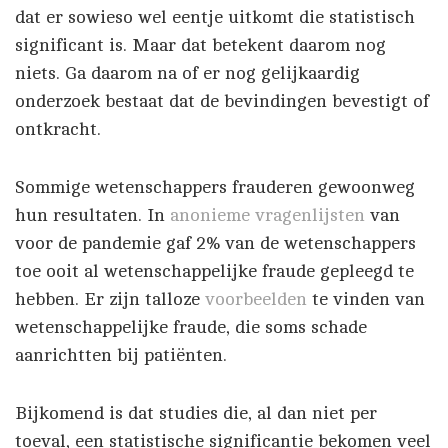
dat er sowieso wel eentje uitkomt die statistisch
significant is. Maar dat betekent daarom nog
niets. Ga daarom na of er nog gelijkaardig
onderzoek bestaat dat de bevindingen bevestigt of
ontkracht.
Sommige wetenschappers frauderen gewoonweg
hun resultaten. In
anonieme vragenlijsten
van
voor de pandemie gaf 2% van de wetenschappers
toe ooit al wetenschappelijke fraude gepleegd te
hebben. Er zijn talloze
voorbeelden
te vinden van
wetenschappelijke fraude, die soms schade
aanrichtten bij patiënten.
Bijkomend is dat studies die, al dan niet per
toeval, een statistische significantie bekomen veel