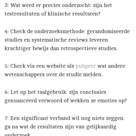
3: Wat werd er precies onderzocht: zijn het
testresultaten of klinische resultaten?
4: Check de onderzoeksmethode: gerandomiseerde
studies en systematische reviews leveren
krachtiger bewijs dan retrospectieve studies.
5: Check via een website als
pubpeer
wat andere
wetenschappers over de studie melden.
6: Let op het taalgebruik: zijn conclusies
genuanceerd verwoord of wekken ze emoties op?
7: Een significant verband wil nog niets zeggen:
ga na wat de resultaten zijn van gelijkaardig
onderzoek.