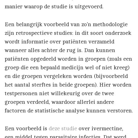
manier waarop de studie is uitgevoerd.
Een belangrijk voorbeeld van zo'n methodologie
zijn retrospectieve studies: in dit soort onderzoek
wordt informatie over patiënten verzameld
wanneer alles achter de rug is. Dan kunnen
patiënten opgedeeld worden in groepen (zoals een
groep die een bepaald medicijn wel of niet kreeg)
en die groepen vergeleken worden (bijvoorbeeld
het aantal sterftes in beide groepen). Hier worden
testpersonen niet willekeurig over de twee
groepen verdeeld, waardoor allerlei andere
factoren de statistische analyse kunnen verstoren.
Een voorbeeld is
deze studie
over ivermectine,
een middel tegen parasitaire infecties. Dat werd