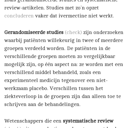
review-artikelen. Studies met zo’n opzet
concluderen
vaker dat ivermectine niet werkt.
Gerandomiseerde studies
(check)
zijn onderzoeken
waarbij patiënten willekeurig in twee of meerdere
groepen verdeeld worden. De patiënten in de
verschillende groepen moeten zo vergelijkbaar
mogelijk zijn, op één aspect na: ze worden met een
verschillend middel behandeld, zoals een
experimenteel medicijn tegenover een niet-
werkzaam placebo. Verschillen tussen het
ziekteverloop in de groepen zijn dan alleen toe te
schrijven aan de behandelingen.
Wetenschappers die een
systematische review