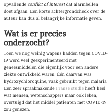
opvallende
conflict of interest
dat alarmbellen
doet afgaan. Een korte achtergrondcheck over de
auteur kan dus al belangrijke informatie geven.
Wat is er precies
onderzocht?
Toen we nog weinig wapens hadden tegen COVID-
19 werd veel geëxperimenteerd met
geneesmiddelen die eigenlijk voor een andere
ziekte ontwikkeld waren. Één daarvan was
hydroxychloroquine, vaak gebruikt tegen malaria.
Een zeer spraakmakende
Franse studie
heeft heel
wat mensen, wetenschappers maar ook leken,
overtuigd dat het middel patiënten met COVID-19
zou genezen.