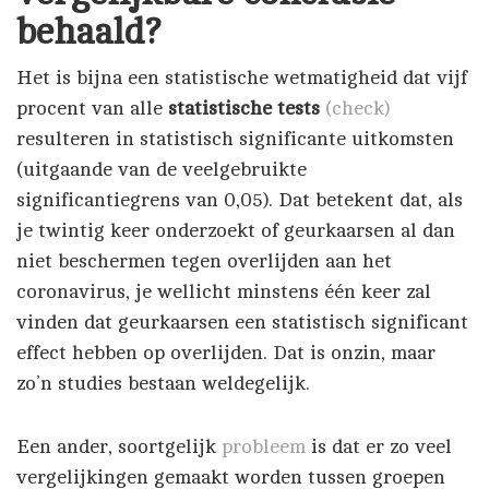
behaald?
Het is bijna een statistische wetmatigheid dat vijf
procent van alle
statistische tests
(check)
resulteren in statistisch significante uitkomsten
(uitgaande van de veelgebruikte
significantiegrens van 0,05). Dat betekent dat, als
je twintig keer onderzoekt of geurkaarsen al dan
niet beschermen tegen overlijden aan het
coronavirus, je wellicht minstens één keer zal
vinden dat geurkaarsen een statistisch significant
effect hebben op overlijden. Dat is onzin, maar
zo’n studies bestaan weldegelijk.
Een ander, soortgelijk
probleem
is dat er zo veel
vergelijkingen gemaakt worden tussen groepen