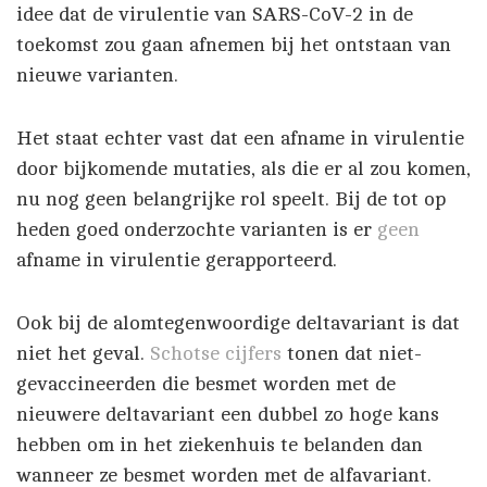
idee dat de virulentie van SARS-CoV-2 in de
toekomst zou gaan afnemen bij het ontstaan van
nieuwe varianten.
Het staat echter vast dat een afname in virulentie
door bijkomende mutaties, als die er al zou komen,
nu nog geen belangrijke rol speelt. Bij de tot op
heden goed onderzochte varianten is er
geen
afname in virulentie gerapporteerd.
Ook bij de alomtegenwoordige deltavariant is dat
niet het geval.
Schotse cijfers
tonen dat niet-
gevaccineerden die besmet worden met de
nieuwere deltavariant een dubbel zo hoge kans
hebben om in het ziekenhuis te belanden dan
wanneer ze besmet worden met de alfavariant.