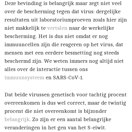
Deze bevinding is belangrijk maar zegt niet veel
over de bescherming tegen dat virus: dergelijke
resultaten uit laboratoriumproeven zoals hier zijn
niet makkelijk te
vertalen
naar de werkelijke
bescherming. Het is dus niet omdat er nog
immuuncellen zijn die reageren op het virus, dat
mensen met een eerdere besmetting nog steeds
beschermd zijn. We weten immers nog altijd niet
alles over de interactie tussen ons
immuunsysteem
en SARS-CoV-1.
Dat beide virussen genetisch voor tachtig procent
overeenkomen is dus wel correct, maar de twintig
procent die niet overeenkomt is bijzonder
belangrijk
. Zo zijn er een aantal belangrijke
veranderingen in het gen van het S-eiwit.