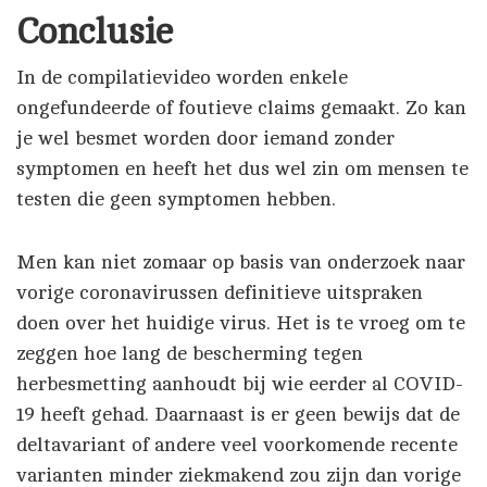
Conclusie
In de compilatievideo worden enkele
ongefundeerde of foutieve claims gemaakt. Zo kan
je wel besmet worden door iemand zonder
symptomen en heeft het dus wel zin om mensen te
testen die geen symptomen hebben.
Men kan niet zomaar op basis van onderzoek naar
vorige coronavirussen definitieve uitspraken
doen over het huidige virus. Het is te vroeg om te
zeggen hoe lang de bescherming tegen
herbesmetting aanhoudt bij wie eerder al COVID-
19 heeft gehad. Daarnaast is er geen bewijs dat de
deltavariant of andere veel voorkomende recente
varianten minder ziekmakend zou zijn dan vorige