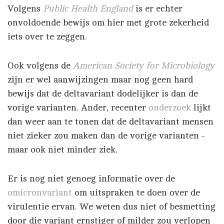
Volgens
Public Health England
is er echter
onvoldoende bewijs om hier met grote zekerheid
iets over te zeggen.
Ook volgens de
American Society for Microbiology
zijn er wel aanwijzingen maar nog geen hard
bewijs dat de deltavariant dodelijker is dan de
vorige varianten. Ander, recenter
onderzoek
lijkt
dan weer aan te tonen dat de deltavariant mensen
niet zieker zou maken dan de vorige varianten -
maar ook niet minder ziek.
Er is nog niet genoeg informatie over de
omicronvariant
om uitspraken te doen over de
virulentie ervan. We weten dus niet of besmetting
door die variant ernstiger of milder zou verlopen