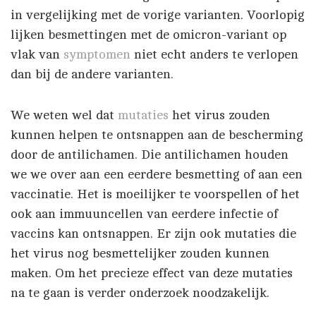
in vergelijking met de vorige varianten. Voorlopig
lijken besmettingen met de omicron-variant op
vlak van
symptomen
niet echt anders te verlopen
dan bij de andere varianten.
We weten wel dat
mutaties
het virus zouden
kunnen helpen te ontsnappen aan de bescherming
door de antilichamen. Die antilichamen houden
we we over aan een eerdere besmetting of aan een
vaccinatie. Het is moeilijker te voorspellen of het
ook aan immuuncellen van eerdere infectie of
vaccins kan ontsnappen. Er zijn ook mutaties die
het virus nog besmettelijker zouden kunnen
maken. Om het precieze effect van deze mutaties
na te gaan is verder onderzoek noodzakelijk.