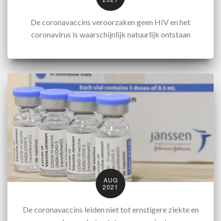
De coronavaccins veroorzaken geen HIV en het
coronavirus is waarschijnlijk natuurlijk ontstaan
AUG
2021
De coronavaccins leiden niet tot ernstigere ziekte en