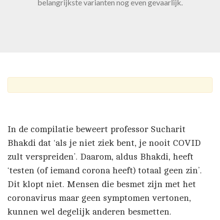
belangrijkste varianten nog even gevaarlijk.
In de compilatie beweert professor Sucharit
Bhakdi dat ‘als je niet ziek bent, je nooit COVID
zult verspreiden’. Daarom, aldus Bhakdi, heeft
‘testen (of iemand corona heeft) totaal geen zin’.
Dit klopt niet. Mensen die besmet zijn met het
coronavirus maar geen symptomen vertonen,
kunnen wel degelijk anderen besmetten.