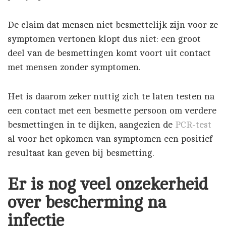
De claim dat mensen niet besmettelijk zijn voor ze
symptomen vertonen klopt dus niet: een groot
deel van de besmettingen komt voort uit contact
met mensen zonder symptomen.
Het is daarom zeker nuttig zich te laten testen na
een contact met een besmette persoon om verdere
besmettingen in te dijken, aangezien de
PCR-test
al voor het opkomen van symptomen een positief
resultaat kan geven bij besmetting.
Er is nog veel onzekerheid
over bescherming na
infectie