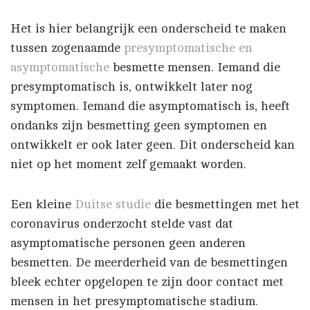
Het is hier belangrijk een onderscheid te maken
tussen zogenaamde
presymptomatische en
asymptomatische
besmette mensen. Iemand die
presymptomatisch is, ontwikkelt later nog
symptomen. Iemand die asymptomatisch is, heeft
ondanks zijn besmetting geen symptomen en
ontwikkelt er ook later geen. Dit onderscheid kan
niet op het moment zelf gemaakt worden.
Een kleine
Duitse studie
die besmettingen met het
coronavirus onderzocht stelde vast dat
asymptomatische personen geen anderen
besmetten. De meerderheid van de besmettingen
bleek echter opgelopen te zijn door contact met
mensen in het presymptomatische stadium.