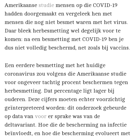
Amerikaanse
studie
mensen op die COVID-19
hadden doorgemaakt en vergeleek hen met
mensen die nog niet besmet waren met het virus.
Daar bleek herbesmetting wel degelijk voor te
komen: na een besmetting met COVID-19 ben je
dus niet volledig beschermd, net zoals bij vaccins.
Een eerdere besmetting met het huidige
coronavirus zou volgens die Amerikaanse studie
voor ongeveer tachtig procent beschermen tegen
herbesmetting. Dat percentage ligt lager bij
ouderen. Deze cijfers moeten echter voorzichtig
geïnterpreteerd worden: dit onderzoek gebeurde
op data van
voor
er sprake was van de
deltavariant. Hoe die de bescherming na infectie
beïnvloedt, en hoe die bescherming evolueert met