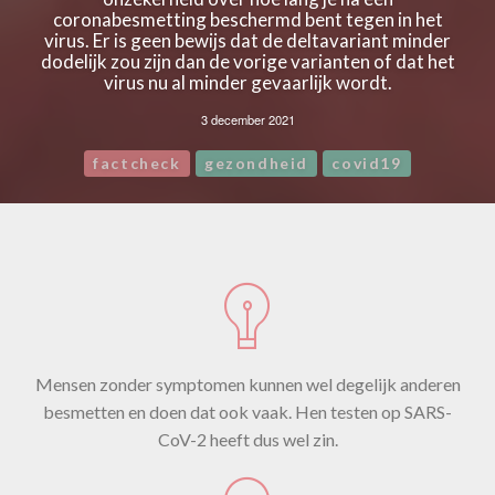
coronabesmetting beschermd bent tegen in het
virus. Er is geen bewijs dat de deltavariant minder
dodelijk zou zijn dan de vorige varianten of dat het
virus nu al minder gevaarlijk wordt.
3 december 2021
factcheck
gezondheid
covid19
Mensen zonder symptomen kunnen wel degelijk anderen
besmetten en doen dat ook vaak. Hen testen op SARS-
CoV-2 heeft dus wel zin.