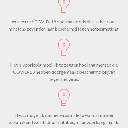
Wie eerder COVID-19 doormaakte, is niet zeker voor
minstens zeventien jaar beschermd tegen herbesmetting.
Het is voorlopig moeilijk te zeggen hoe lang mensen die
COVID-19 hebben doorgemaakt beschermd blijven
tegen het virus.
Het is mogelijk dat het virus in de toekomst minder
ziekmakend wordt door mutaties, maar voorlopig zijn de