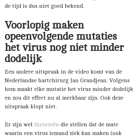
de tijd is dus niet goed bekend.
Voorlopig maken
opeenvolgende mutaties
het virus nog niet minder
dodelijk
Een andere uitspraak in de video komt van de
Nederlandse hartchirurg Jan Grandjean. Volgens
hem maakt elke mutatie het virus minder dodelijk
en zou dit effect nu al merkbaar zijn. Ook deze
uitspraak klopt niet.
Er zijn wel
theorieën
die stellen dat de mate
waarin een virus iemand ziek kan maken (ook