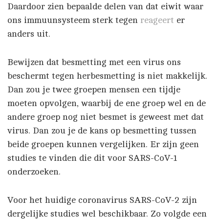
Daardoor zien bepaalde delen van dat eiwit waar
ons immuunsysteem sterk tegen
reageert
er
anders uit.
Bewijzen dat besmetting met een virus ons
beschermt tegen herbesmetting is niet makkelijk.
Dan zou je twee groepen mensen een tijdje
moeten opvolgen, waarbij de ene groep wel en de
andere groep nog niet besmet is geweest met dat
virus. Dan zou je de kans op besmetting tussen
beide groepen kunnen vergelijken. Er zijn geen
studies te vinden die dit voor SARS-CoV-1
onderzoeken.
Voor het huidige coronavirus SARS-CoV-2 zijn
dergelijke studies wel beschikbaar. Zo volgde een