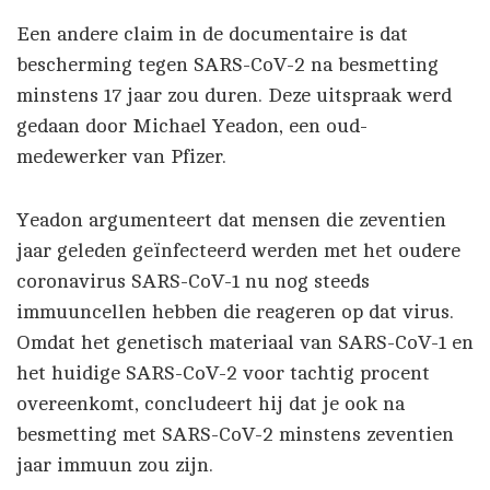
Een andere claim in de documentaire is dat
bescherming tegen SARS-CoV-2 na besmetting
minstens 17 jaar zou duren. Deze uitspraak werd
gedaan door Michael Yeadon, een oud-
medewerker van Pfizer.
Yeadon argumenteert dat mensen die zeventien
jaar geleden geïnfecteerd werden met het oudere
coronavirus SARS-CoV-1 nu nog steeds
immuuncellen hebben die reageren op dat virus.
Omdat het genetisch materiaal van SARS-CoV-1 en
het huidige SARS-CoV-2 voor tachtig procent
overeenkomt, concludeert hij dat je ook na
besmetting met SARS-CoV-2 minstens zeventien
jaar immuun zou zijn.