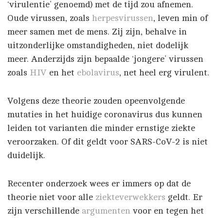
‘virulentie’ genoemd) met de tijd zou afnemen.
Oude virussen, zoals
herpesvirussen
, leven min of
meer samen met de mens. Zij zijn, behalve in
uitzonderlijke omstandigheden, niet dodelijk
meer. Anderzijds zijn bepaalde ‘jongere’ virussen
zoals
HIV
en het
ebolavirus
, net heel erg virulent.
Volgens deze theorie zouden opeenvolgende
mutaties in het huidige coronavirus dus kunnen
leiden tot varianten die minder ernstige ziekte
veroorzaken. Of dit geldt voor SARS-CoV-2 is niet
duidelijk.
Recenter onderzoek wees er immers op dat de
theorie niet voor alle
ziekteverwekkers
geldt. Er
zijn verschillende
argumenten
voor en tegen het