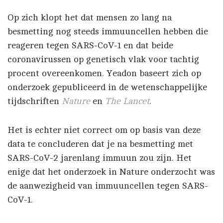
Op zich klopt het dat mensen zo lang na
besmetting nog steeds immuuncellen hebben die
reageren tegen SARS-CoV-1 en dat beide
coronavirussen op genetisch vlak voor tachtig
procent overeenkomen. Yeadon baseert zich op
onderzoek gepubliceerd in de wetenschappelijke
tijdschriften
Nature
en
The Lancet
.
Het is echter niet correct om op basis van deze
data te concluderen dat je na besmetting met
SARS-CoV-2 jarenlang immuun zou zijn. Het
enige dat het onderzoek in Nature onderzocht was
de aanwezigheid van immuuncellen tegen SARS-
CoV-1.