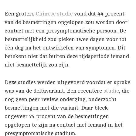
Een grotere
Chinese studie
vond dat 44 procent
van de besmettingen opgelopen zou worden door
contact met een presymptomatische persoon. De
besmettelijkheid zou pieken twee dagen voor tot
één dag na het ontwikkelen van symptomen. Dit
betekent niet dat buiten deze tijdsperiode iemand
niet besmettelijk zou zijn.
Deze studies werden uitgevoerd voordat er sprake
was van de deltavariant. Een recentere
studie
, die
nog geen peer review onderging, onderzocht
besmettingen met die variant. Daar bleek
ongeveer 74 procent van de besmettingen
opgelopen te zijn na contact met iemand in het
presymptomatische stadium.