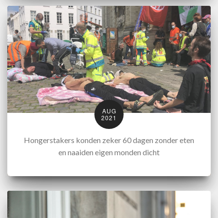
AUG
2021
Hongerstakers konden zeker 60 dagen zonder eten
en naaiden eigen monden dicht