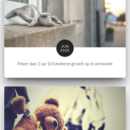
JUN
2020
Meer dan 1 op 10 kinderen groeit op in armoede