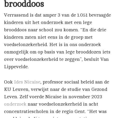
brooddoos
Verrassend is dat amper 3 van de 1.051 bevraagde
kinderen uit het onderzoek met een lege
brooddoos naar school zou komen. “En die drie
kinderen zaten niet eens in de groep met
voedselonzekerheid. Het is in ons onderzoek
onmogelijk om op basis van lege brooddozen iets
over voedselonzekerheid te zeggen”, besluit Van
Lippevelde.
Ook
Ides Nicaise
, professor sociaal beleid aan de
KU Leuven, verwijst naar de studie van Gezond
Leven. Zelf voerde Nicaise in november 2023
onderzoek
naar voedselonzekerheid in acht
concentratiescholen in de regio Gent. “Het was