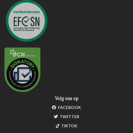
Volg ons op
FACEBOOK
TWITTER
TIKTOK