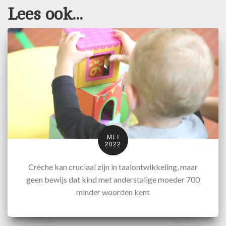
Lees ook...
MEI
2022
Crèche kan cruciaal zijn in taalontwikkeling, maar
geen bewijs dat kind met anderstalige moeder 700
minder woorden kent