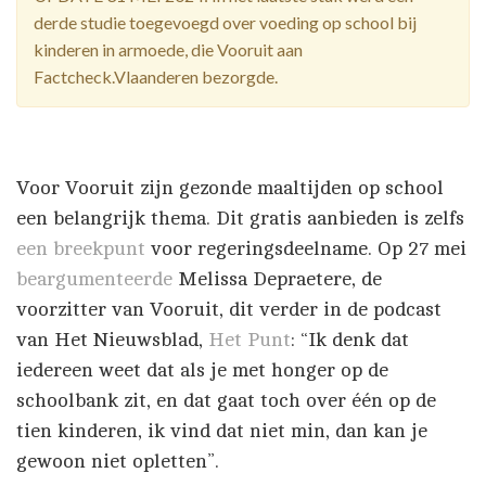
derde studie toegevoegd over voeding op school bij
kinderen in armoede, die Vooruit aan
Factcheck.Vlaanderen bezorgde.
Voor Vooruit zijn gezonde maaltijden op school
een belangrijk thema. Dit gratis aanbieden is zelfs
een breekpunt
voor regeringsdeelname. Op 27 mei
beargumenteerde
Melissa Depraetere, de
voorzitter van Vooruit, dit verder in de podcast
van Het Nieuwsblad,
Het Punt
: “Ik denk dat
iedereen weet dat als je met honger op de
schoolbank zit, en dat gaat toch over één op de
tien kinderen, ik vind dat niet min, dan kan je
gewoon niet opletten”.