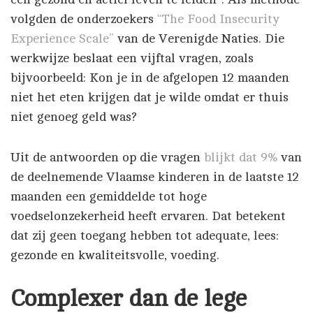
volgden de onderzoekers
“The Food Insecurity
Experience Scale”
van de Verenigde Naties. Die
werkwijze beslaat een vijftal vragen, zoals
bijvoorbeeld: Kon je in de afgelopen 12 maanden
niet het eten krijgen dat je wilde omdat er thuis
niet genoeg geld was?
Uit de antwoorden op die vragen
blijkt dat 9%
van
de deelnemende Vlaamse kinderen in de laatste 12
maanden een gemiddelde tot hoge
voedselonzekerheid heeft ervaren. Dat betekent
dat zij geen toegang hebben tot adequate, lees:
gezonde en kwaliteitsvolle, voeding.
Complexer dan de lege