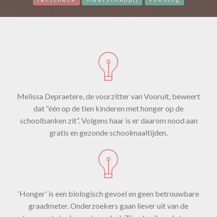
Melissa Depraetere, de voorzitter van Vooruit, beweert
dat “één op de tien kinderen met honger op de
schoolbanken zit”. Volgens haar is er daarom nood aan
gratis en gezonde schoolmaaltijden.
‘Honger' is een biologisch gevoel en geen betrouwbare
graadmeter. Onderzoekers gaan liever uit van de