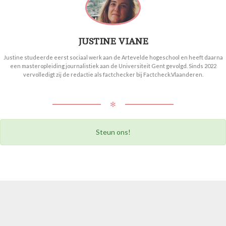
JUSTINE VIANE
Justine studeerde eerst sociaal werk aan de Artevelde hogeschool en heeft daarna
een masteropleiding journalistiek aan de Universiteit Gent gevolgd. Sinds 2022
vervolledigt zij de redactie als factchecker bij Factcheck.Vlaanderen.
✻
Steun ons!