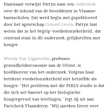
Daarnaast verwijst Pattyn naar een
onderzoek
over de inhoud van de brooddozen in Vlaamse
basisscholen. Dat werd begin mei gepubliceerd
door het agentschap
Gezond Leven
. Pattyn laat
weten dat ze het begrip ‘voedselonzekerheid’, dat
centraal staat in dit onderzoek, gelijkstellen met
honger.
Wendy Van Lippevelde
, professor
gezondheidseconomie aan de UGent, is
hoofdauteur van het onderzoek. Volgens haar
betekent voedselonzekerheid niet hetzelfde als
honger: “Het probleem met die PIRLS-studie is dat
die zich net baseert op het biologische
hongergevoel van leerlingen,” legt zij uit aan
Factcheck.Vlaanderen. “Wij spreken liever over