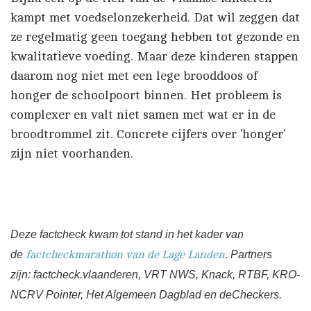
kampt met voedselonzekerheid. Dat wil zeggen dat
ze regelmatig geen toegang hebben tot gezonde en
kwalitatieve voeding. Maar deze kinderen stappen
daarom nog niet met een lege brooddoos of
honger de schoolpoort binnen. Het probleem is
complexer en valt niet samen met wat er in de
broodtrommel zit. Concrete cijfers over 'honger'
zijn niet voorhanden.
Deze factcheck kwam tot stand in het kader van
de
factcheckmarathon van de Lage Landen
. Partners
zijn:
factcheck.vlaanderen,
VRT NWS, Knack, RTBF, KRO-
NCRV Pointer, Het Algemeen Dagblad en deCheckers.