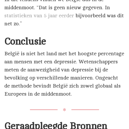
middenmoot. “Dat is geen nieuw gegeven. In
statistieken van 5 jaar eerder
bijvoorbeeld was dit
net zo.”
Conclusie
België is niet het land met het hoogste percentage
aan mensen met een depressie. Wetenschappers
meten de aanwezigheid van depressie bij de
bevolking op verschillende manieren. Ongeacht
de methode bevindt België zich zowel globaal als
Europees in de middenmoot.
✻
Geraadpleegde Bronnen