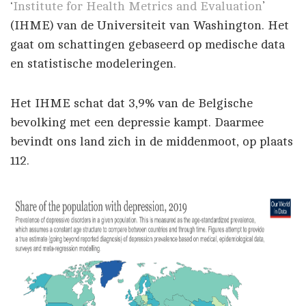
‘
Institute for Health Metrics and Evaluation
’
(IHME) van de Universiteit van Washington. Het
gaat om schattingen gebaseerd op medische data
en statistische modeleringen.
Het IHME schat dat 3,9% van de Belgische
bevolking met een depressie kampt. Daarmee
bevindt ons land zich in de middenmoot, op plaats
112.