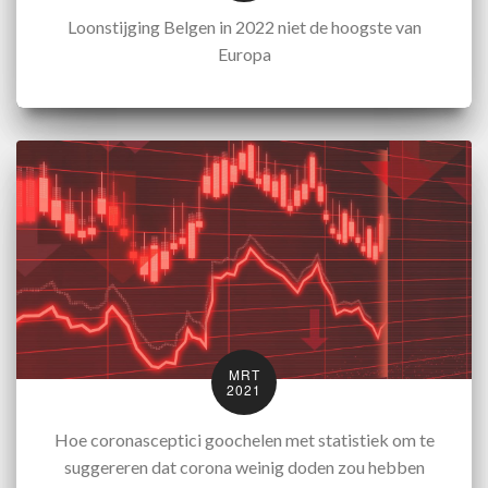
Loonstijging Belgen in 2022 niet de hoogste van
Europa
MRT
2021
Hoe coronasceptici goochelen met statistiek om te
suggereren dat corona weinig doden zou hebben