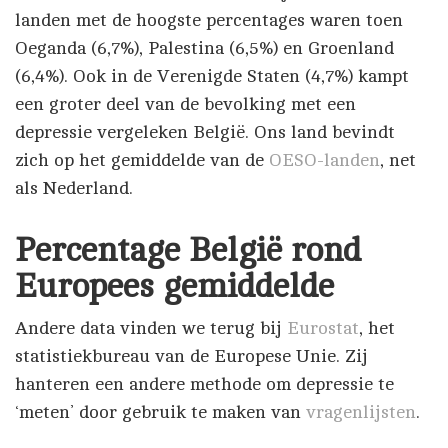
landen met de hoogste percentages waren toen
Oeganda (6,7%), Palestina (6,5%) en Groenland
(6,4%). Ook in de Verenigde Staten (4,7%) kampt
een groter deel van de bevolking met een
depressie vergeleken België. Ons land bevindt
zich op het gemiddelde van de
OESO-landen
, net
als Nederland.
Percentage België rond
Europees gemiddelde
Andere data vinden we terug bij
Eurostat
, het
statistiekbureau van de Europese Unie. Zij
hanteren een andere methode om depressie te
‘meten’ door gebruik te maken van
vragenlijsten
.