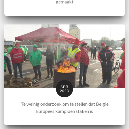
gemaakt
APR
2023
Te weinig onderzoek om te stellen dat België
Europees kampioen staken is