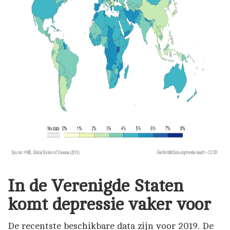
In de Verenigde Staten
komt depressie vaker voor
De recentste beschikbare data zijn voor 2019. De