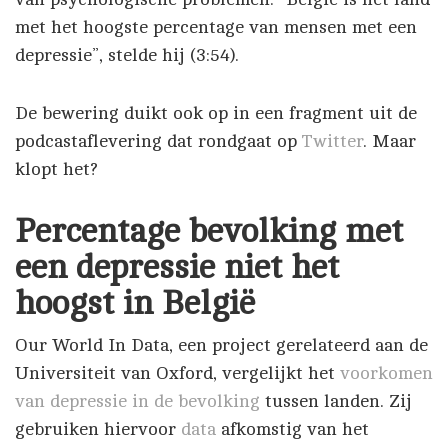
met het hoogste percentage van mensen met een
depressie”, stelde hij (3:54).
De bewering duikt ook op in een fragment uit de
podcastaflevering dat rondgaat op
Twitter
. Maar
klopt het?
Percentage bevolking met
een depressie niet het
hoogst in België
Our World In Data, een project gerelateerd aan de
Universiteit van Oxford, vergelijkt het
voorkomen
van depressie in de bevolking
tussen landen. Zij
gebruiken hiervoor
data
afkomstig van het