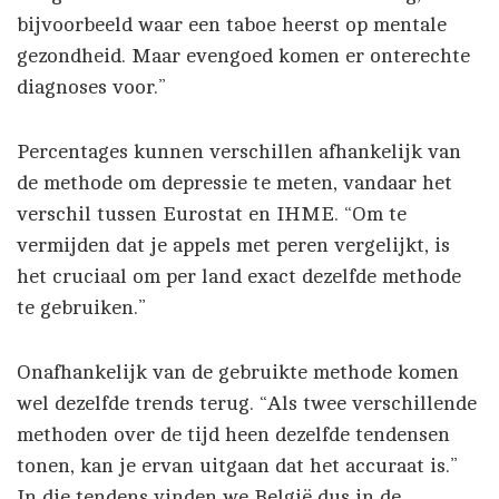
bijvoorbeeld waar een taboe heerst op mentale
gezondheid. Maar evengoed komen er onterechte
diagnoses voor.”
Percentages kunnen verschillen afhankelijk van
de methode om depressie te meten, vandaar het
verschil tussen Eurostat en IHME. “Om te
vermijden dat je appels met peren vergelijkt, is
het cruciaal om per land exact dezelfde methode
te gebruiken.”
Onafhankelijk van de gebruikte methode komen
wel dezelfde trends terug. “Als twee verschillende
methoden over de tijd heen dezelfde tendensen
tonen, kan je ervan uitgaan dat het accuraat is.”
In die tendens vinden we België dus in de