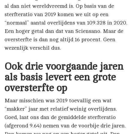
al dan niet wereldvreemd is. Op basis van de
sterfteratio van 2019 komen we uit op een
“normaal” aantal overlijdens van 109.328 in 2020.
Een hoger getal dan dat van Sciensano. Maar de
oversterfte is dan nog altijd 16 procent. Geen
wezenlijk verschil dus.
Ook drie voorgaande jaren
als basis levert een grote
oversterfte op
Maar misschien was 2019 toevallig een wat
“makker” jaar met relatief weinig overlijdens.
Goed, laat ons dan de gemiddelde sterfteratio
(afgerond 9.64) nemen van de voorbije drie jaren.