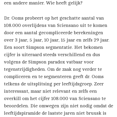
een andere manier. Wie heeft gelijk?
Dr. Ooms probeert op het geschatte aantal van
108.000 overlijdens van Sciensano uit te komen
door een aantal gecompliceerde berekeningen
over 3 jaar, 5 jaar, 10 jaar, 15 jaar en zelfs 29 jaar.
Een soort Simpson segmentatie. Het bekomen
cijfer is uiteraard steeds verschillend en dus
volgens de Simpson paradox vatbaar voor
tegenstrijdigheden. Om de zaak nog verder te
compliceren en te segmenteren geeft dr. Ooms
telkens de uitsplitsing per leeftijdsgroep. Zeer
interessant, maar niet relevant en zelfs een
overkill om het cijfer 108.000 van Sciensano te
beoordelen. Die omwegen zijn niet nodig omdat de
leeftijdspiramide de laatste jaren niet bruusk is