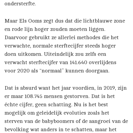
ondersterfte.
Maar Els Ooms zegt dus dat die lichtblauwe zone
en rode lijn hoger zouden moeten liggen.
Daarvoor gebruikt ze allerlei methodes die het
verwachte, normale sterftecijfer steeds hoger
doen uitkomen. Uiteindelijk zou zelfs een
verwacht sterftecijfer van 141.640 overlijdens
voor 2020 als “normaal” kunnen doorgaan.
Dat is absurd want het jaar voordien, in 2019, zijn
er maar 108.745 mensen gestorven. Dat is het
échte cijfer, geen schatting. Nu is het best
mogelijk om geleidelijk evoluties zoals het
sterven van de babyboomers of de aangroei van de
bevolking wat anders in te schatten, maar het