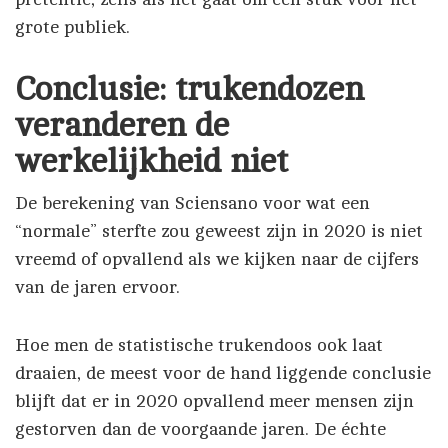
grote publiek.
Conclusie: trukendozen
veranderen de
werkelijkheid niet
De berekening van Sciensano voor wat een
“normale” sterfte zou geweest zijn in 2020 is niet
vreemd of opvallend als we kijken naar de cijfers
van de jaren ervoor.
Hoe men de statistische trukendoos ook laat
draaien, de meest voor de hand liggende conclusie
blijft dat er in 2020 opvallend meer mensen zijn
gestorven dan de voorgaande jaren. De échte