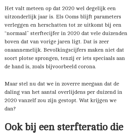
Het valt meteen op dat 2020 wel degelijk een
uitzonderlijk jaar is. Els Ooms blijft parameters
verleggen en herschatten tot ze uitkomt bij een
“normaal” sterftecijfer in 2020 dat vele duizenden
boven dat van vorige jaren ligt. Dat is zeer
onaannemelijk. Bevolkingscijfers maken niet dat
soort plotse sprongen, tenzij er iets speciaals aan
de hand is, zoals bijvoorbeeld corona.
Maar stel nu dat we in zoverre meegaan dat de
daling van het aantal overlijdens per duizend in
2020 vanzelf zou zijn gestopt. Wat krijgen we
dan?
Ook bij een sterfteratio die