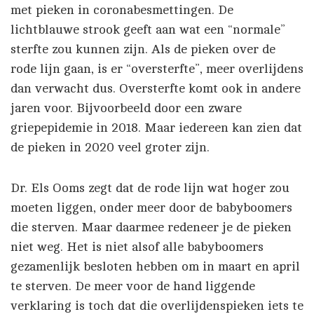
met pieken in coronabesmettingen. De
lichtblauwe strook geeft aan wat een “normale”
sterfte zou kunnen zijn. Als de pieken over de
rode lijn gaan, is er “oversterfte”, meer overlijdens
dan verwacht dus. Oversterfte komt ook in andere
jaren voor. Bijvoorbeeld door een zware
griepepidemie in 2018. Maar iedereen kan zien dat
de pieken in 2020 veel groter zijn.
Dr. Els Ooms zegt dat de rode lijn wat hoger zou
moeten liggen, onder meer door de babyboomers
die sterven. Maar daarmee redeneer je de pieken
niet weg. Het is niet alsof alle babyboomers
gezamenlijk besloten hebben om in maart en april
te sterven. De meer voor de hand liggende
verklaring is toch dat die overlijdenspieken iets te