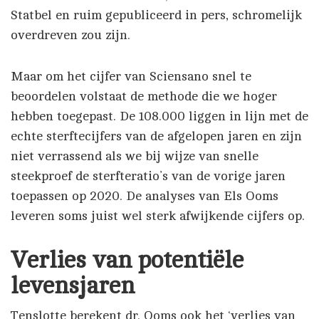
Statbel en ruim gepubliceerd in pers, schromelijk
overdreven zou zijn.
Maar om het cijfer van Sciensano snel te
beoordelen volstaat de methode die we hoger
hebben toegepast. De 108.000 liggen in lijn met de
echte sterftecijfers van de afgelopen jaren en zijn
niet verrassend als we bij wijze van snelle
steekproef de sterfteratio’s van de vorige jaren
toepassen op 2020. De analyses van Els Ooms
leveren soms juist wel sterk afwijkende cijfers op.
Verlies van potentiële
levensjaren
Tenslotte berekent dr. Ooms ook het ‘verlies van