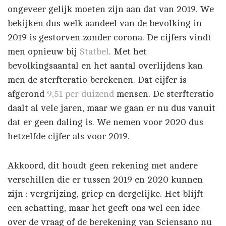
ongeveer gelijk moeten zijn aan dat van 2019. We
bekijken dus welk aandeel van de bevolking in
2019 is gestorven zonder corona. De cijfers vindt
men opnieuw bij
Statbel
. Met het
bevolkingsaantal en het aantal overlijdens kan
men de sterfteratio berekenen. Dat cijfer is
afgerond
9,51 per duizend
mensen. De sterfteratio
daalt al vele jaren, maar we gaan er nu dus vanuit
dat er geen daling is. We nemen voor 2020 dus
hetzelfde cijfer als voor 2019.
Akkoord, dit houdt geen rekening met andere
verschillen die er tussen 2019 en 2020 kunnen
zijn : vergrijzing, griep en dergelijke. Het blijft
een schatting, maar het geeft ons wel een idee
over de vraag of de berekening van Sciensano nu