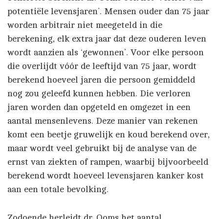
potentiële levensjaren’. Mensen ouder dan 75 jaar
worden arbitrair niet meegeteld in die
berekening, elk extra jaar dat deze ouderen leven
wordt aanzien als ‘gewonnen’. Voor elke persoon
die overlijdt vóór de leeftijd van 75 jaar, wordt
berekend hoeveel jaren die persoon gemiddeld
nog zou geleefd kunnen hebben. Die verloren
jaren worden dan opgeteld en omgezet in een
aantal mensenlevens. Deze manier van rekenen
komt een beetje gruwelijk en koud berekend over,
maar wordt veel gebruikt bij de analyse van de
ernst van ziekten of rampen, waarbij bijvoorbeeld
berekend wordt hoeveel levensjaren kanker kost
aan een totale bevolking.
Zodoende herleidt dr. Ooms het aantal