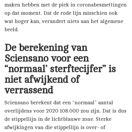
maken hebben met de piek in coronabesmettingen
op dat moment. Dat de rode lijn misschien ook
wat hoger kan, verandert niets aan het algemene
beeld.
De berekening van
Sciensano voor een
“normaal’ sterftecijfer” is
niet afwijkend of
verrassend
Sciensano berekent dat een “normaal” aantal
overlijdens voor 2020 108.000 zou zijn. Dat is dus
de stippellijn in de lichtblauwe zone. Sterke
afwijkingen van die stippellijn is over- of