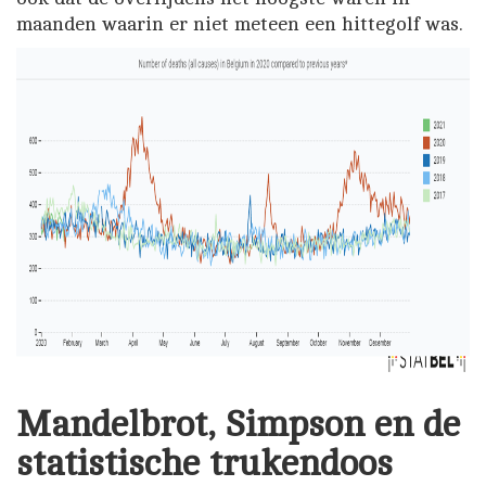
maanden waarin er niet meteen een hittegolf was.
Mandelbrot, Simpson en de
statistische trukendoos