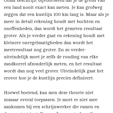
Ooms beschrijft bijvoorbeeld dat je de grens van
een land nooit exact kan meten. Je kan grofweg
zeggen dat een kustlijn 100 km lang is. Maar als je
meer in detail rekening houdt met bochten en
oneffenheden, dan wordt het gemeten resultaat
groter. Als je verder gaat en rekening houdt met
kleinere onregelmatigheden dan wordt het
meetresultaat nog groter. En zo verder:
uiteindelijk moet je zelfs de ronding van elke
zandkorrel afzonderlijk meten, en het resultaat
wordt dan nog veel groter. Uiteindelijk gaat het
erover hoe je de kustlijn precies definieert.
Hoewel boeiend, kan men deze theorie niet
zomaar overal toepassen. Je moet er niet mee
aankomen bij een schrijnwerker die ramen en