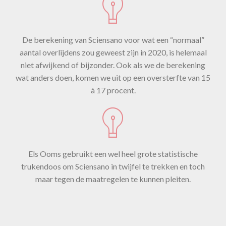
De berekening van Sciensano voor wat een “normaal”
aantal overlijdens zou geweest zijn in 2020, is helemaal
niet afwijkend of bijzonder. Ook als we de berekening
wat anders doen, komen we uit op een oversterfte van 15
à 17 procent.
Els Ooms gebruikt een wel heel grote statistische
trukendoos om Sciensano in twijfel te trekken en toch
maar tegen de maatregelen te kunnen pleiten.