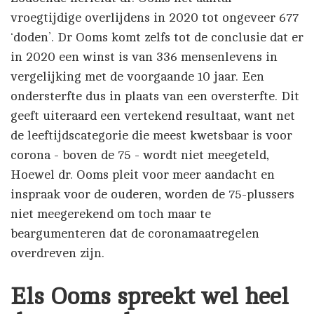
vroegtijdige overlijdens in 2020 tot ongeveer 677
‘doden’. Dr Ooms komt zelfs tot de conclusie dat er
in 2020 een winst is van 336 mensenlevens in
vergelijking met de voorgaande 10 jaar. Een
ondersterfte dus in plaats van een oversterfte. Dit
geeft uiteraard een vertekend resultaat, want net
de leeftijdscategorie die meest kwetsbaar is voor
corona - boven de 75 - wordt niet meegeteld,
Hoewel dr. Ooms pleit voor meer aandacht en
inspraak voor de ouderen, worden de 75-plussers
niet meegerekend om toch maar te
beargumenteren dat de coronamaatregelen
overdreven zijn.
Els Ooms spreekt wel heel