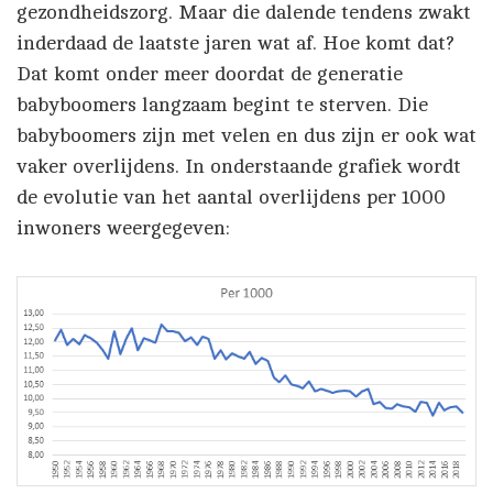
gezondheidszorg. Maar die dalende tendens zwakt
inderdaad de laatste jaren wat af. Hoe komt dat?
Dat komt onder meer doordat de generatie
babyboomers langzaam begint te sterven. Die
babyboomers zijn met velen en dus zijn er ook wat
vaker overlijdens. In onderstaande grafiek wordt
de evolutie van het aantal overlijdens per 1000
inwoners weergegeven: