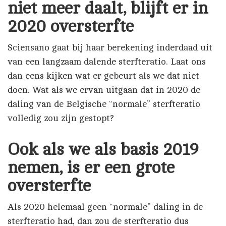
niet meer daalt, blijft er in
2020 oversterfte
Sciensano gaat bij haar berekening inderdaad uit
van een langzaam dalende sterfteratio. Laat ons
dan eens kijken wat er gebeurt als we dat niet
doen. Wat als we ervan uitgaan dat in 2020 de
daling van de Belgische “normale” sterfteratio
volledig zou zijn gestopt?
Ook als we als basis 2019
nemen, is er een grote
oversterfte
Als 2020 helemaal geen “normale” daling in de
sterfteratio had, dan zou de sterfteratio dus