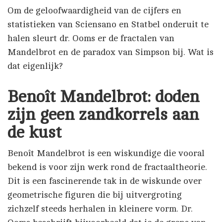
Om de geloofwaardigheid van de cijfers en
statistieken van Sciensano en Statbel onderuit te
halen sleurt dr. Ooms er de fractalen van
Mandelbrot en de paradox van Simpson bij. Wat is
dat eigenlijk?
Benoît Mandelbrot: doden
zijn geen zandkorrels aan
de kust
Benoît Mandelbrot is een wiskundige die vooral
bekend is voor zijn werk rond de fractaaltheorie.
Dit is een fascinerende tak in de wiskunde over
geometrische figuren die bij uitvergroting
zichzelf steeds herhalen in kleinere vorm. Dr.