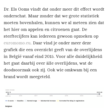
Dr. Els Ooms vindt dat onder meer dit effect wordt
onderschat. Maar zonder dat we grote statistiek
moeten bovenhalen, kunnen we al meteen zien dat
het hier om appelen en citroenen gaat. De
sterftecijfers kan iedereen gewoon opzoeken op
euromomo.eu
. Daar vind je onder meer deze
grafiek die een overzicht geeft van de overlijdens
in België vanaf eind 2015. Voor alle duidelijkheid:
het gaat daarbij over àlle overlijdens, wat de
doodsoorzaak ook zij. Ook wie omkwam bij een
brand wordt meegeteld.