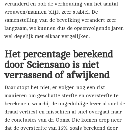
veranderd en ook de verhouding van het aantal
vrouwen/mannen blijft zeer stabiel. De
samenstelling van de bevolking verandert zeer
langzaam, we kunnen dus de opeenvolgende jaren
wel degelijk met elkaar vergelijken.
Het percentage berekend
door Sciensano is niet
verrassend of afwijkend
Daar stopt het niet, er volgen nog een rist
manieren om geschatte sterfte en oversterfte te
berekenen, waarbij de ongeduldige lezer al snel de
draad verliest en misschien al snel overgaat naar
de conclusies van dr. Ooms. Die komen erop neer
dat de oversterfte van 16%, zoals berekend door