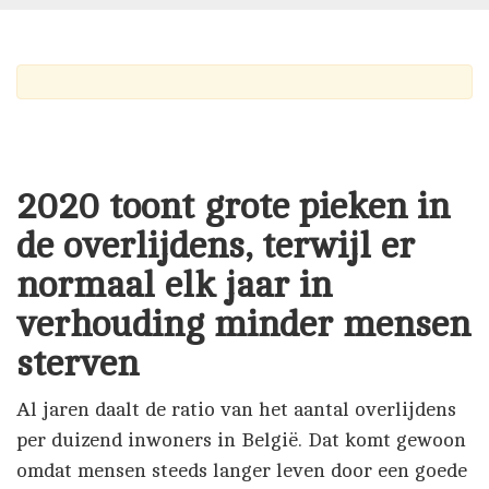
2020 toont grote pieken in
de overlijdens, terwijl er
normaal elk jaar in
verhouding minder mensen
sterven
Al jaren daalt de ratio van het aantal overlijdens
per duizend inwoners in België. Dat komt gewoon
omdat mensen steeds langer leven door een goede