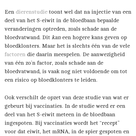
Een
dierenstudie
toont wel dat na injectie van een
deel van het S-eiwit in de bloedbaan bepaalde
veranderingen optreden, zoals schade aan de
bloedvatwand. Dit
kan
een hogere kans geven op
bloedklonters. Maar het is slechts één van de vele
factoren
die daarin meespelen. De aanwezigheid
van één zo’n factor, zoals schade aan de
bloedvatwand, is vaak nog niet voldoende om tot
een risico op bloedklonters te leiden.
Ook verschilt de opzet van deze studie van wat er
gebeurt bij vaccinaties. In de studie werd er een
deel van het S-eiwit meteen in de bloedbaan
ingespoten. Bij vaccinaties wordt het “recept”
voor dat eiwit, het mRNA, in de spier gespoten en