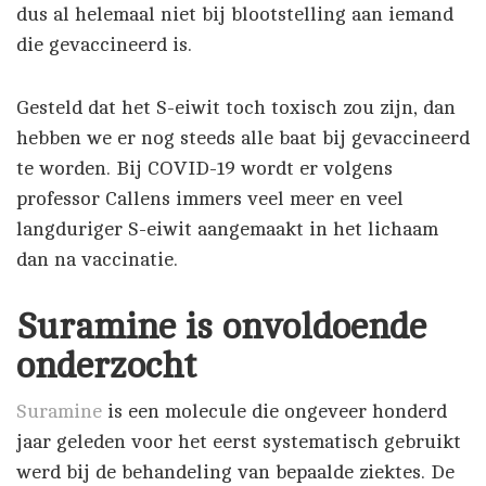
dus al helemaal niet bij blootstelling aan iemand
die gevaccineerd is.
Gesteld dat het S-eiwit toch toxisch zou zijn, dan
hebben we er nog steeds alle baat bij gevaccineerd
te worden. Bij COVID-19 wordt er volgens
professor Callens immers veel meer en veel
langduriger S-eiwit aangemaakt in het lichaam
dan na vaccinatie.
Suramine is onvoldoende
onderzocht
Suramine
is een molecule die ongeveer honderd
jaar geleden voor het eerst systematisch gebruikt
werd bij de behandeling van bepaalde ziektes. De