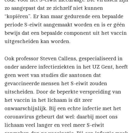
zo aangepast dat ze zichzelf niet kunnen
“kopiëren”. Er kan maar gedurende een bepaalde
periode S-eiwit aangemaakt worden en is er géén
bewijs dat een bepaalde component uit het vaccin
uitgescheiden kan worden.
Ook professor Steven Callens, gespecialiseerd in
onder andere infectieziekten in het UZ Gent, heeft
geen weet van studies die aantonen dat
gevaccineerde mensen het S-eiwit zouden
uitscheiden. Door de beperkte verspreiding van
het vaccin in het lichaam is dit zeer
onwaarschijnlijk. Bij een echte infectie met het
coronavirus gebeurt dat wel: daarbij moet ons
lichaam veel langer en veel meer S-eiwit