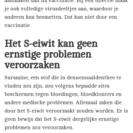
aanmaken dan na vaccinatie. Bij een infectie maak
je ook volledige virusdeeltjes aan, waardoor je
anderen kan besmetten. Dat kan niet door een
vaccinatie.
Het S-eiwit kan geen
ernstige problemen
veroorzaken
Suramine, een stof die in dennennaaldenthee te
vinden zou zijn, zou volgens bepaalde sites
beschermen tegen bloedingen, bloedklonters en
andere medische problemen. Allemaal zaken die
door het S-eiwit veroorzaakt zouden worden. Er is
geen bewijs dat het S-eiwit dergelijke ernstige
problemen zou veroorzaken.