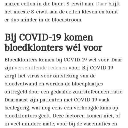
maken cellen in die buurt S-eiwit aan.
Daar
blijft
het meeste S-eiwit aan de cellen kleven en komt
er dus minder in de bloedstroom.
Bij COVID-19 komen
bloedklonters wél voor
Bloedklonters komen bij COVID-19 wel voor. Daar
zijn
verschillende redenen
voor. Bij COVID-19
zorgt het virus voor ontsteking van de
bloedvatwand en worden de bloedplaatjes
ontregeld door een gedaalde zuurstofconcentratie.
Daarnaast zijn patiënten met COVID-19 vaak
bedlegerig, wat nog eens een verhoogde kans op
bloedklonters geeft. Deze factoren komen niet, of
in veel mindere mate, voor bij de vaccinaties en