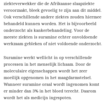
ziekteverwekker die de Afrikaanse slaapziekte
veroorzaakt, bleek gevoelig te zijn aan dit middel.
Ook verschillende andere ziektes zouden hiermee
behandeld kunnen worden. Het is bijvoorbeeld
onderzocht als kankerbehandeling. Voor de
meeste ziekten is suramine echter onvoldoende
werkzaam gebleken of niet voldoende onderzocht.
Suramine werkt wellicht in op verschillende
processen in het menselijk lichaam. Door de
moleculaire eigenschappen wordt het zeer
moeilijk opgenomen in het maagdarmstelsel.
Wanneer suramine oraal wordt ingenomen komt
er minder dan 3% in het bloed terecht. Daarom
wordt het als medicijn ingespoten.