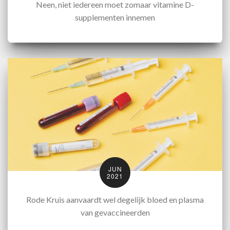
Neen, niet iedereen moet zomaar vitamine D-
supplementen innemen
JUN
2021
Rode Kruis aanvaardt wel degelijk bloed en plasma
van gevaccineerden