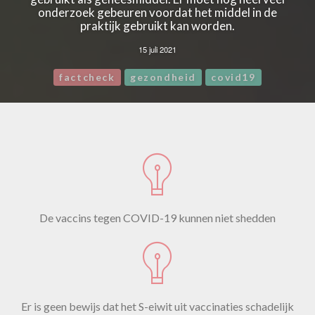
onderzoek gebeuren voordat het middel in de
praktijk gebruikt kan worden.
15 juli 2021
factcheck
gezondheid
covid19
De vaccins tegen COVID-19 kunnen niet shedden
Er is geen bewijs dat het S-eiwit uit vaccinaties schadelijk