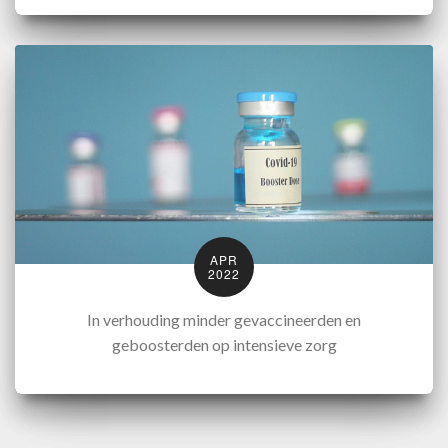
APR
2022
In verhouding minder gevaccineerden en
geboosterden op intensieve zorg