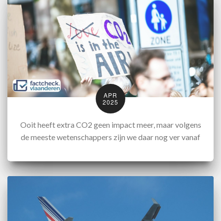
APR
2025
Ooit heeft extra CO2 geen impact meer, maar volgens
de meeste wetenschappers zijn we daar nog ver vanaf