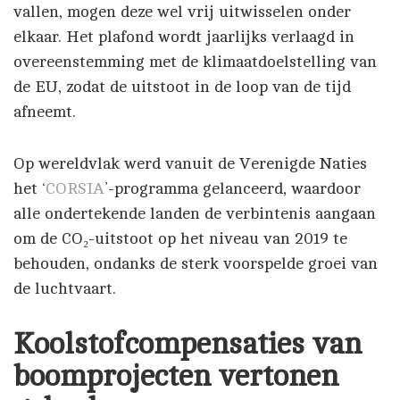
vallen, mogen deze wel vrij uitwisselen onder
elkaar. Het plafond wordt jaarlijks verlaagd in
overeenstemming met de klimaatdoelstelling van
de EU, zodat de uitstoot in de loop van de tijd
afneemt.
Op wereldvlak werd vanuit de Verenigde Naties
het ‘
CORSIA
’-programma gelanceerd, waardoor
alle ondertekende landen de verbintenis aangaan
om de CO₂-uitstoot op het niveau van 2019 te
behouden, ondanks de sterk voorspelde groei van
de luchtvaart.
Koolstofcompensaties van
boomprojecten vertonen