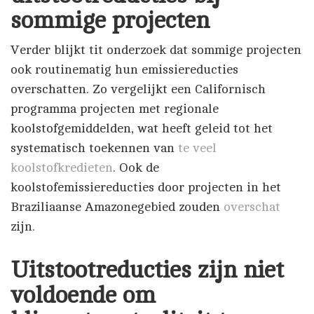
sommige projecten
Verder blijkt tit onderzoek dat sommige projecten
ook routinematig hun emissiereducties
overschatten. Zo vergelijkt een Californisch
programma projecten met regionale
koolstofgemiddelden, wat heeft geleid tot het
systematisch toekennen van
te veel
koolstofkredieten
. Ook de
koolstofemissiereducties door projecten in het
Braziliaanse Amazonegebied zouden
overschat
zijn.
Uitstootreducties zijn niet
voldoende om