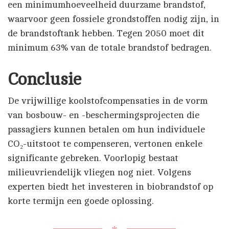
een minimumhoeveelheid duurzame brandstof,
waarvoor geen fossiele grondstoffen nodig zijn, in
de brandstoftank hebben. Tegen 2050 moet dit
minimum 63% van de totale brandstof bedragen.
Conclusie
De vrijwillige koolstofcompensaties in de vorm
van bosbouw- en -beschermingsprojecten die
passagiers kunnen betalen om hun individuele
CO₂-uitstoot te compenseren, vertonen enkele
significante gebreken. Voorlopig bestaat
milieuvriendelijk vliegen nog niet. Volgens
experten biedt het investeren in biobrandstof op
korte termijn een goede oplossing.
✻