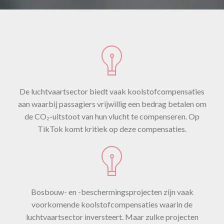
De luchtvaartsector biedt vaak koolstofcompensaties
aan waarbij passagiers vrijwillig een bedrag betalen om
de CO₂-uitstoot van hun vlucht te compenseren. Op
TikTok komt kritiek op deze compensaties.
Bosbouw- en -beschermingsprojecten zijn vaak
voorkomende koolstofcompensaties waarin de
luchtvaartsector inversteert. Maar zulke projecten