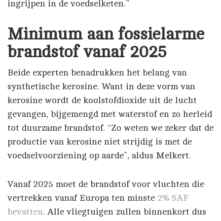
ingrijpen in de voedselketen.”
Minimum aan fossielarme
brandstof vanaf 2025
Beide experten benadrukken het belang van
synthetische kerosine. Want in deze vorm van
kerosine wordt de koolstofdioxide uit de lucht
gevangen, bijgemengd met waterstof en zo herleid
tot duurzame brandstof. “Zo weten we zeker dat de
productie van kerosine niet strijdig is met de
voedselvoorziening op aarde”, aldus Melkert.
Vanaf 2025 moet de brandstof voor vluchten die
vertrekken vanaf Europa ten minste
2% SAF
bevatten
. Alle vliegtuigen zullen binnenkort dus