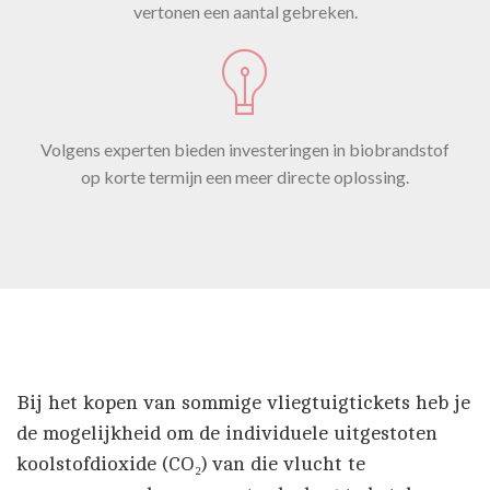
vertonen een aantal gebreken.
Volgens experten bieden investeringen in biobrandstof
op korte termijn een meer directe oplossing.
Bij het kopen van sommige vliegtuigtickets heb je
de mogelijkheid om de individuele uitgestoten
koolstofdioxide (CO₂) van die vlucht te