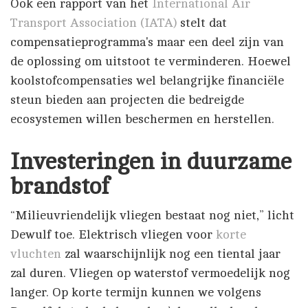
Ook een rapport van het
International Air
Transport Association (IATA)
stelt dat
compensatieprogramma's maar een deel zijn van
de oplossing om uitstoot te verminderen. Hoewel
koolstofcompensaties wel belangrijke financiële
steun bieden aan projecten die bedreigde
ecosystemen willen beschermen en herstellen.
Investeringen in duurzame
brandstof
“Milieuvriendelijk vliegen bestaat nog niet,” licht
Dewulf toe. Elektrisch vliegen voor
korte
vluchten
zal waarschijnlijk nog een tiental jaar
zal duren. Vliegen op waterstof vermoedelijk nog
langer. Op korte termijn kunnen we volgens