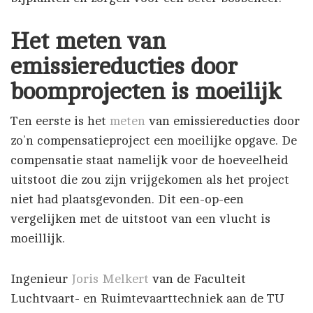
Het meten van
emissiereducties door
boomprojecten is moeilijk
Ten eerste is het
meten
van emissiereducties door
zo’n compensatieproject een moeilijke opgave. De
compensatie staat namelijk voor de hoeveelheid
uitstoot die zou zijn vrijgekomen als het project
niet had plaatsgevonden. Dit een-op-een
vergelijken met de uitstoot van een vlucht is
moeillijk.
Ingenieur
Joris Melkert
van de Faculteit
Luchtvaart- en Ruimtevaarttechniek aan de TU