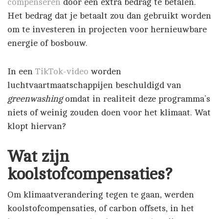
compenseren
door een extra bedrag te betalen.
Het bedrag dat je betaalt zou dan gebruikt worden
om te investeren in projecten voor hernieuwbare
energie of bosbouw.
In een
TikTok-video
worden
luchtvaartmaatschappijen beschuldigd van
greenwashing
omdat in realiteit deze programma’s
niets of weinig zouden doen voor het klimaat. Wat
klopt hiervan?
Wat zijn
koolstofcompensaties?
Om klimaatverandering tegen te gaan, werden
koolstofcompensaties, of carbon offsets, in het