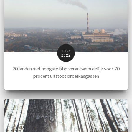
DEC
2022
20 landen met hoogste bbp verantwoordelijk voor 70
procent uitstoot broeikasgassen