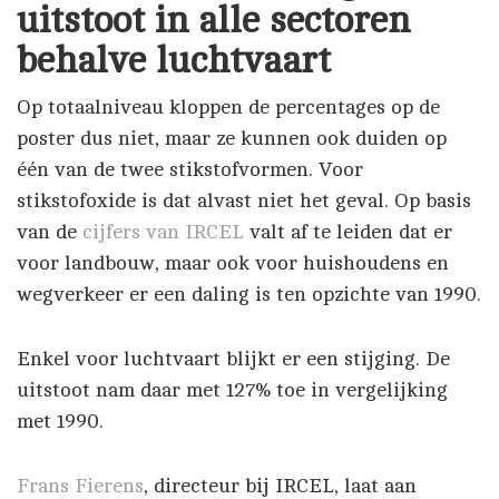
uitstoot in alle sectoren
behalve luchtvaart
Op totaalniveau kloppen de percentages op de
poster dus niet, maar ze kunnen ook duiden op
één van de twee stikstofvormen. Voor
stikstofoxide is dat alvast niet het geval. Op basis
van de
cijfers van IRCEL
valt af te leiden dat er
voor landbouw, maar ook voor huishoudens en
wegverkeer er een daling is ten opzichte van 1990.
Enkel voor luchtvaart blijkt er een stijging. De
uitstoot nam daar met 127% toe in vergelijking
met 1990.
Frans Fierens
, directeur bij IRCEL, laat aan