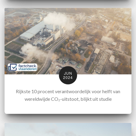
JUN
2024
Rijkste 10 procent verantwoordelijk voor helft van
wereldwijde CO₂-uitstoot, blijkt uit studie