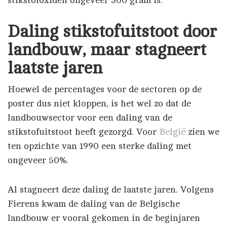
stikstofoxiden ongeveer 300 gram is.
Daling stikstofuitstoot door
landbouw, maar stagneert
laatste jaren
Hoewel de percentages voor de sectoren op de
poster dus niet kloppen, is het wel zo dat de
landbouwsector voor een daling van de
stikstofuitstoot heeft gezorgd. Voor
België
zien we
ten opzichte van 1990 een sterke daling met
ongeveer 50%.
Al stagneert deze daling de laatste jaren. Volgens
Fierens kwam de daling van de Belgische
landbouw er vooral gekomen in de beginjaren