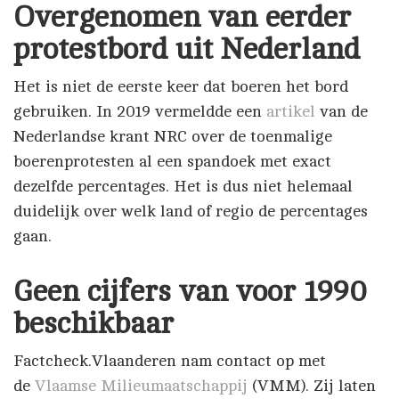
Overgenomen van eerder
protestbord uit Nederland
Het is niet de eerste keer dat boeren het bord
gebruiken. In 2019 vermeldde een
artikel
van de
Nederlandse krant NRC over de toenmalige
boerenprotesten al een spandoek met exact
dezelfde percentages. Het is dus niet helemaal
duidelijk over welk land of regio de percentages
gaan.
Geen cijfers van voor 1990
beschikbaar
Factcheck.Vlaanderen nam contact op met
de
Vlaamse Milieumaatschappij
(VMM). Zij laten