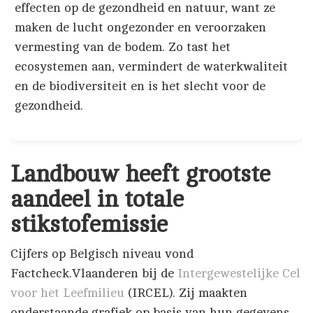
effecten op de gezondheid en natuur, want ze
maken de lucht ongezonder en veroorzaken
vermesting van de bodem. Zo tast het
ecosystemen aan, vermindert de waterkwaliteit
en de biodiversiteit en is het slecht voor de
gezondheid.
Landbouw heeft grootste
aandeel in totale
stikstofemissie
Cijfers op Belgisch niveau vond
Factcheck.Vlaanderen bij de
Intergewestelijke Cel
voor het Leefmilieu
(IRCEL). Zij maakten
onderstaande grafiek op basis van hun gegevens