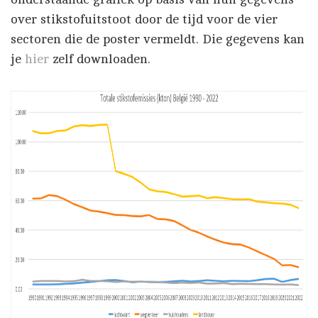
over stikstofuitstoot door de tijd voor de vier
sectoren die de poster vermeldt. Die gegevens kan
je
hier
zelf downloaden.