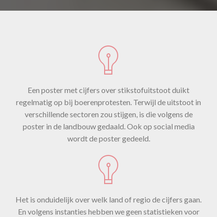
Een poster met cijfers over stikstofuitstoot duikt
regelmatig op bij boerenprotesten. Terwijl de uitstoot in
verschillende sectoren zou stijgen, is die volgens de
poster in de landbouw gedaald. Ook op social media
wordt de poster gedeeld.
Het is onduidelijk over welk land of regio de cijfers gaan.
En volgens instanties hebben we geen statistieken voor