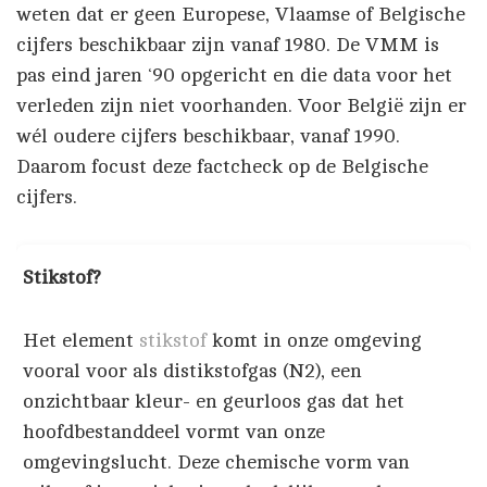
weten dat er geen Europese, Vlaamse of Belgische
cijfers beschikbaar zijn vanaf 1980. De VMM is
pas eind jaren ‘90 opgericht en die data voor het
verleden zijn niet voorhanden. Voor België zijn er
wél oudere cijfers beschikbaar, vanaf 1990.
Daarom focust deze factcheck op de Belgische
cijfers.
Stikstof?
Het element
stikstof
komt in onze omgeving
vooral voor als distikstofgas (N2), een
onzichtbaar kleur- en geurloos gas dat het
hoofdbestanddeel vormt van onze
omgevingslucht. Deze chemische vorm van