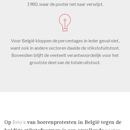
1980, waar de poster net naar verwijst.
Voor België kloppen de percentages in ieder geval niet,
want ook in andere sectoren daalde de stikstofuitstoot.
Bovendien blijft de veeteelt verantwoordelijk voor het
grootste deel van de totale uitstoot.
Op
foto’s
van boerenprotesten in België tegen de