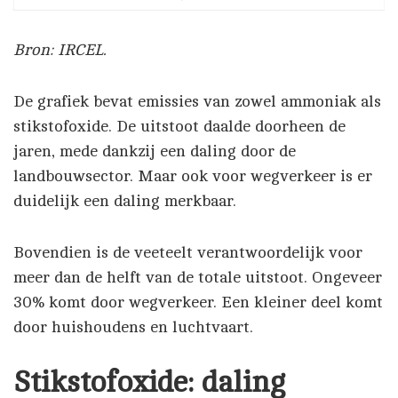
Bron: IRCEL.
De grafiek bevat emissies van zowel ammoniak als
stikstofoxide. De uitstoot daalde doorheen de
jaren, mede dankzij een daling door de
landbouwsector. Maar ook voor wegverkeer is er
duidelijk een daling merkbaar.
Bovendien is de veeteelt verantwoordelijk voor
meer dan de helft van de totale uitstoot. Ongeveer
30% komt door wegverkeer. Een kleiner deel komt
door huishoudens en luchtvaart.
Stikstofoxide: daling