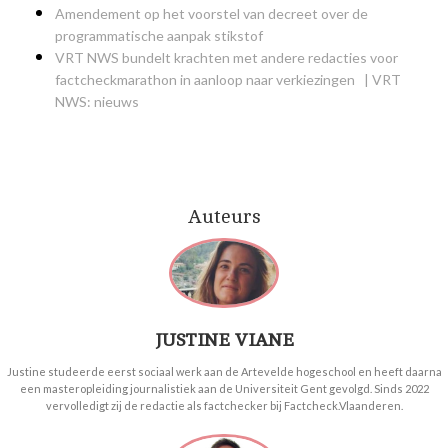
Amendement op het voorstel van decreet over de
programmatische aanpak stikstof
VRT NWS bundelt krachten met andere redacties voor
factcheckmarathon in aanloop naar verkiezingen | VRT
NWS: nieuws
Auteurs
JUSTINE VIANE
Justine studeerde eerst sociaal werk aan de Artevelde hogeschool en heeft daarna
een masteropleiding journalistiek aan de Universiteit Gent gevolgd. Sinds 2022
vervolledigt zij de redactie als factchecker bij Factcheck.Vlaanderen.