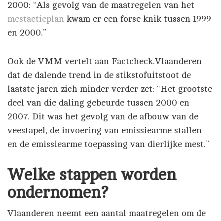
2000: “Als gevolg van de maatregelen van het
mestactieplan
kwam er een forse knik tussen 1999
en 2000.”
Ook de VMM vertelt aan Factcheck.Vlaanderen
dat de dalende trend in de stikstofuitstoot de
laatste jaren zich minder verder zet: “Het grootste
deel van die daling gebeurde tussen 2000 en
2007. Dit was het gevolg van de afbouw van de
veestapel, de invoering van emissiearme stallen
en de emissiearme toepassing van dierlijke mest.”
Welke stappen worden
ondernomen?
Vlaanderen neemt een aantal maatregelen om de