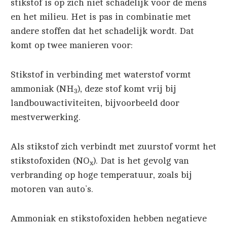
stikstof is op zich niet schadelijk voor de mens
en het milieu. Het is pas in combinatie met
andere stoffen dat het schadelijk wordt. Dat
komt op twee manieren voor:
Stikstof in verbinding met waterstof vormt
ammoniak (NH
), deze stof komt vrij bij
3
landbouwactiviteiten, bijvoorbeeld door
mestverwerking.
Als stikstof zich verbindt met zuurstof vormt het
stikstofoxiden (NO
). Dat is het gevolg van
x
verbranding op hoge temperatuur, zoals bij
motoren van auto’s.
Ammoniak en stikstofoxiden hebben negatieve