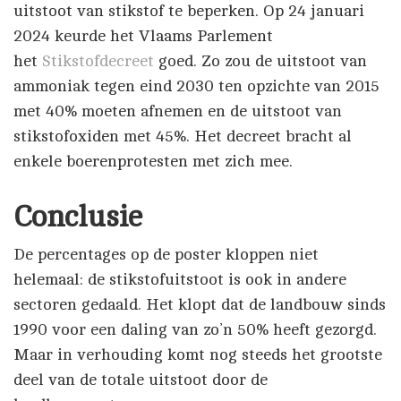
uitstoot van stikstof te beperken. Op 24 januari
2024 keurde het Vlaams Parlement
het
Stikstofdecreet
goed. Zo zou de uitstoot van
ammoniak tegen eind 2030 ten opzichte van 2015
met 40% moeten afnemen en de uitstoot van
stikstofoxiden met 45%. Het decreet bracht al
enkele boerenprotesten met zich mee.
Conclusie
De percentages op de poster kloppen niet
helemaal: de stikstofuitstoot is ook in andere
sectoren gedaald. Het klopt dat de landbouw sinds
1990 voor een daling van zo’n 50% heeft gezorgd.
Maar in verhouding komt nog steeds het grootste
deel van de totale uitstoot door de