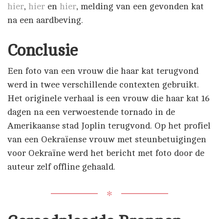
hier
,
hier
en
hier
, melding van een gevonden kat
na een aardbeving.
Conclusie
Een foto van een vrouw die haar kat terugvond
werd in twee verschillende contexten gebruikt.
Het originele verhaal is een vrouw die haar kat 16
dagen na een verwoestende tornado in de
Amerikaanse stad Joplin terugvond. Op het profiel
van een Oekraïense vrouw met steunbetuigingen
voor Oekraïne werd het bericht met foto door de
auteur zelf offline gehaald.
✻