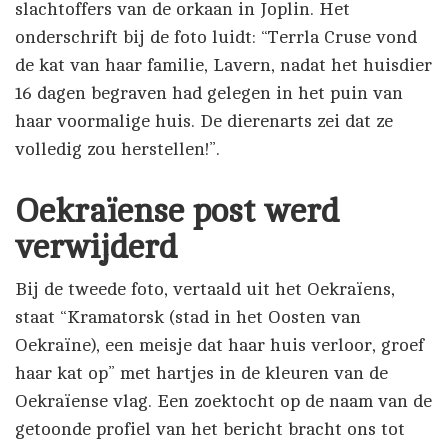
slachtoffers van de orkaan in Joplin. Het
onderschrift bij de foto luidt: “Terrla Cruse vond
de kat van haar familie, Lavern, nadat het huisdier
16 dagen begraven had gelegen in het puin van
haar voormalige huis. De dierenarts zei dat ze
volledig zou herstellen!”.
Oekraïense post werd
verwijderd
Bij de tweede foto, vertaald uit het Oekraïens,
staat “Kramatorsk (stad in het Oosten van
Oekraïne), een meisje dat haar huis verloor, groef
haar kat op” met hartjes in de kleuren van de
Oekraïense vlag. Een zoektocht op de naam van de
getoonde profiel van het bericht bracht ons tot