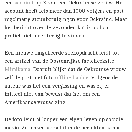
een
account
op X van een Oekraïense vrouw. Het
account heeft iets meer dan 1000 volgers en post
regelmatig steunbetuigingen voor Oekraïne. Maar
het bericht over de gevonden kat is op haar
profiel niet meer terug te vinden.
Een nieuwe omgekeerde zoekopdracht leidt tot
een artikel van de Oostenrijkse factchecksite
Mimikama
. Daaruit blijkt dat de Oekraïnse vrouw
zelf de post met foto
offline haalde
. Volgens de
auteur was het een vergissing en was zij er
initieel niet van bewust dat het om een
Amerikaanse vrouw ging.
De foto leidt al langer een eigen leven op sociale
media. Zo maken verschillende berichten, zoals