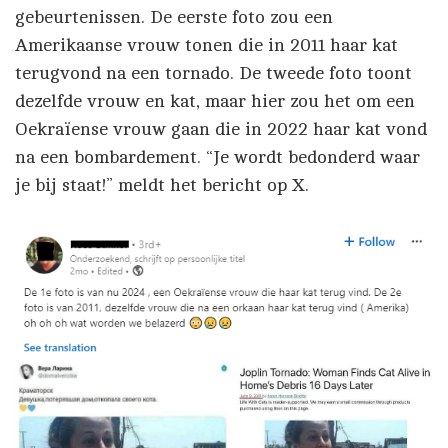
gebeurtenissen. De eerste foto zou een
Amerikaanse vrouw tonen die in 2011 haar kat
terugvond na een tornado. De tweede foto toont
dezelfde vrouw en kat, maar hier zou het om een
Oekraïense vrouw gaan die in 2022 haar kat vond
na een bombardement. “Je wordt bedonderd waar
je bij staat!” meldt het bericht op X.