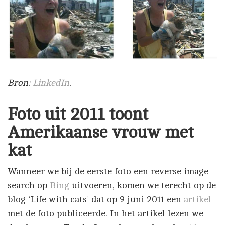
Bron:
LinkedIn
.
Foto uit 2011 toont
Amerikaanse vrouw met
kat
Wanneer we bij de eerste foto een reverse image
search op
Bing
uitvoeren, komen we terecht op de
blog ‘Life with cats’ dat op 9 juni 2011 een
artikel
met de foto publiceerde. In het artikel lezen we