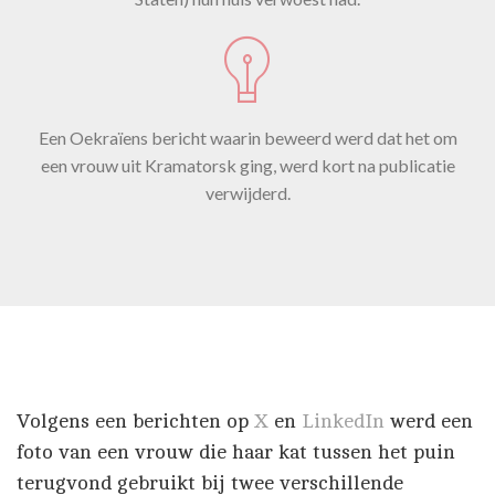
Een Oekraïens bericht waarin beweerd werd dat het om
een vrouw uit Kramatorsk ging, werd kort na publicatie
verwijderd.
Volgens een berichten op
X
en
LinkedIn
werd een
foto van een vrouw die haar kat tussen het puin
terugvond gebruikt bij twee verschillende