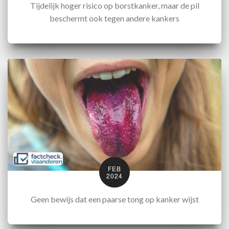
Tijdelijk hoger risico op borstkanker, maar de pil
beschermt ook tegen andere kankers
FEB
2024
Geen bewijs dat een paarse tong op kanker wijst