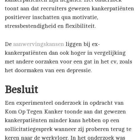
toont aan dat recruiters gewezen kankerpatiënten
positiever inschatten qua motivatie,
stressbestendigheid en flexibiliteit.
De
aanwervingskansen
liggen bij ex-
kankerpatiënten dan ook hoger in vergelijking
met andere oorzaken voor een gat in het cv, zoals
het doormaken van een depressie.
Besluit
Een experimenteel onderzoek in opdracht van
Kom Op Tegen Kanker toonde aan dat gewezen
kankerpatiënten minder kans hebben op een
sollicitatiegesprek wanneer zij proberen terug te
keren naar de werkvloer. In het onderzoek was