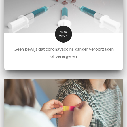
NOV
2021
Geen bewijs dat coronavaccins kanker veroorzaken
of verergeren