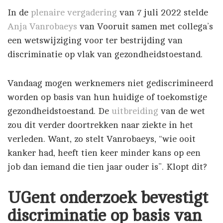
In de
plenaire vergadering
van 7 juli 2022 stelde
Anja Vanrobaeys
van Vooruit samen met collega’s
een wetswijziging voor ter bestrijding van
discriminatie op vlak van gezondheidstoestand.
Vandaag mogen werknemers niet gediscrimineerd
worden op basis van hun huidige of toekomstige
gezondheidstoestand. De
uitbreiding
van de wet
zou dit verder doortrekken naar ziekte in het
verleden. Want, zo stelt Vanrobaeys, “wie ooit
kanker had, heeft tien keer minder kans op een
job dan iemand die tien jaar ouder is”. Klopt dit?
UGent onderzoek bevestigt
discriminatie op basis van