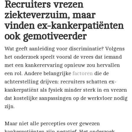
Recruiters vrezen
ziekteverzuim, maar
vinden ex-kankerpatiënten
ook gemotiveerder
Wat geeft aanleiding voor discriminatie? Volgens
het onderzoek speelt vooral de vrees dat iemand
met een kankerervaring opnieuw zou hervallen
een rol. Andere belangrijke
factoren
die de
achterstelling drijven: recruiters schatten ex-
kankerpatiënt als fysiek minder sterk in en vrezen
dat kostelijke aanpassingen op de werkvloer nodig
zijn.
Maar niet alle percepties over gewezen
kankerpatiënten zijn negatief. Het onderzoek