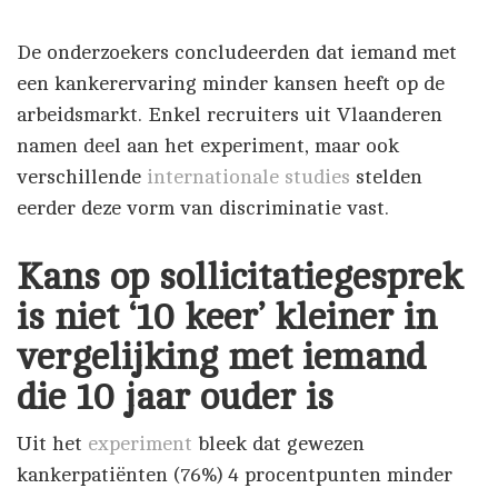
De onderzoekers concludeerden dat iemand met
een kankerervaring minder kansen heeft op de
arbeidsmarkt. Enkel recruiters uit Vlaanderen
namen deel aan het experiment, maar ook
verschillende
internationale studies
stelden
eerder deze vorm van discriminatie vast.
Kans op sollicitatiegesprek
is niet ‘10 keer’ kleiner in
vergelijking met iemand
die 10 jaar ouder is
Uit het
experiment
bleek dat gewezen
kankerpatiënten (76%) 4 procentpunten minder