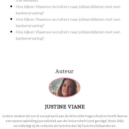
the Reviews
Hoe kijken Vlaamse recruiters naar jobkandidaten met een
kankerervaring?
Hoe kijken Vlaamse recruiters naar jobkandidaten met een
kankerervaring?
Hoe kijken Vlaamse recruiters naar jobkandidaten met een
kankerervaring?
Auteur
JUSTINE VIANE
Justine studeerde eerst sociaal werk aan de Artevelde hogeschool en heeft daarna
een masteropleiding journalistiek aan de Universiteit Gent gevolgd. Sinds 2022
vervolledigt zij de redactie als factchecker bij Factcheck.Vlaanderen.