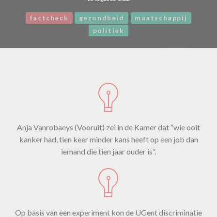
factcheck
gezondheid
maatschappij
politiek
Anja Vanrobaeys (Vooruit) zei in de Kamer dat “wie ooit
kanker had, tien keer minder kans heeft op een job dan
iemand die tien jaar ouder is”.
Op basis van een experiment kon de UGent discriminatie