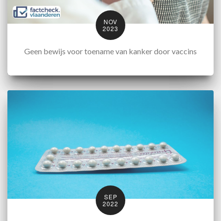
NOV
2023
Geen bewijs voor toename van kanker door vaccins
SEP
2022