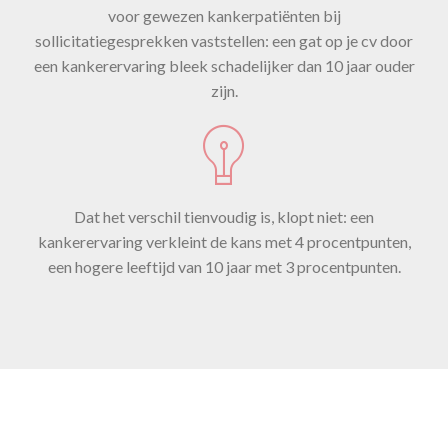
voor gewezen kankerpatiënten bij
sollicitatiegesprekken vaststellen: een gat op je cv door
een kankerervaring bleek schadelijker dan 10 jaar ouder
zijn.
Dat het verschil tienvoudig is, klopt niet: een
kankerervaring verkleint de kans met 4 procentpunten,
een hogere leeftijd van 10 jaar met 3 procentpunten.