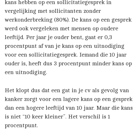
kans hebben op een sollicitatiegesprek in
vergelijking met sollicitanten zonder
werkonderbreking (80%). De kans op een gesprek
werd ook vergeleken met mensen op oudere
leeftijd. Per jaar je ouder bent, gaat er 0,3
procentpunt af van je kans op een uitnodiging
voor een sollicitatiegesprek. Iemand die 10 jaar
ouder is, heeft dus 3 procentpunt minder kans op
een uitnodiging.
Het klopt dus dat een gat in je cv als gevolg van
kanker zorgt voor een lagere kans op een gesprek
dan een hogere leeftijd van 10 jaar. Maar die kans
is niet “10 keer kleiner”. Het verschil is 1
procentpunt.