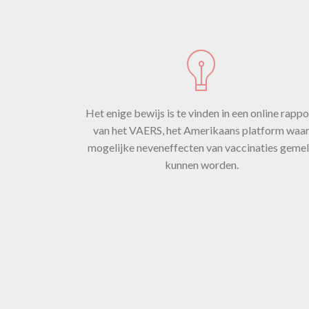
Het enige bewijs is te vinden in een online rappo
van het VAERS, het Amerikaans platform waa
mogelijke neveneffecten van vaccinaties geme
kunnen worden.