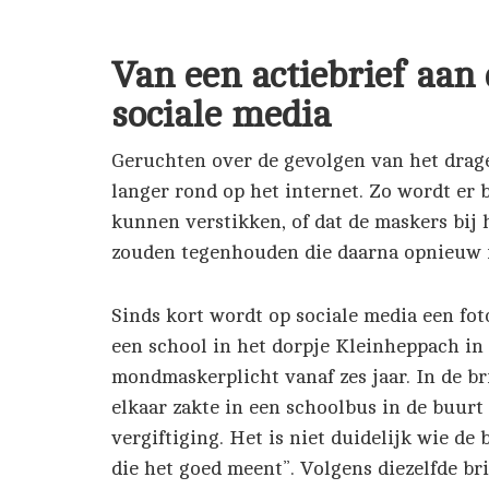
Van een actiebrief aan
sociale media
Geruchten over de gevolgen van het drag
langer rond op het internet. Zo wordt er
kunnen verstikken, of dat de maskers bij
zouden tegenhouden die daarna opnieuw
Sinds kort wordt op sociale media een fot
een school in het dorpje Kleinheppach in 
mondmaskerplicht vanaf zes jaar. In de br
elkaar zakte in een schoolbus in de buurt
vergiftiging. Het is niet duidelijk wie de
die het goed meent”. Volgens diezelfde bri