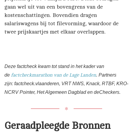
gaan wel uit van een bovengrens van de
kostenschattingen. Bovendien dragen
salariswagens bij tot filevorming, waardoor de
twee prijskaartjes met elkaar overlappen.
Deze factcheck kwam tot stand in het kader van
de
factcheckmarathon van de Lage Landen
. Partners
zijn:
factcheck.vlaanderen,
VRT NWS, Knack, RTBF, KRO-
NCRV Pointer, Het Algemeen Dagblad en deCheckers.
✻
Geraadpleegde Bronnen