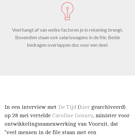
Veel hangt af van welke factoren je in rekening brengt.
Bovendien staan ook salariswagens in de file. Beide
bedragen overlappen dus voor een deel.
In een interview met
De Tijd
(
hier
gearchiveerd)
op 28 mei vertelde
Caroline Gennez
, minister voor
ontwikkelingssamenwerking van Vooruit, dat
"veel mensen in de file staan met een