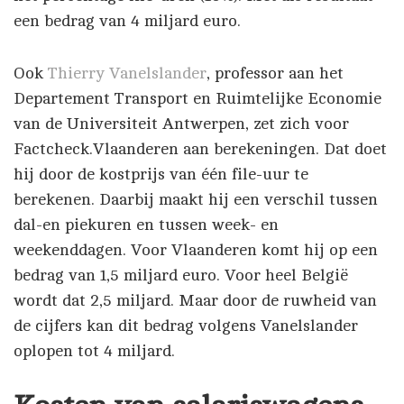
een bedrag van 4 miljard euro.
Ook
Thierry Vanelslander
, professor aan het
Departement Transport en Ruimtelijke Economie
van de Universiteit Antwerpen, zet zich voor
Factcheck.Vlaanderen aan berekeningen. Dat doet
hij door de kostprijs van één file-uur te
berekenen. Daarbij maakt hij een verschil tussen
dal-en piekuren en tussen week- en
weekenddagen. Voor Vlaanderen komt hij op een
bedrag van 1,5 miljard euro. Voor heel België
wordt dat 2,5 miljard. Maar door de ruwheid van
de cijfers kan dit bedrag volgens Vanelslander
oplopen tot 4 miljard.