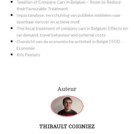
Taxation of Company Cars in Belgium – Room to Reduce
their Favourable Treatment
Impactanalyse: verschuiving van publieke middelen naar
openbaar vervoer en actieve modi
The fiscal treatment of company cars in Belgium: Effects on
car demand, travel behaviour and external costs
Overzicht van de economische activiteit in België | FOD
Economie
Kris Peeters
Auteur
THIBAULT COIGNIEZ