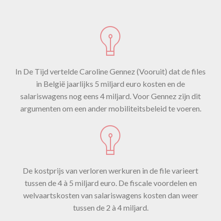
In De Tijd vertelde Caroline Gennez (Vooruit) dat de files
in België jaarlijks 5 miljard euro kosten en de
salariswagens nog eens 4 miljard. Voor Gennez zijn dit
argumenten om een ander mobiliteitsbeleid te voeren.
De kostprijs van verloren werkuren in de file varieert
tussen de 4 à 5 miljard euro. De fiscale voordelen en
welvaartskosten van salariswagens kosten dan weer
tussen de 2 à 4 miljard.