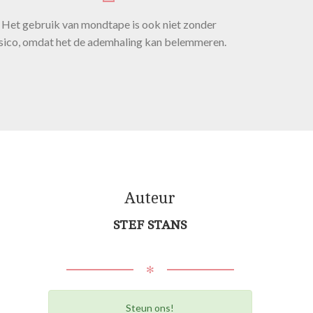
Het gebruik van mondtape is ook niet zonder
isico, omdat het de ademhaling kan belemmeren.
Auteur
STEF STANS
✻
Steun ons!