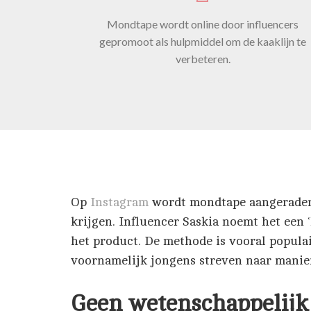
Mondtape wordt online door influencers
gepromoot als hulpmiddel om de kaaklijn te
verbeteren.
Op
Instagram
wordt mondtape aangeraden 
krijgen. Influencer Saskia noemt het een ‘
het product. De methode is vooral populai
voornamelijk jongens streven naar manier
Geen wetenschappelijk