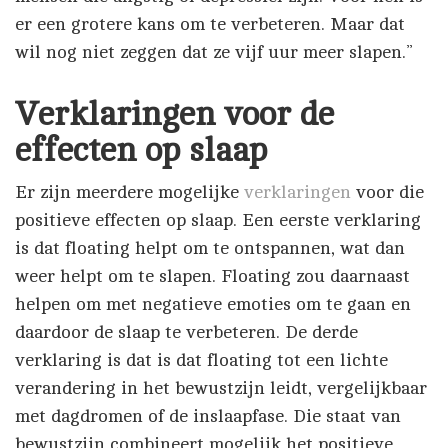
er een grotere kans om te verbeteren. Maar dat
wil nog niet zeggen dat ze vijf uur meer slapen.”
Verklaringen voor de
effecten op slaap
Er zijn meerdere mogelijke
verklaringen
voor die
positieve effecten op slaap. Een eerste verklaring
is dat floating helpt om te ontspannen, wat dan
weer helpt om te slapen. Floating zou daarnaast
helpen om met negatieve emoties om te gaan en
daardoor de slaap te verbeteren. De derde
verklaring is dat is dat floating tot een lichte
verandering in het bewustzijn leidt, vergelijkbaar
met dagdromen of de inslaapfase. Die staat van
bewustzijn combineert mogelijk het positieve