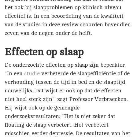
het ook bij slaapproblemen op klinisch niveau
effectief is. In een beoordeling van de kwaliteit
van de studies in deze review scoorden bovendien
zeven van de negen onder de helft.
Effecten op slaap
De onderzochte effecten op slaap zijn beperkter.
“In een
studie
verbeterde de slaapefficiëntie of de
verhouding tussen de tijd in bed en de slaaptijd
nauwelijks. Dat wijst er ook op dat de effecten
niet heel sterk zijn”, zegt Professor Verbraecken.
Hij wijst ook op de gemengde
onderzoeksresultaten: “Het is niet zeker dat
floating de slaap verbetert. Het verbetert
misschien eerder depressie. De resultaten van het