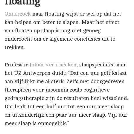
floating
Onderzoek
naar floating wijst er wel op dat het
kan helpen om beter te slapen. Maar het effect
van floaten op slaap is nog niet genoeg
onderzocht om er algemene conclusies uit te
trekken.
Professor
Johan Verbraecken
, slaapspecialist aan
het UZ Antwerpen duidt: “Dat een uur gelijkstaat
aan vijf lijkt me al sterk. Zelfs met doorgedreven
therapieën voor insomnia zoals cognitieve
gedragstherapie zijn de resultaten heel wisselend.
Dat leidt tot een half uur tot een uur meer slaap
en uitzonderlijk een paar uur meer slaap. Vijf uur
meer slaap is onmogelijk.”