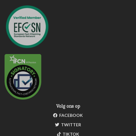
Volg ons op
FACEBOOK
TWITTER
TIKTOK