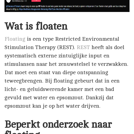
Wat is floaten
Floating
is een type Restricted Environmental
Stimulation Therapy (REST).
REST
heeft als doel
systematisch externe zintuiglijke input en
stimulansen naar het zenuwstelsel te verzwakken.
Dat moet een staat van diepe ontspanning
teweegbrengen. Bij floating gebeurt dat in een
licht- en geluidswerende kamer met een bad
gevuld met water en epsomzout. Dankzij dat
epsomzout kan je op het water drijven.
Beperkt onderzoek naar