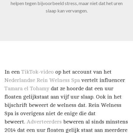
helpen tegen bijvoorbeeld stress, maar niet dat het uren
slaap kan vervangen.
In een
TikTok-video
op het account van het
Nederlandse Rein Welness Spa
vertelt influencer
Tamara el Tohamy
dat ze hoorde dat een uur
floaten gelijkstaat aan vijf uur slaap. Ook in het
bijschrift beweert de welness dat. Rein Welness
Spa is overigens niet de enige die dat
beweert.
Adverteerders
beweren al sinds minstens
2014 dat een uur floaten gelijk staat aan meerdere