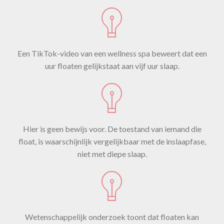
Een TikTok-video van een wellness spa beweert dat een
uur floaten gelijkstaat aan vijf uur slaap.
Hier is geen bewijs voor. De toestand van iemand die
float, is waarschijnlijk vergelijkbaar met de inslaapfase,
niet met diepe slaap.
Wetenschappelijk onderzoek toont dat floaten kan