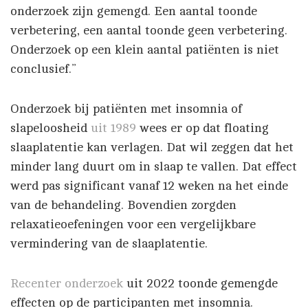
onderzoek zijn gemengd. Een aantal toonde
verbetering, een aantal toonde geen verbetering.
Onderzoek op een klein aantal patiënten is niet
conclusief.”
Onderzoek bij patiënten met insomnia of
slapeloosheid
uit 1989
wees er op dat floating
slaaplatentie kan verlagen. Dat wil zeggen dat het
minder lang duurt om in slaap te vallen. Dat effect
werd pas significant vanaf 12 weken na het einde
van de behandeling. Bovendien zorgden
relaxatieoefeningen voor een vergelijkbare
vermindering van de slaaplatentie.
Recenter onderzoek
uit 2022 toonde gemengde
effecten op de participanten met insomnia.