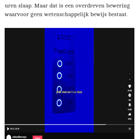
uren slaap. Maar dat is een overdreven bewering
waarvoor geen wetenschappelijk bewijs bestaat.