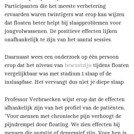
Participanten die het meeste verbetering
ervaarden waren twintigers wat erop kan wijzen
dat floaten beter helpt bij slaapproblemen voor
jongvolwassenen. De positieve effecten lijken
onafhankelijk te zijn van het aantal sessies.
Daarnaast wees een onderzoek op één persoon
erop dat het niveau van
bewustzijn
tijdens floaten
vergelijkbaar was met stadium 1 slaap of de
inslaapfase. Het vervangt dus niet je diepe slaap.
Professor Verbraecken wijst erop dat de effecten
afhankelijk zijn van het profiel van de patiënten.
“Voor mensen met chronische pijn verhoogt de
pijndrempel door floating. We zien effecten bij
mensen die angstig of depressief zijn. Voor hen is