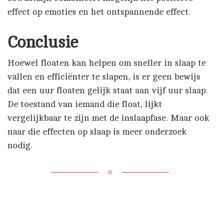
effect op emoties en het ontspannende effect.
Conclusie
Hoewel floaten kan helpen om sneller in slaap te
vallen en efficiënter te slapen, is er geen bewijs
dat een uur floaten gelijk staat aan vijf uur slaap.
De toestand van iemand die float, lijkt
vergelijkbaar te zijn met de inslaapfase. Maar ook
naar die effecten op slaap is meer onderzoek
nodig.
✻