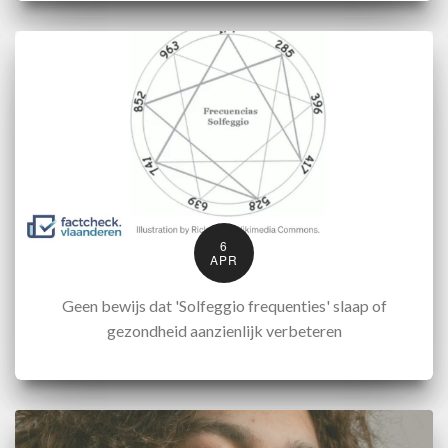
6
APR
Geen bewijs dat 'Solfeggio frequenties' slaap of
gezondheid aanzienlijk verbeteren