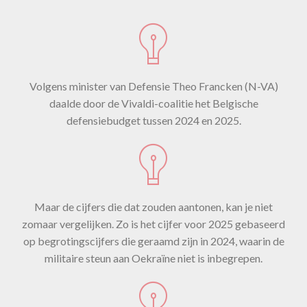
Volgens minister van Defensie Theo Francken (N-VA)
daalde door de Vivaldi-coalitie het Belgische
defensiebudget tussen 2024 en 2025.
Maar de cijfers die dat zouden aantonen, kan je niet
zomaar vergelijken. Zo is het cijfer voor 2025 gebaseerd
op begrotingscijfers die geraamd zijn in 2024, waarin de
militaire steun aan Oekraïne niet is inbegrepen.