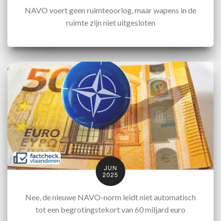
NAVO voert geen ruimteoorlog, maar wapens in de
ruimte zijn niet uitgesloten
JUN
2025
Nee, de nieuwe NAVO-norm leidt niet automatisch
tot een begrotingstekort van 60 miljard euro