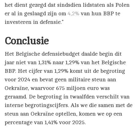
het dient gezegd dat sindsdien lidstaten als Polen
er al in geslaagd zijn om
4,2%
van hun BBP te
investeren in defensie."
Conclusie
Het Belgische defensiebudget daalde begin dit
jaar niet van 1,31% naar 1,29% van het Belgische
BBP. Het cijfer van 1,29% komt uit de begroting
voor 2024 en bevat geen militaire steun aan
Oekraïne, waarvoor 675 miljoen euro was
geraamd. De begroting in twaalfden verschilt van
interne begrotingscijfers. Als we die samen met de
steun aan Oekraïne optellen, komen we op een
percentage van 1,41% voor 2025.