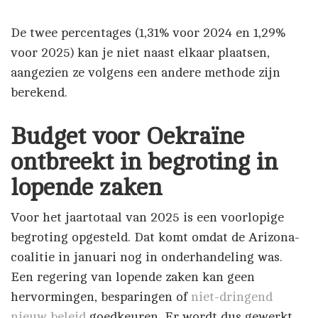
De twee percentages (1,31% voor 2024 en 1,29%
voor 2025) kan je niet naast elkaar plaatsen,
aangezien ze volgens een andere methode zijn
berekend.
Budget voor Oekraïne
ontbreekt in begroting in
lopende zaken
Voor het jaartotaal van 2025 is een voorlopige
begroting opgesteld. Dat komt omdat de Arizona-
coalitie in januari nog in onderhandeling was.
Een regering van lopende zaken kan geen
hervormingen, besparingen of
niet-dringend
nieuw beleid
goedkeuren. Er wordt dus gewerkt