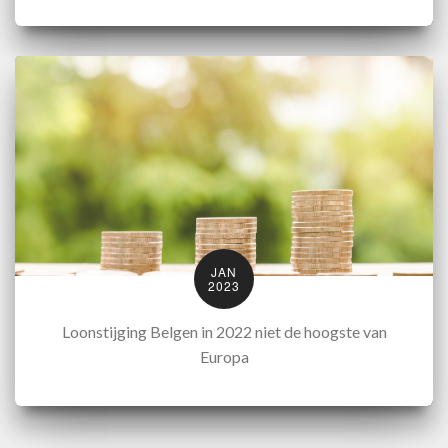
JAN
2023
Loonstijging Belgen in 2022 niet de hoogste van
Europa