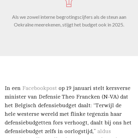
Als we zowel interne begrotingscijfers als de steun aan
Oekraïne meerekenen, stijgt het budget ook in 2025.
In een
Facebookpost
op 19 januari stelt kersverse
minister van Defensie Theo Francken (N-VA) dat
het Belgisch defensiebudget daalt: “Terwijl de
hele westerse wereld met flinke tegenzin haar
defensiebudgetten fors verhoogt, daalt bij ons het
defensiebudget zelfs in oorlogstijd,”
aldus