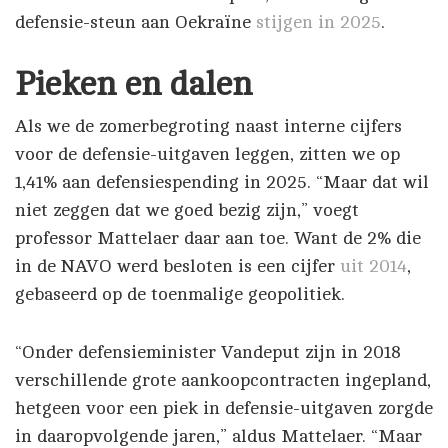
defensie-steun aan Oekraïne
stijgen in 2025
.
Pieken en dalen
Als we de zomerbegroting naast interne cijfers
voor de defensie-uitgaven leggen, zitten we op
1,41% aan defensiespending in 2025. “Maar dat wil
niet zeggen dat we goed bezig zijn,” voegt
professor Mattelaer daar aan toe. Want de 2% die
in de NAVO werd besloten is een cijfer
uit 2014
,
gebaseerd op de toenmalige geopolitiek.
“Onder defensieminister Vandeput zijn in 2018
verschillende grote aankoopcontracten ingepland,
hetgeen voor een piek in defensie-uitgaven zorgde
in daaropvolgende jaren,” aldus Mattelaer. “Maar