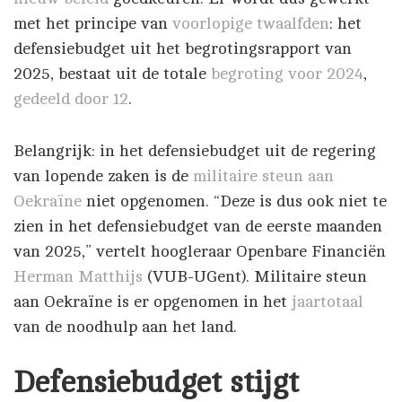
met het principe van
voorlopige twaalfden
: het
defensiebudget uit het begrotingsrapport van
2025, bestaat uit de totale
begroting voor 2024
,
gedeeld door 12
.
Belangrijk: in het defensiebudget uit de regering
van lopende zaken is de
militaire steun aan
Oekraïne
niet opgenomen. “Deze is dus ook niet te
zien in het defensiebudget van de eerste maanden
van 2025,” vertelt hoogleraar Openbare Financiën
Herman Matthijs
(VUB-UGent). Militaire steun
aan Oekraïne is er opgenomen in het
jaartotaal
van de noodhulp aan het land.
Defensiebudget stijgt