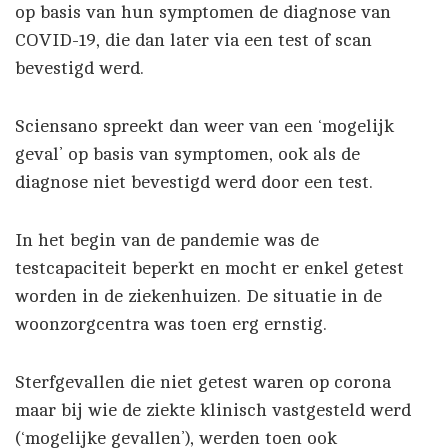
op basis van hun symptomen de diagnose van
COVID-19, die dan later via een test of scan
bevestigd werd.
Sciensano spreekt dan weer van een ‘mogelijk
geval’ op basis van symptomen, ook als de
diagnose niet bevestigd werd door een test.
In het begin van de pandemie was de
testcapaciteit beperkt en mocht er enkel getest
worden in de ziekenhuizen. De situatie in de
woonzorgcentra was toen erg ernstig.
Sterfgevallen die niet getest waren op corona
maar bij wie de ziekte klinisch vastgesteld werd
(‘mogelijke gevallen’), werden toen ook