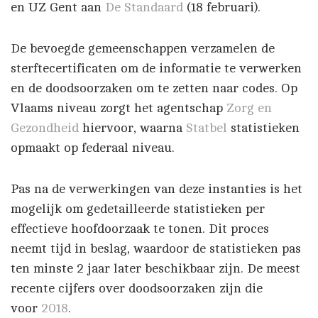
en UZ Gent aan
De Standaard
(18 februari).
De bevoegde gemeenschappen verzamelen de
sterftecertificaten om de informatie te verwerken
en de doodsoorzaken om te zetten naar codes. Op
Vlaams niveau zorgt het agentschap
Zorg en
Gezondheid
hiervoor, waarna
Statbel
statistieken
opmaakt op federaal niveau.
Pas na de verwerkingen van deze instanties is het
mogelijk om gedetailleerde statistieken per
effectieve hoofdoorzaak te tonen. Dit proces
neemt tijd in beslag, waardoor de statistieken pas
ten minste 2 jaar later beschikbaar zijn. De meest
recente cijfers over doodsoorzaken zijn die
voor
2018
.