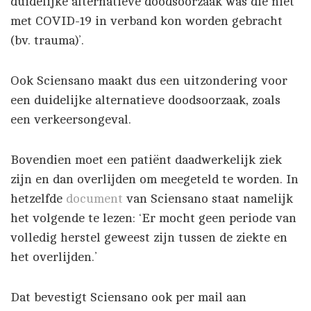
duidelijke alternatieve doodsoorzaak was die niet
met COVID-19 in verband kon worden gebracht
(bv. trauma)’.
Ook Sciensano maakt dus een uitzondering voor
een duidelijke alternatieve doodsoorzaak, zoals
een verkeersongeval.
Bovendien moet een patiënt daadwerkelijk ziek
zijn en dan overlijden om meegeteld te worden. In
hetzelfde
document
van Sciensano staat namelijk
het volgende te lezen: ‘Er mocht geen periode van
volledig herstel geweest zijn tussen de ziekte en
het overlijden.’
Dat bevestigt Sciensano ook per mail aan