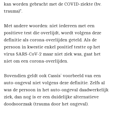
kan worden gebracht met de COVID-ziekte (bv.
trauma)".
Met andere woorden: niet iedereen met een
positieve test die overlijdt, wordt volgens deze
definitie als corona-overlijden geteld. Als de
persoon in kwestie enkel positief testte op het
virus SARS-CoV-2 maar niet ziek was, gaat het
niet om een corona-overlijden.
Bovendien geldt ook Cassis’ voorbeeld van een
auto-ongeval niet volgens deze definitie. Zelfs al
was de persoon in het auto-ongeval daadwerkelijk
ziek, dan nog is er een duidelijke alternatieve
doodsoorzaak (trauma door het ongeval).