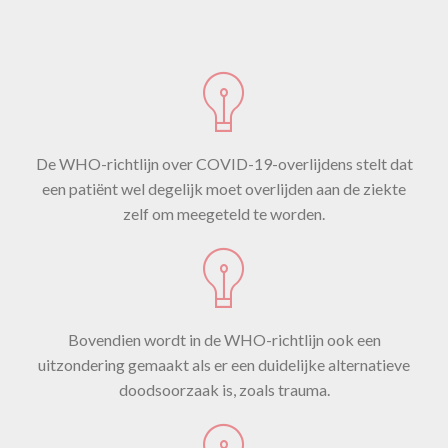
De WHO-richtlijn over COVID-19-overlijdens stelt dat
een patiënt wel degelijk moet overlijden aan de ziekte
zelf om meegeteld te worden.
Bovendien wordt in de WHO-richtlijn ook een
uitzondering gemaakt als er een duidelijke alternatieve
doodsoorzaak is, zoals trauma.