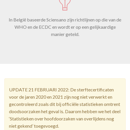
In België baseerde Sciensano zijn richtlijnen op die van de
WHO en de ECDC en wordt er op een gelijkaardige
manier geteld.
UPDATE 21 FEBRUARI 2022: De sterftecertificaten
voor de jaren 2020 en 2021 zijn nog niet verwerkt en
gecontroleerd zoals dit bij officiële statistieken omtrent
doodsoorzaken het geval is. Daarom hebben we het deel
‘Statistieken over hoofdoorzaken van overlijdens nog
niet gekend’ toegevoegd.