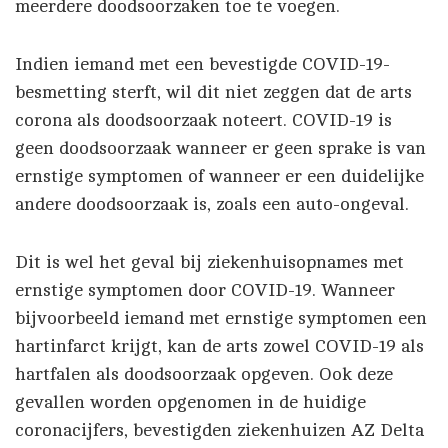
meerdere doodsoorzaken toe te voegen.
Indien iemand met een bevestigde COVID-19-
besmetting sterft, wil dit niet zeggen dat de arts
corona als doodsoorzaak noteert. COVID-19 is
geen doodsoorzaak wanneer er geen sprake is van
ernstige symptomen of wanneer er een duidelijke
andere doodsoorzaak is, zoals een auto-ongeval.
Dit is wel het geval bij ziekenhuisopnames met
ernstige symptomen door COVID-19. Wanneer
bijvoorbeeld iemand met ernstige symptomen een
hartinfarct krijgt, kan de arts zowel COVID-19 als
hartfalen als doodsoorzaak opgeven. Ook deze
gevallen worden opgenomen in de huidige
coronacijfers, bevestigden ziekenhuizen AZ Delta