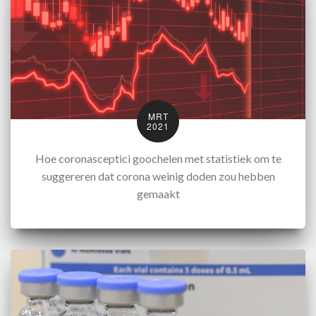
MRT
2021
Hoe coronasceptici goochelen met statistiek om te
suggereren dat corona weinig doden zou hebben
gemaakt