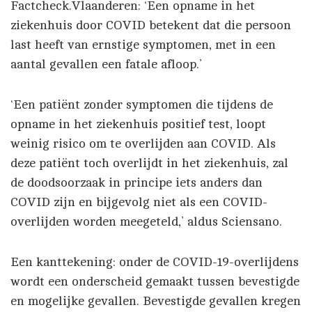
Factcheck.Vlaanderen: ‘Een opname in het
ziekenhuis door COVID betekent dat die persoon
last heeft van ernstige symptomen, met in een
aantal gevallen een fatale afloop.’
‘Een patiënt zonder symptomen die tijdens de
opname in het ziekenhuis positief test, loopt
weinig risico om te overlijden aan COVID. Als
deze patiënt toch overlijdt in het ziekenhuis, zal
de doodsoorzaak in principe iets anders dan
COVID zijn en bijgevolg niet als een COVID-
overlijden worden meegeteld,’ aldus Sciensano.
Een kanttekening: onder de COVID-19-overlijdens
wordt een onderscheid gemaakt tussen bevestigde
en mogelijke gevallen. Bevestigde gevallen kregen