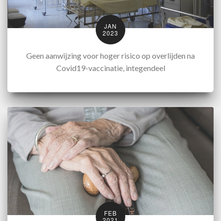
JAN
2023
Geen aanwijzing voor hoger risico op overlijden na
Covid19-vaccinatie, integendeel
FEB
2021