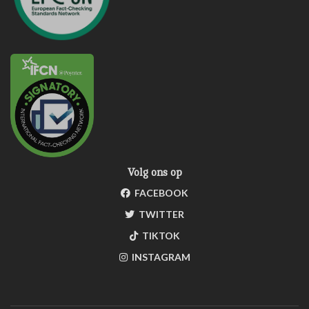
Volg ons op
FACEBOOK
TWITTER
TIKTOK
INSTAGRAM