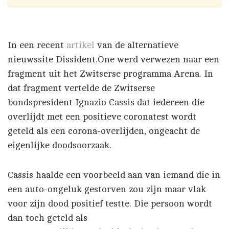
In een recent
artikel
van de alternatieve
nieuwssite Dissident.One werd verwezen naar een
fragment uit het Zwitserse programma Arena. In
dat fragment vertelde de Zwitserse
bondspresident Ignazio Cassis dat iedereen die
overlijdt met een positieve coronatest wordt
geteld als een corona-overlijden, ongeacht de
eigenlijke doodsoorzaak.
Cassis haalde een voorbeeld aan van iemand die in
een auto-ongeluk gestorven zou zijn maar vlak
voor zijn dood positief testte. Die persoon wordt
dan toch geteld als