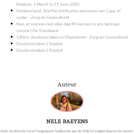
Belgium, 1 March to 21 June 2020
Databestand: Sterftecertificaten personen van 1 jaar of
ouder - Zorg en Gezondheid
Nee, er sterven niet elke dag 49 mensen in ons land aan
corona | De Standaard
Cijfers: doodsoorzaken in Vlaanderen - Zorg en Gezondheid
Doodsoorzaken | Statbel
Doodsoorzaken | Statbel
Auteur
NELE BAEYENS
Nele studeerde eerst Toegepaste Taalkunde aan de VUB en volgde daarna de master