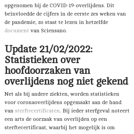
opgenomen bij de COVID-19-overlijdens. Dit
beïnvloedde de cijfers in de eerste zes weken van
de pandemie, zo staat te lezen in hetzelfde
document
van Sciensano.
Update 21/02/2022:
Statistieken over
hoofdoorzaken van
overlijdens nog niet gekend
Net als bij andere ziekten, worden statistieken
voor coronaoverlijdens opgemaakt aan de hand
van
sterftecertificaten
. Bij ieder sterfgeval noteert
een arts de oorzaak van overlijden op een
sterftecertificaat, waarbij het mogelijk is om