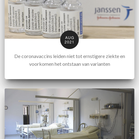
AUG
2021
De coronavaccins leiden niet tot ernstigere ziekte en
voorkomen het ontstaan van varianten