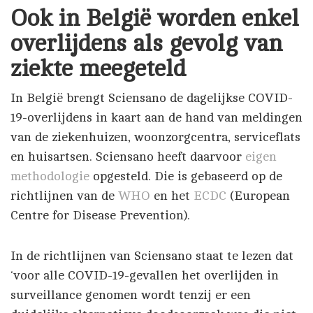
Ook in België worden enkel
overlijdens als gevolg van
ziekte meegeteld
In België brengt Sciensano de dagelijkse COVID-
19-overlijdens in kaart aan de hand van meldingen
van de ziekenhuizen, woonzorgcentra, serviceflats
en huisartsen. Sciensano heeft daarvoor
eigen
methodologie
opgesteld. Die is gebaseerd op de
richtlijnen van de
WHO
en het
ECDC
(European
Centre for Disease Prevention).
In de richtlijnen van Sciensano staat te lezen dat
‘voor alle COVID-19-gevallen het overlijden in
surveillance genomen wordt tenzij er een