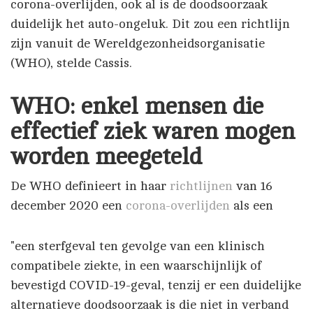
corona-overlijden, ook al is de doodsoorzaak
duidelijk het auto-ongeluk. Dit zou een richtlijn
zijn vanuit de Wereldgezonheidsorganisatie
(WHO), stelde Cassis.
WHO: enkel mensen die
effectief ziek waren mogen
worden meegeteld
De WHO definieert in haar
richtlijnen
van 16
december 2020 een
corona-overlijden
als een
"een sterfgeval ten gevolge van een klinisch
compatibele ziekte, in een waarschijnlijk of
bevestigd COVID-19-geval, tenzij er een duidelijke
alternatieve doodsoorzaak is die niet in verband