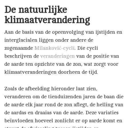
De natuurlijke
klimaatverandering
Aan de basis van de opeenvolging van ijstijden en
interglacialen liggen onder andere de
zogenaamde
Milanković-cycli
. Die cycli
beschrijven de
veranderingen
van de positie van
de aarde ten opzichte van de zon, wat zorgt voor
klimaatveranderingen doorheen de tijd.
Zoals de afbeelding hieronder laat zien,
veranderen om de tienduizenden jaren de baan die
de aarde elk jaar rond de zon aflegt, de helling van
de aardas en draaias van de aarde. Deze variaties
beïnvloeden hoeveel zonlicht er op aarde komt en