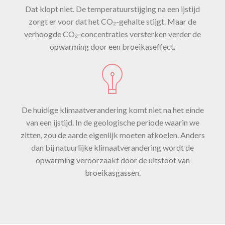
Dat klopt niet. De temperatuurstijging na een ijstijd
zorgt er voor dat het CO₂-gehalte stijgt. Maar de
verhoogde CO₂-concentraties versterken verder de
opwarming door een broeikaseffect.
De huidige klimaatverandering komt niet na het einde
van een ijstijd. In de geologische periode waarin we
zitten, zou de aarde eigenlijk moeten afkoelen. Anders
dan bij natuurlijke klimaatverandering wordt de
opwarming veroorzaakt door de uitstoot van
broeikasgassen.