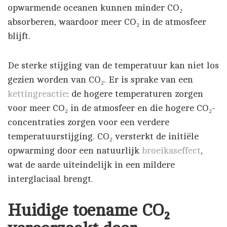
opwarmende oceanen kunnen minder CO₂
absorberen, waardoor meer CO₂ in de atmosfeer
blijft.
De sterke stijging van de temperatuur kan niet los
gezien worden van CO₂. Er is sprake van een
kettingreactie
: de hogere temperaturen zorgen
voor meer CO₂ in de atmosfeer en die hogere CO₂-
concentraties zorgen voor een verdere
temperatuurstijging. CO₂ versterkt de initiële
opwarming door een natuurlijk
broeikaseffect
,
wat de aarde uiteindelijk in een mildere
interglaciaal brengt.
Huidige toename CO₂