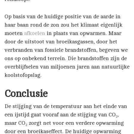
Op basis van de huidige positie van de aarde in
haar baan rond de zon zou het klimaat eigenlijk
moeten
afkoelen
in plaats van opwarmen. Maar
door de uitstoot van broeikasgassen, door het
verbranden van fossiele brandstoffen, begeven we
ons op onbekend terrein. Die brandstoffen zijn de
overblijfselen van miljoenen jaren aan natuurlijke
koolstofopslag.
Conclusie
De stijging van de temperatuur aan het einde van
een ijstijd gaat vooraf aan de stijging van CO₂,
maar CO₂ zorgt net voor een verdere opwarming
door een broeikaseffect. De huidige opwarming