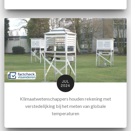
JUL
2024
Klimaatwetenschappers houden rekening met
verstedelijking bij het meten van globale
temperaturen