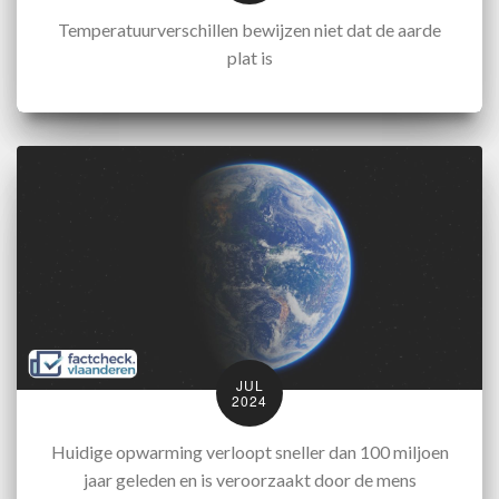
Temperatuurverschillen bewijzen niet dat de aarde
plat is
JUL
2024
Huidige opwarming verloopt sneller dan 100 miljoen
jaar geleden en is veroorzaakt door de mens