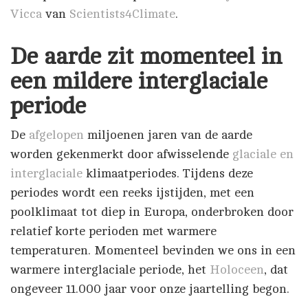
Vicca
van
Scientists4Climate
.
De aarde zit momenteel in
een mildere interglaciale
periode
De
afgelopen
miljoenen jaren van de aarde
worden gekenmerkt door afwisselende
glaciale en
interglaciale
klimaatperiodes. Tijdens deze
periodes wordt een reeks ijstijden, met een
poolklimaat tot diep in Europa, onderbroken door
relatief korte perioden met warmere
temperaturen. Momenteel bevinden we ons in een
warmere interglaciale periode, het
Holoceen
, dat
ongeveer 11.000 jaar voor onze jaartelling begon.