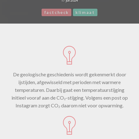
17 juli 2024
factcheck
klimaat
De geologische geschiedenis wordt gekenmerkt door
ijstijden, afgewisseld met perioden met warmere
temperaturen. Daarbij gaat een temperatuurstijging
initieel vooraf aan de CO₂-stijging. Volgens een post op
Instagram zorgt CO₂ daarom niet voor opwarming.