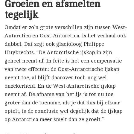
Groeien en afsmelten
tegelijk
Omdat er zo’n grote verschillen zijn tussen West-
Antarctica en Oost-Antarctica, is het verhaal ook
dubbel. Dat zegt ook glacioloog Philippe
Huybrechts. “De Antarctische ijskap in zijn
geheel neemt af. In feite is het een compensatie
van twee effecten: de Oost-Antarctische ijskap
neemt toe, al blijft daarover toch nog wel
onzekerheid. En de West-Antarctische ijskap
neemt af. De afname van het ijs is tot nu toe
groter dan de toename, als je dat dus bij elkaar
optelt, is de conclusie wel degelijk dat de ijskap
op Antarctica meer smelt dan ze groeit.”