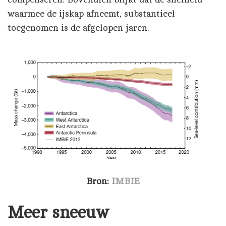
waarmee de ijskap afneemt, substantieel
toegenomen is de afgelopen jaren.
Bron:
IMBIE
Meer sneeuw