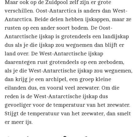
Maar ook op de Zuidpool zelf zijn er grote
verschillen. Oost-Antarctica is anders dan West-
Antarctica. Beide delen hebben ijskappen, maar ze
rusten op een ander soort bodem. De Oost-
Antarctische ijskap is grotendeels een landijskap
dus als je die ijskap zou wegnemen dan blijft er
land over. De West-Antarctische ijskap
daarentegen rust grotendeels op een zeebodem,
als je die West-Antarctische ijskap zou wegnemen,
dan krijg je een archipel, een groep kleine
eilanden dus, en vooral veel zeewater. Om die
reden is de West-Antarctische ijskap dus
gevoeliger voor de temperatuur van het zeewater.
Stijgt de temperatuur van het zeewater, dan smelt
er meer ijs.