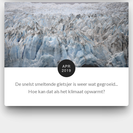
APR
2019
De snelst smeltende gletsjer is weer wat gegroeid...
Hoe kan dat als het klimaat opwarmt?