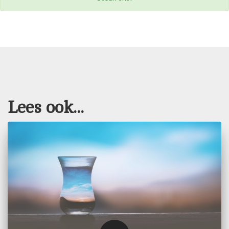
Lees ook...