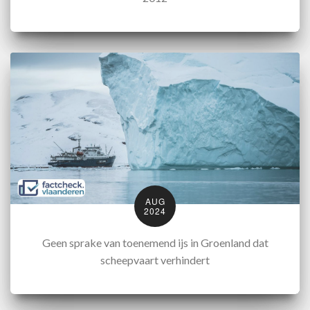
AUG
2024
Geen sprake van toenemend ijs in Groenland dat
scheepvaart verhindert