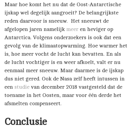
Maar hoe komt het nu dat de Oost-Antarctische
ijskap wel degelijk aangroeit? De belangrijkste
reden daarvoor is sneeuw. Het sneeuwt de
afgelopen jaren namelijk
meer
en heviger op
Antarctica. Volgens onderzoekers is ook dat een
gevolg van de klimaatopwarming. Hoe warmer het
is, hoe meer vocht de lucht kan bevatten. En als
de lucht vochtiger is en weer afkoelt, valt er nu
eenmaal meer sneeuw. Maar daarmee is de ijskap
dus niet gered. Ook de Nasa zelf heeft intussen in
een
studie
van december 2018 vastgesteld dat de
toename in het Oosten, maar voor één derde het
afsmelten compenseert.
Conclusie