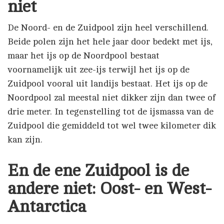
niet
De Noord- en de Zuidpool zijn heel verschillend.
Beide polen zijn het hele jaar door bedekt met ijs,
maar het ijs op de Noordpool bestaat
voornamelijk uit zee-ijs terwijl het ijs op de
Zuidpool vooral uit landijs bestaat. Het ijs op de
Noordpool zal meestal niet dikker zijn dan twee of
drie meter. In tegenstelling tot de ijsmassa van de
Zuidpool die gemiddeld tot wel twee kilometer dik
kan zijn.
En de ene Zuidpool is de
andere niet: Oost- en West-
Antarctica