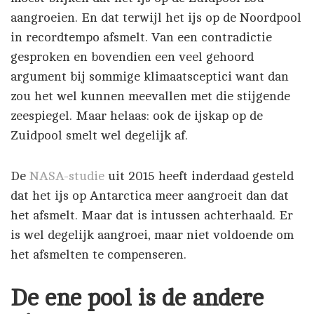
aangroeien. En dat terwijl het ijs op de Noordpool
in recordtempo afsmelt. Van een contradictie
gesproken en bovendien een veel gehoord
argument bij sommige klimaatsceptici want dan
zou het wel kunnen meevallen met die stijgende
zeespiegel. Maar helaas: ook de ijskap op de
Zuidpool smelt wel degelijk af.
De
NASA-studie
uit 2015 heeft inderdaad gesteld
dat het ijs op Antarctica meer aangroeit dan dat
het afsmelt. Maar dat is intussen achterhaald. Er
is wel degelijk aangroei, maar niet voldoende om
het afsmelten te compenseren.
De ene pool is de andere