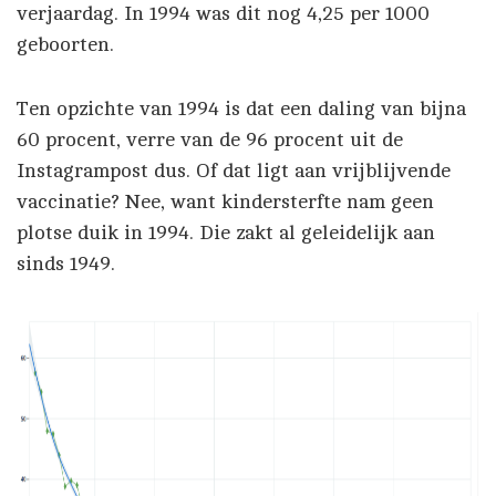
verjaardag. In 1994 was dit nog 4,25 per 1000
geboorten.
Ten opzichte van 1994 is dat een daling van bijna
60 procent, verre van de 96 procent uit de
Instagrampost dus. Of dat ligt aan vrijblijvende
vaccinatie? Nee, want kindersterfte nam geen
plotse duik in 1994. Die zakt al geleidelijk aan
sinds 1949.