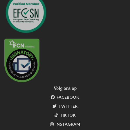
Volg ons op
FACEBOOK
TWITTER
TIKTOK
INSTAGRAM