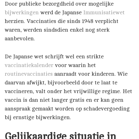
Door publieke bezorgdheid over mogelijke
bijwerkingen
werd de Japanse
Immunisatiewet
herzien. Vaccinaties die sinds 1948 verplicht
waren, werden sindsdien enkel nog sterk
aanbevolen.
De Japanse wet schrijft wel een strikte
vaccinatiekalender
voor waarin het
routinevaccinaties
aanraadt voor kinderen. Wie
daarvan afwijkt, bijvoorbeeld door te laat te
vaccineren, valt onder het vrijwillige regime. Het
vaccin is dan niet langer gratis en er kan geen
aanspraak gemaakt worden op schadevergoeding
bij ernstige bijwerkingen.
Gelijkaardige situatie in