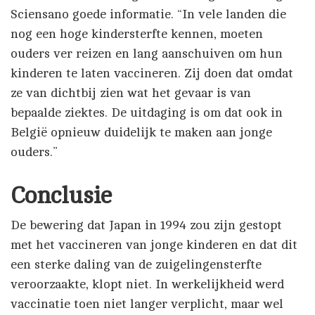
Sciensano goede informatie. “In vele landen die
nog een hoge kindersterfte kennen, moeten
ouders ver reizen en lang aanschuiven om hun
kinderen te laten vaccineren. Zij doen dat omdat
ze van dichtbij zien wat het gevaar is van
bepaalde ziektes. De uitdaging is om dat ook in
België opnieuw duidelijk te maken aan jonge
ouders.”
Conclusie
De bewering dat Japan in 1994 zou zijn gestopt
met het vaccineren van jonge kinderen en dat dit
een sterke daling van de zuigelingensterfte
veroorzaakte, klopt niet. In werkelijkheid werd
vaccinatie toen niet langer verplicht, maar wel