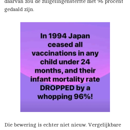
daarvan zou de zuigelingensterfte met 96 procent
gedaald zijn.
Die bewering is echter niet nieuw. Vergelijkbare