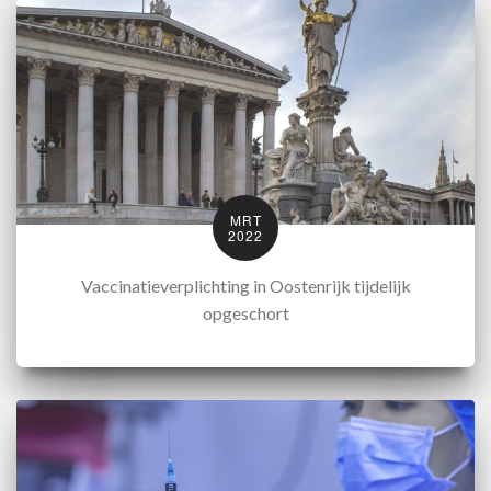
MRT
2022
Vaccinatieverplichting in Oostenrijk tijdelijk
opgeschort