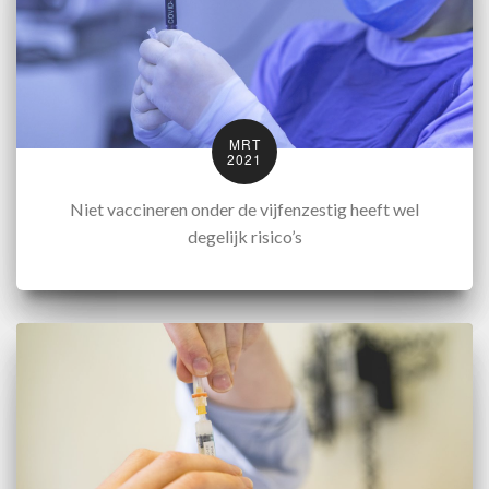
MRT
2021
Niet vaccineren onder de vijfenzestig heeft wel
degelijk risico’s