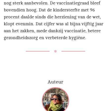
nog sterk aanbevolen. De vaccinatiegraad bleef
bovendien hoog. Dat de kindersterfte met 96
procent daalde sinds die herziening van de wet,
klopt evenmin. Dat cijfer was al bijna vijftig jaar
aan het zakken, mede dankzij vaccinatie, betere
gezondheidszorg en verbeterde hygiëne.
✻
Auteur