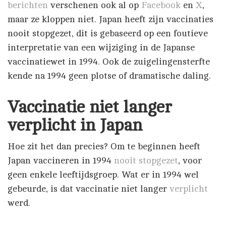
berichten
verschenen ook al op
Facebook
en
X
,
maar ze kloppen niet. Japan heeft zijn vaccinaties
nooit stopgezet, dit is gebaseerd op een foutieve
interpretatie van een wijziging in de Japanse
vaccinatiewet in 1994. Ook de zuigelingensterfte
kende na 1994 geen plotse of dramatische daling.
Vaccinatie niet langer
verplicht in Japan
Hoe zit het dan precies? Om te beginnen heeft
Japan vaccineren in 1994
nooit stopgezet
, voor
geen enkele leeftijdsgroep. Wat er in 1994 wel
gebeurde, is dat vaccinatie niet langer
verplicht
werd.