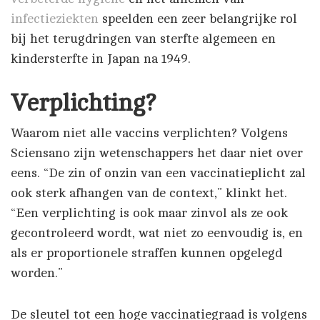
infectieziekten
speelden een zeer belangrijke rol
bij het terugdringen van sterfte algemeen en
kindersterfte in Japan na 1949.
Verplichting?
Waarom niet alle vaccins verplichten? Volgens
Sciensano zijn wetenschappers het daar niet over
eens. “De zin of onzin van een vaccinatieplicht zal
ook sterk afhangen van de context,” klinkt het.
“Een verplichting is ook maar zinvol als ze ook
gecontroleerd wordt, wat niet zo eenvoudig is, en
als er proportionele straffen kunnen opgelegd
worden.”
De sleutel tot een hoge vaccinatiegraad is volgens