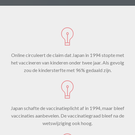
Online circuleert de claim dat Japan in 1994 stopte met
het vaccineren van kinderen onder twee jaar. Als gevolg
zou de kindersterfte met 96% gedaald zijn.
Japan schafte de vaccinatieplicht af in 1994, maar bleef
vaccinaties aanbevelen. De vaccinatiegraad bleef na de
wetswijziging ook hoog.