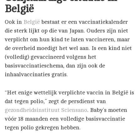
België
Ook in
België
bestaat er een vaccinatiekalender
die sterk lijkt op die van Japan. Ouders zijn niet
verplicht om hun kind te laten vaccineren, maar
de overheid moedigt het wel aan. Is een kind niet
(volledig) gevaccineerd volgens het
basisvaccinatieschema, dan zijn ook de
inhaalvaccinaties gratis.
“Het enige wettelijk verplichte vaccin in België is
dat tegen polio,” zegt de persdienst van
gezondheidsinstituut Sciensano
. Baby’s moeten
vóór 18 maanden een volledige basisvaccinatie
tegen polio gekregen hebben.