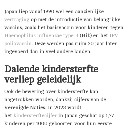
​​Japan liep vanaf 1990 wel een aanzienlijke
vertraging
op met de introductie van belangrijke
vaccins, zoals het basisvaccin voor kinderen tegen
Haemophilus influenzae type B
(Hib) en het
IPV-
poliovaccin
. Deze werden pas ruim 20 jaar later
ingevoerd dan in veel andere landen.
Dalende kindersterfte
verliep geleidelijk
Ook de bewering over kindersterfte kan
nagetrokken worden, dankzij cijfers van de
Verenigde Naties. In 2023 wordt
het
kindersterftecijfer
in Japan geschat op 1,77
kinderen per 1000 geboorten voor hun eerste