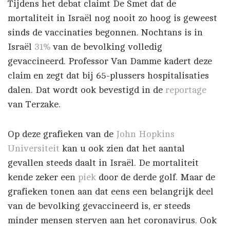
Tijdens het debat claimt De Smet dat de
mortaliteit in Israël nog nooit zo hoog is geweest
sinds de vaccinaties begonnen. Nochtans is in
Israël
31%
van de bevolking volledig
gevaccineerd. Professor Van Damme kadert deze
claim en zegt dat bij 65-plussers hospitalisaties
dalen. Dat wordt ook bevestigd in de
reportage
van Terzake.
Op deze grafieken van de
John Hopkins
Universiteit
kan u ook zien dat het aantal
gevallen steeds daalt in Israël. De mortaliteit
kende zeker een
piek
door de derde golf. Maar de
grafieken tonen aan dat eens een belangrijk deel
van de bevolking gevaccineerd is, er steeds
minder mensen sterven aan het coronavirus. Ook