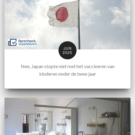
JUN
2025
Nee, Japan stopte niet met het vaccineren van
kinderen onder de twee jaar