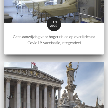
JAN
2023
Geen aanwijzing voor hoger risico op overlijden na
Covid19-vaccinatie, integendeel