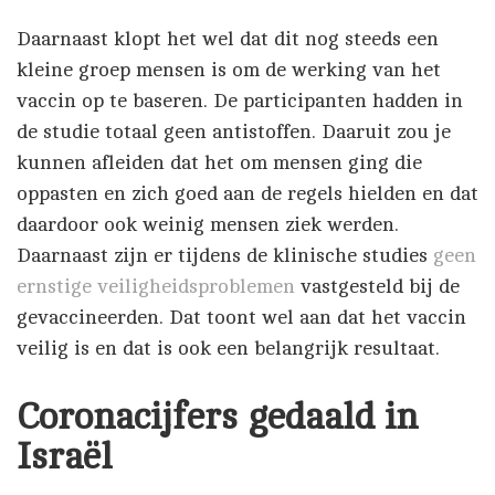
Daarnaast klopt het wel dat dit nog steeds een
kleine groep mensen is om de werking van het
vaccin op te baseren. De participanten hadden in
de studie totaal geen antistoffen. Daaruit zou je
kunnen afleiden dat het om mensen ging die
oppasten en zich goed aan de regels hielden en dat
daardoor ook weinig mensen ziek werden.
Daarnaast zijn er tijdens de klinische studies
geen
ernstige veiligheidsproblemen
vastgesteld bij de
gevaccineerden. Dat toont wel aan dat het vaccin
veilig is en dat is ook een belangrijk resultaat.
Coronacijfers gedaald in
Israël