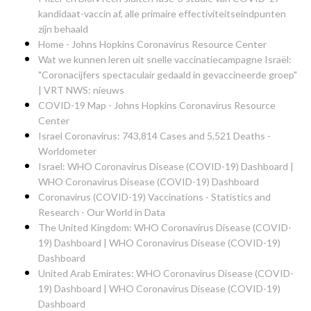
kandidaat-vaccin af, alle primaire effectiviteitseindpunten
zijn behaald
Home - Johns Hopkins Coronavirus Resource Center
Wat we kunnen leren uit snelle vaccinatiecampagne Israël:
"Coronacijfers spectaculair gedaald in gevaccineerde groep"
| VRT NWS: nieuws
COVID-19 Map - Johns Hopkins Coronavirus Resource
Center
Israel Coronavirus: 743,814 Cases and 5,521 Deaths -
Worldometer
Israel: WHO Coronavirus Disease (COVID-19) Dashboard |
WHO Coronavirus Disease (COVID-19) Dashboard
Coronavirus (COVID-19) Vaccinations - Statistics and
Research - Our World in Data
The United Kingdom: WHO Coronavirus Disease (COVID-
19) Dashboard | WHO Coronavirus Disease (COVID-19)
Dashboard
United Arab Emirates: WHO Coronavirus Disease (COVID-
19) Dashboard | WHO Coronavirus Disease (COVID-19)
Dashboard