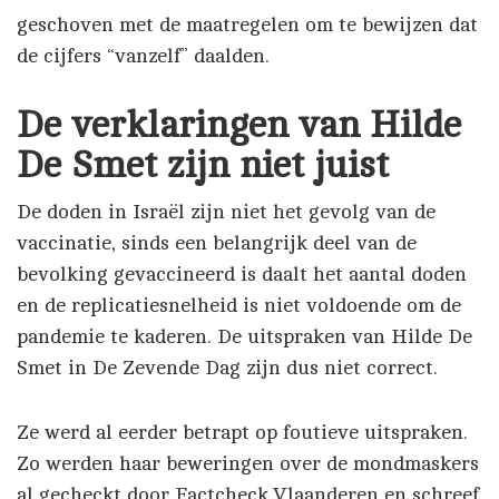
geschoven met de maatregelen om te bewijzen dat
de cijfers “vanzelf” daalden.
De verklaringen van Hilde
De Smet zijn niet juist
De doden in Israël zijn niet het gevolg van de
vaccinatie, sinds een belangrijk deel van de
bevolking gevaccineerd is daalt het aantal doden
en de replicatiesnelheid is niet voldoende om de
pandemie te kaderen. De uitspraken van Hilde De
Smet in De Zevende Dag zijn dus niet correct.
Ze werd al eerder betrapt op foutieve uitspraken.
Zo werden haar beweringen over de mondmaskers
al gecheckt door Factcheck.Vlaanderen en schreef