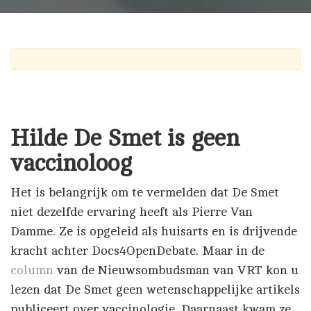
Hilde De Smet is geen
vaccinoloog
Het is belangrijk om te vermelden dat De Smet
niet dezelfde ervaring heeft als Pierre Van
Damme. Ze is opgeleid als huisarts en is drijvende
kracht achter Docs4OpenDebate. Maar in de
column
van de Nieuwsombudsman van VRT kon u
lezen dat De Smet geen wetenschappelijke artikels
publiceert over vaccinologie. Daarnaast kwam ze