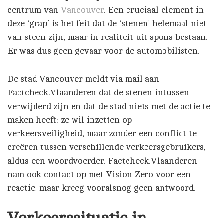
centrum van
Vancouver
. Een cruciaal element in
deze ‘grap’ is het feit dat de ‘stenen’ helemaal niet
van steen zijn, maar in realiteit uit spons bestaan.
Er was dus geen gevaar voor de automobilisten.
De stad Vancouver meldt via mail aan
Factcheck.Vlaanderen dat de stenen intussen
verwijderd zijn en dat de stad niets met de actie te
maken heeft: ze wil inzetten op
verkeersveiligheid, maar zonder een conflict te
creëren tussen verschillende verkeersgebruikers,
aldus een woordvoerder. Factcheck.Vlaanderen
nam ook contact op met Vision Zero voor een
reactie, maar kreeg vooralsnog geen antwoord.