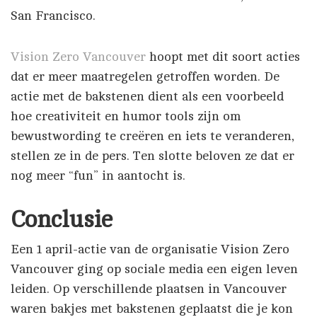
San Francisco.
Vision Zero Vancouver
hoopt met dit soort acties
dat er meer maatregelen getroffen worden. De
actie met de bakstenen dient als een voorbeeld
hoe creativiteit en humor tools zijn om
bewustwording te creëren en iets te veranderen,
stellen ze in de pers. Ten slotte beloven ze dat er
nog meer “fun” in aantocht is.
Conclusie
Een 1 april-actie van de organisatie Vision Zero
Vancouver ging op sociale media een eigen leven
leiden. Op verschillende plaatsen in Vancouver
waren bakjes met bakstenen geplaatst die je kon