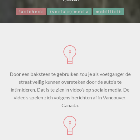
factcheck
(sociale) media
mobiliteit
Door een baksteen te gebruiken zou je als voetganger de
straat veilig kunnen oversteken door de auto’s te
intimideren. Dat is te zien in video’s op sociale media. De
video’s spelen zich volgens berichten af in Vancouver,
Canada.