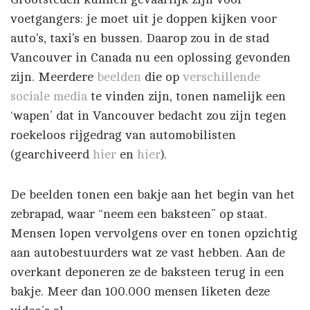
voetgangers: je moet uit je doppen kijken voor
auto's, taxi's en bussen. Daarop zou in de stad
Vancouver in Canada nu een oplossing gevonden
zijn. Meerdere
beelden
die op
verschillende
sociale
media
te vinden zijn, tonen namelijk een
‘wapen’ dat in Vancouver bedacht zou zijn tegen
roekeloos rijgedrag van automobilisten
(gearchiveerd
hier
en
hier
).
De beelden tonen een bakje aan het begin van het
zebrapad, waar “neem een baksteen” op staat.
Mensen lopen vervolgens over en tonen opzichtig
aan autobestuurders wat ze vast hebben. Aan de
overkant deponeren ze de baksteen terug in een
bakje. Meer dan 100.000 mensen liketen deze