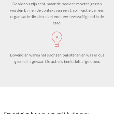
De video’s zijn echt, maar de beelden moeten gezien
worden binnen de context van een 1 april-actie van een
organisatie die zich inzet voor verkeersveiligheid in de
stad.
Bovendien waren het sponzen bakstenen en was er dus
geen echt gevaar. De actie is inmiddels afgelopen.
Grootsteden kunnen gevaarlijk zijn voor