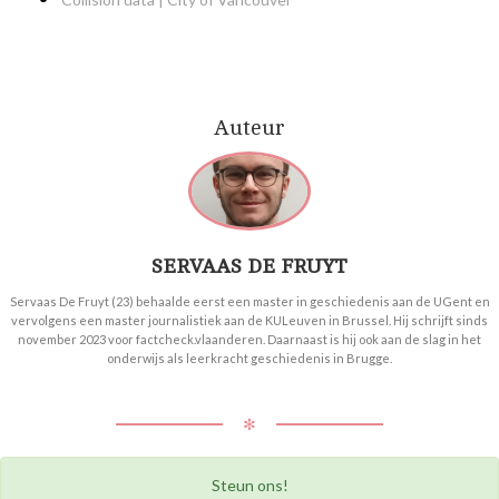
Auteur
SERVAAS DE FRUYT
Servaas De Fruyt (23) behaalde eerst een master in geschiedenis aan de UGent en
vervolgens een master journalistiek aan de KULeuven in Brussel. Hij schrijft sinds
november 2023 voor factcheck.vlaanderen. Daarnaast is hij ook aan de slag in het
onderwijs als leerkracht geschiedenis in Brugge.
✻
Steun ons!