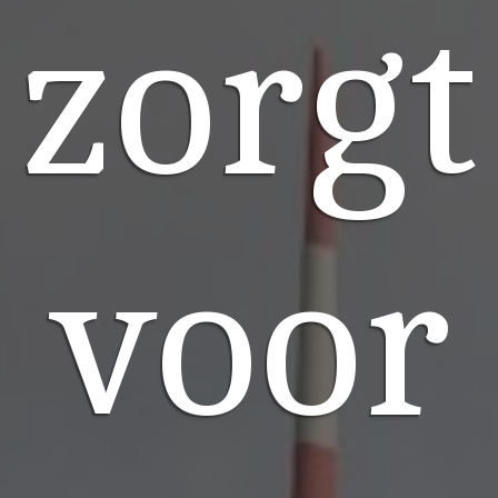
zorgt
voor