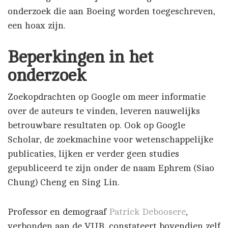
onderzoek die aan Boeing worden toegeschreven,
een hoax zijn.
Beperkingen in het
onderzoek
Zoekopdrachten op Google om meer informatie
over de auteurs te vinden, leveren nauwelijks
betrouwbare resultaten op. Ook op Google
Scholar, de zoekmachine voor wetenschappelijke
publicaties, lijken er verder geen studies
gepubliceerd te zijn onder de naam Ephrem (Siao
Chung) Cheng en Sing Lin.
Professor en demograaf
Patrick Deboosere
,
verbonden aan de VUB, constateert bovendien zelf