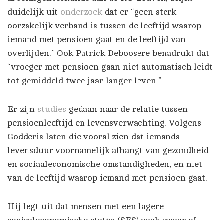
duidelijk uit
onderzoek
dat er “geen sterk
oorzakelijk verband is tussen de leeftijd waarop
iemand met pensioen gaat en de leeftijd van
overlijden.” Ook Patrick Deboosere benadrukt dat
“vroeger met pensioen gaan niet automatisch leidt
tot gemiddeld twee jaar langer leven.”
Er zijn
studies
gedaan naar de relatie tussen
pensioenleeftijd en levensverwachting. Volgens
Godderis laten die vooral zien dat iemands
levensduur voornamelijk afhangt van gezondheid
en sociaaleconomische omstandigheden, en niet
van de leeftijd waarop iemand met pensioen gaat.
Hij legt uit dat mensen met een lagere