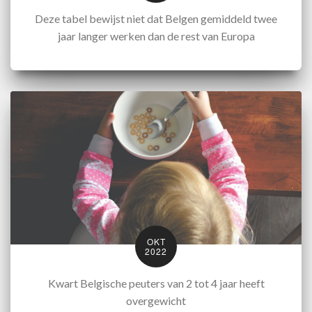
Deze tabel bewijst niet dat Belgen gemiddeld twee
jaar langer werken dan de rest van Europa
OKT
2022
Kwart Belgische peuters van 2 tot 4 jaar heeft
overgewicht