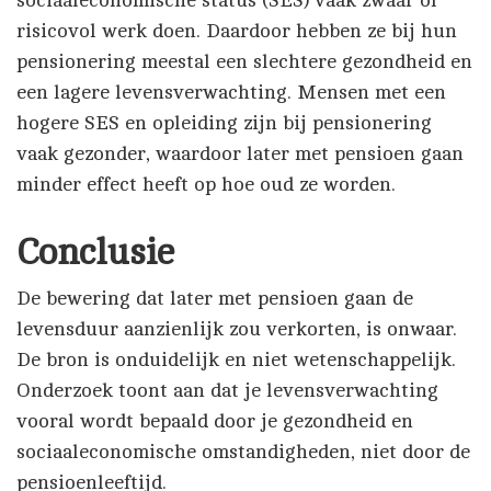
sociaaleconomische status (SES) vaak zwaar of
risicovol werk doen. Daardoor hebben ze bij hun
pensionering meestal een slechtere gezondheid en
een lagere levensverwachting. Mensen met een
hogere SES en opleiding zijn bij pensionering
vaak gezonder, waardoor later met pensioen gaan
minder effect heeft op hoe oud ze worden.
Conclusie
De bewering dat later met pensioen gaan de
levensduur aanzienlijk zou verkorten, is onwaar.
De bron is onduidelijk en niet wetenschappelijk.
Onderzoek toont aan dat je levensverwachting
vooral wordt bepaald door je gezondheid en
sociaaleconomische omstandigheden, niet door de
pensioenleeftijd.