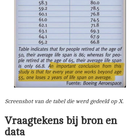
Screenshot van de tabel die werd gedeeld op X.
Vraagtekens bij bron en
data