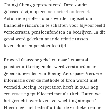
Chung) Cheng gepresenteerd. Deze zouden
gebaseerd zijn op een
actuarieel onderzoek
.
Actuariële professionals worden ingezet om
financiële risico's in te schatten voor bijvoorbeeld
verzekeraars, pensioenfondsen en bedrijven. In dit
geval werd gekeken naar de relatie tussen
levensduur en pensioenleeftijd.
Er werd daarvoor gekeken naar het aantal
pensioenuitkeringen dat werd verstuurd naar
gepensioneerden van Boeing Aerospace. Verdere
informatie over de methode of bron wordt niet
vermeld. Boeing Corporation heeft in 2010 nog
een
reactie
gepubliceerd met als titel: “Laten we
het gerucht over levensverwachting stoppen.”
Hierin legt het bedrijf uit dat de grafieken en het