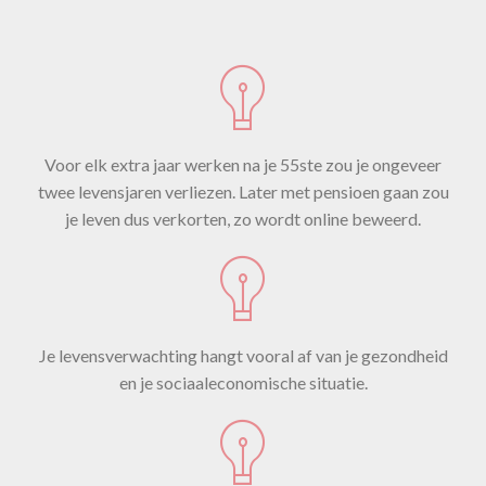
Voor elk extra jaar werken na je 55ste zou je ongeveer
twee levensjaren verliezen. Later met pensioen gaan zou
je leven dus verkorten, zo wordt online beweerd.
Je levensverwachting hangt vooral af van je gezondheid
en je sociaaleconomische situatie.