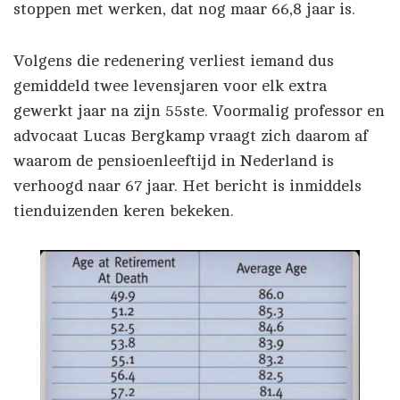
stoppen met werken, dat nog maar 66,8 jaar is.
Volgens die redenering verliest iemand dus
gemiddeld twee levensjaren voor elk extra
gewerkt jaar na zijn 55ste. Voormalig professor en
advocaat Lucas Bergkamp vraagt zich daarom af
waarom de pensioenleeftijd in Nederland is
verhoogd naar 67 jaar. Het bericht is inmiddels
tienduizenden keren bekeken.