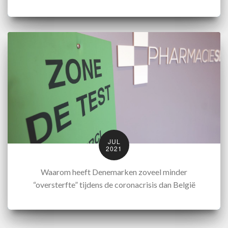
JUL
2021
Waarom heeft Denemarken zoveel minder
“oversterfte” tijdens de coronacrisis dan België