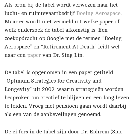
Als bron bij de tabel wordt verwezen naar het
lucht- en ruimtevaartbedrijf
Boeing Aerospace
.
Maar er wordt niet vermeld uit welke paper of
welk onderzoek de tabel afkomstig is. Een
zoekopdracht op Google met de termen “Boeing
Aerospace” en “Retirement At Death” leidt wel
naar een
paper
van Dr. Sing Lin.
De tabel is opgenomen in een paper getiteld
“Optimum Strategies for Creativity and
Longevity” uit 2002, waarin strategieën worden
besproken om creatief te blijven en een lang leven
te leiden. Vroeg met pensioen gaan wordt daarbij
als een van de aanbevelingen genoemd.
De cijfers in de tabel zijn door Dr. Ephrem (Siao