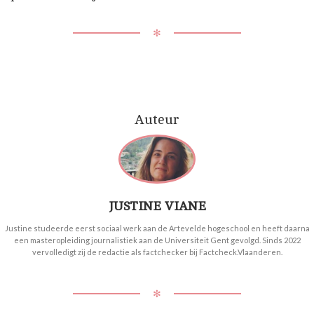
✻
Auteur
JUSTINE VIANE
Justine studeerde eerst sociaal werk aan de Artevelde hogeschool en heeft daarna
een masteropleiding journalistiek aan de Universiteit Gent gevolgd. Sinds 2022
vervolledigt zij de redactie als factchecker bij Factcheck.Vlaanderen.
✻