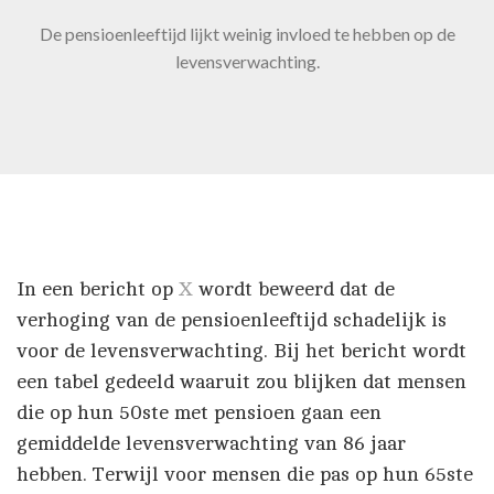
De pensioenleeftijd lijkt weinig invloed te hebben op de
levensverwachting.
In een bericht op
X
wordt beweerd dat de
verhoging van de pensioenleeftijd schadelijk is
voor de levensverwachting. Bij het bericht wordt
een tabel gedeeld waaruit zou blijken dat mensen
die op hun 50ste met pensioen gaan een
gemiddelde levensverwachting van 86 jaar
hebben. Terwijl voor mensen die pas op hun 65ste