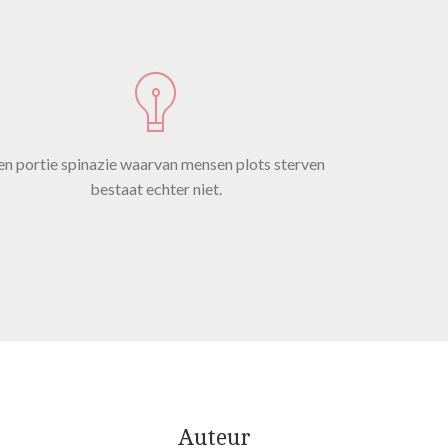
en portie spinazie waarvan mensen plots sterven
bestaat echter niet.
Auteur