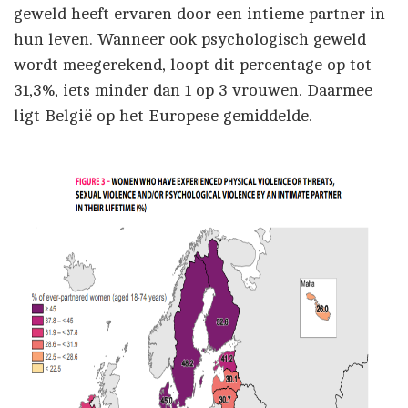
geweld heeft ervaren door een intieme partner in
hun leven. Wanneer ook psychologisch geweld
wordt meegerekend, loopt dit percentage op tot
31,3%, iets minder dan 1 op 3 vrouwen. Daarmee
ligt België op het Europese gemiddelde.