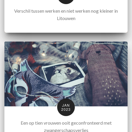
Verschil tussen werken en niet werken nog kleiner in
Litouwen
JAN
2023
Een op tien vrouwen ooit geconfronteerd met
zwangerschapsverlies