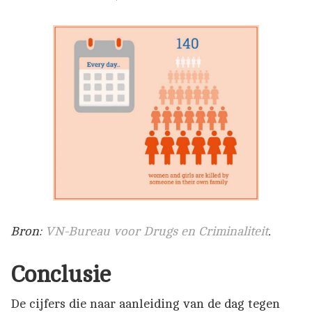
Bron:
VN-Bureau voor Drugs en Criminaliteit
.
Conclusie
De cijfers die naar aanleiding van de dag tegen