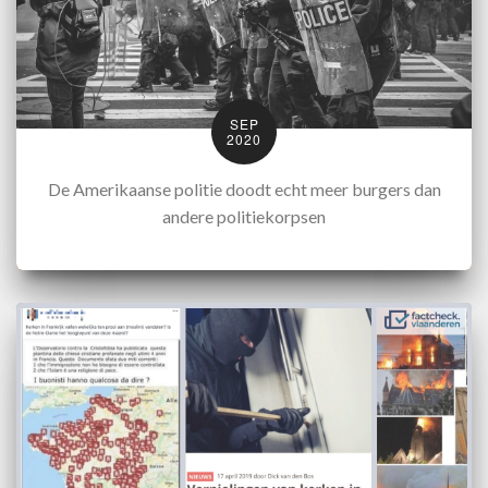
SEP
2020
De Amerikaanse politie doodt echt meer burgers dan
andere politiekorpsen