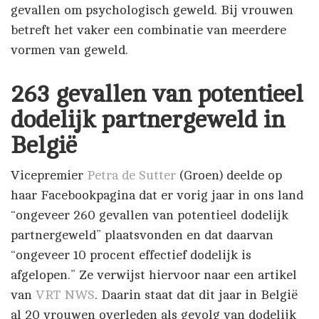
gevallen om psychologisch geweld. Bij vrouwen
betreft het vaker een combinatie van meerdere
vormen van geweld.
263 gevallen van potentieel
dodelijk partnergeweld in
België
Vicepremier
Petra de Sutter
(Groen) deelde op
haar Facebookpagina dat er vorig jaar in ons land
“ongeveer 260 gevallen van potentieel dodelijk
partnergeweld” plaatsvonden en dat daarvan
“ongeveer 10 procent effectief dodelijk is
afgelopen.” Ze verwijst hiervoor naar een artikel
van
VRT NWS
. Daarin staat dat dit jaar in België
al 20 vrouwen overleden als gevolg van dodelijk