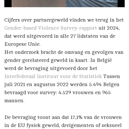
Cijfers over partnergeweld vinden we terug in het
Gender-based Violence Survey-rapport
uit 2024,
dat werd uitgevoerd in alle 27 lidstaten van de
Europese Unie.
Het onderzoek bracht de omvang en gevolgen van
gender gerelateerd geweld in kaart. In België
werd de bevraging uitgevoerd door het
Interfederaal Instituut voor de Statistiek
Tussen
juli 2021 en augustus 2022 werden 5.494 Belgen
bevraagd voor survey: 4.529 vrouwen en 965
mannen.
De bevraging toont aan dat 17,1% van de vrouwen
in de EU fysiek geweld, dreigementen of seksueel