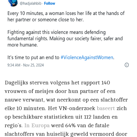
Dagelijks sterven volgens het rapport 140
vrouwen of meisjes door hun partner of een
nauwe verwant, wat neerkomt op een slachtoffer
elke 10 minuten. Het VN-onderzoek
baseert
zich
op beschikbare statistieken uit 112 landen en
regio’s.
In Europa
werd 64% van de fatale
slachtoffers van huiselijk geweld vermoord door