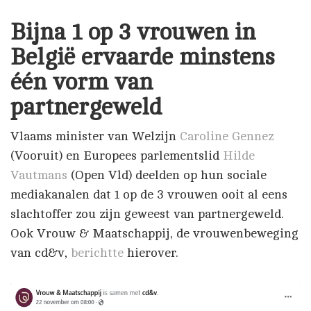
Bijna 1 op 3 vrouwen in
België ervaarde minstens
één vorm van
partnergeweld
Vlaams minister van Welzijn
Caroline Gennez
(Vooruit) en Europees parlementslid
Hilde
Vautmans
(Open Vld) deelden op hun sociale
mediakanalen dat 1 op de 3 vrouwen ooit al eens
slachtoffer zou zijn geweest van partnergeweld.
Ook Vrouw & Maatschappij, de vrouwenbeweging
van cd&v,
berichtte
hierover.