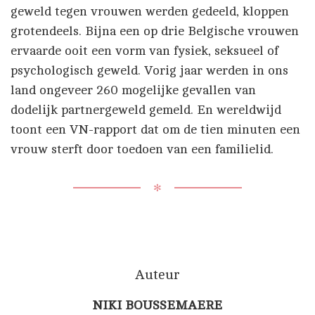
geweld tegen vrouwen werden gedeeld, kloppen
grotendeels. Bijna een op drie Belgische vrouwen
ervaarde ooit een vorm van fysiek, seksueel of
psychologisch geweld. Vorig jaar werden in ons
land ongeveer 260 mogelijke gevallen van
dodelijk partnergeweld gemeld. En wereldwijd
toont een VN-rapport dat om de tien minuten een
vrouw sterft door toedoen van een familielid.
✻
Auteur
NIKI BOUSSEMAERE