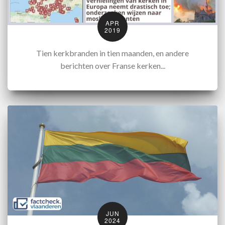
APR
2019
Tien kerkbranden in tien maanden, en andere
berichten over Franse kerken...
JUN
2024