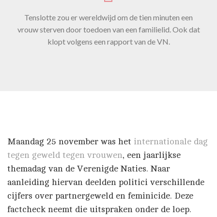
Tenslotte zou er wereldwijd om de tien minuten een
vrouw sterven door toedoen van een familielid. Ook dat
klopt volgens een rapport van de VN.
Maandag 25 november was het
internationale dag
tegen geweld tegen vrouwen
, een jaarlijkse
themadag van de Verenigde Naties. Naar
aanleiding hiervan deelden politici verschillende
cijfers over partnergeweld en feminicide. Deze
factcheck neemt die uitspraken onder de loep.