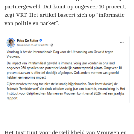
partnergeweld. Dat komt op ongeveer 10 procent,
zegt VRT. Het artikel baseert zich op “informatie
van politie en parket”.
Het Instituut voor de Gelijkheid van Vrouwen en