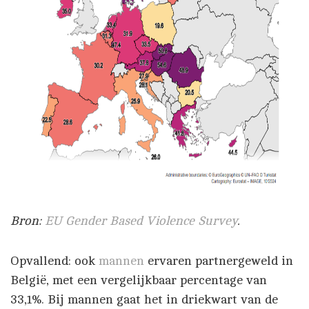
Bron:
EU Gender Based Violence Survey
.
Opvallend: ook
mannen
ervaren partnergeweld in
België, met een vergelijkbaar percentage van
33,1%. Bij mannen gaat het in driekwart van de