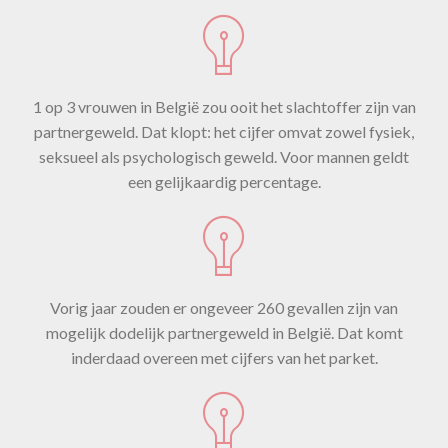
1 op 3 vrouwen in België zou ooit het slachtoffer zijn van
partnergeweld. Dat klopt: het cijfer omvat zowel fysiek,
seksueel als psychologisch geweld. Voor mannen geldt
een gelijkaardig percentage.
Vorig jaar zouden er ongeveer 260 gevallen zijn van
mogelijk dodelijk partnergeweld in België. Dat komt
inderdaad overeen met cijfers van het parket.