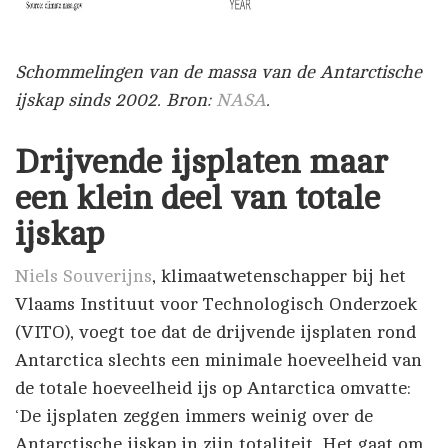
Schommelingen van de massa van de Antarctische
ijskap sinds 2002. Bron:
NASA
.
Drijvende ijsplaten maar
een klein deel van totale
ijskap
Niels Souverijns
, klimaatwetenschapper bij het
Vlaams Instituut voor Technologisch Onderzoek
(VITO), voegt toe dat de drijvende ijsplaten rond
Antarctica slechts een minimale hoeveelheid van
de totale hoeveelheid ijs op Antarctica omvatte:
‘De ijsplaten zeggen immers weinig over de
Antarctische ijskap in zijn totaliteit. Het gaat om