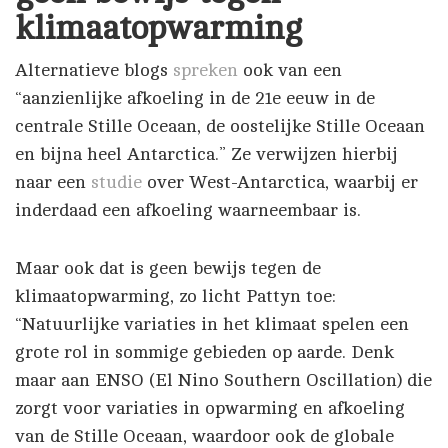
klimaatopwarming
Alternatieve blogs
spreken
ook van een
“aanzienlijke afkoeling in de 21e eeuw in de
centrale Stille Oceaan, de oostelijke Stille Oceaan
en bijna heel Antarctica.” Ze verwijzen hierbij
naar een
studie
over West-Antarctica, waarbij er
inderdaad een afkoeling waarneembaar is.
Maar ook dat is geen bewijs tegen de
klimaatopwarming, zo licht Pattyn toe:
“Natuurlijke variaties in het klimaat spelen een
grote rol in sommige gebieden op aarde. Denk
maar aan ENSO (El Nino Southern Oscillation) die
zorgt voor variaties in opwarming en afkoeling
van de Stille Oceaan, waardoor ook de globale