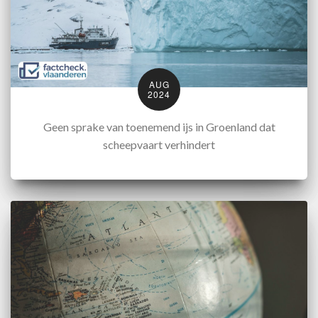
AUG
2024
Geen sprake van toenemend ijs in Groenland dat
scheepvaart verhindert