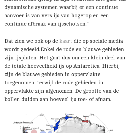
dynamische systemen waarbij er een continue
aanvoer is van vers ijs van hogerop en een
continue afbraak van ijsschotsen.”
Dat zien we ook op de
kaart
die op sociale media
wordt gedeeld.Enkel de rode en blauwe gebieden
zijn ijsplaten. Het gaat dus om een klein deel van
de totale hoeveelheid ijs op Antarctica. Hierbij
zijn de blauwe gebieden in oppervlakte
toegenomen, terwijl de rode gebieden in
oppervlakte zijn afgenomen. De grootte van de
bollen duiden aan hoeveel ijs toe- of afnam.