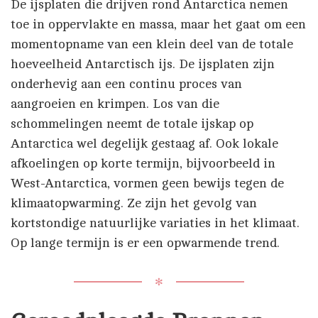
De ijsplaten die drijven rond Antarctica nemen
toe in oppervlakte en massa, maar het gaat om een
momentopname van een klein deel van de totale
hoeveelheid Antarctisch ijs. De ijsplaten zijn
onderhevig aan een continu proces van
aangroeien en krimpen. Los van die
schommelingen neemt de totale ijskap op
Antarctica wel degelijk gestaag af. Ook lokale
afkoelingen op korte termijn, bijvoorbeeld in
West-Antarctica, vormen geen bewijs tegen de
klimaatopwarming. Ze zijn het gevolg van
kortstondige natuurlijke variaties in het klimaat.
Op lange termijn is er een opwarmende trend.
✻