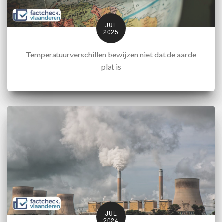
JUL
2025
Temperatuurverschillen bewijzen niet dat de aarde
plat is
JUL
2024