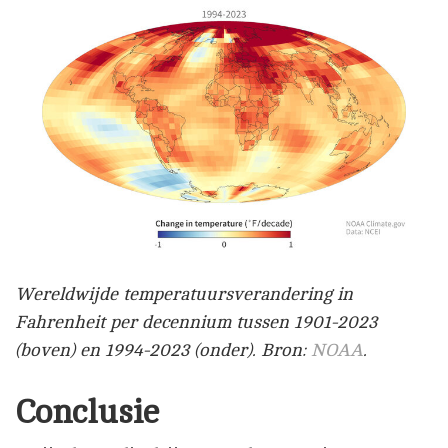
Wereldwijde temperatuursverandering in
Fahrenheit per decennium tussen 1901-2023
(boven) en 1994-2023 (onder). Bron:
NOAA
.
Conclusie