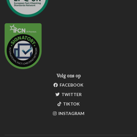
Volg ons op
FACEBOOK
TWITTER
TIKTOK
INSTAGRAM