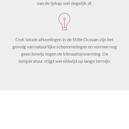
van de ijskap wel degelijk af.
Ook lokale afkoelingen in de Stille Oceaan zijn het
gevolg van natuurlijke schommelingen en vormen nog
geen bewijs tegen de klimaatopwarming. De
temperatuur stijgt wereldwijd op lange termijn.