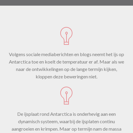
Volgens sociale mediaberichten en blogs neemt het ijs op
Antarctica toe en koelt de temperatuur er af. Maar als we
naar de ontwikkelingen op de lange termijn kijken,
kloppen deze beweringen niet.
De ijsplaat rond Antarctica is onderhevig aan een
dynamisch systeem, waarbij de ijsplaten continu
aangroeien en krimpen. Maar op termijn nam de massa