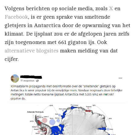
Volgens berichten op sociale media, zoals
X
en
Facebook
, is er geen sprake van smeltende
gletsjers in Antarctica door de opwarming van het
klimaat. De ijsplaat zou er de afgelopen jaren zelfs
zijn toegenomen met 661 gigaton ijs. Ook
alternatieve
blogsites
maken melding van dat
cijfer.