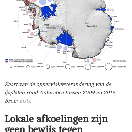
Kaart van de oppervlakteverandering van de
ijsplaten rond Antarctica tussen 2009 en 2019.
Bron:
EGU
.
Lokale afkoelingen zijn
geen bewijs tegen