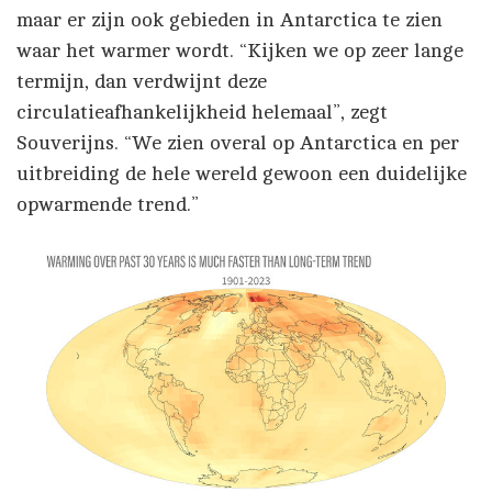
maar er zijn ook gebieden in Antarctica te zien
waar het warmer wordt. “Kijken we op zeer lange
termijn, dan verdwijnt deze
circulatieafhankelijkheid helemaal”, zegt
Souverijns. “We zien overal op Antarctica en per
uitbreiding de hele wereld gewoon een duidelijke
opwarmende trend.”