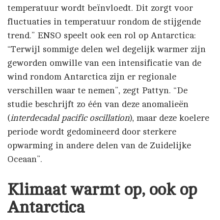
temperatuur wordt beïnvloedt. Dit zorgt voor
fluctuaties in temperatuur rondom de stijgende
trend.” ENSO speelt ook een rol op Antarctica:
“Terwijl sommige delen wel degelijk warmer zijn
geworden omwille van een intensificatie van de
wind rondom Antarctica zijn er regionale
verschillen waar te nemen”, zegt Pattyn. “De
studie beschrijft zo één van deze anomalieën
(
interdecadal pacific oscillation
), maar deze koelere
periode wordt gedomineerd door sterkere
opwarming in andere delen van de Zuidelijke
Oceaan”.
Klimaat warmt op, ook op
Antarctica