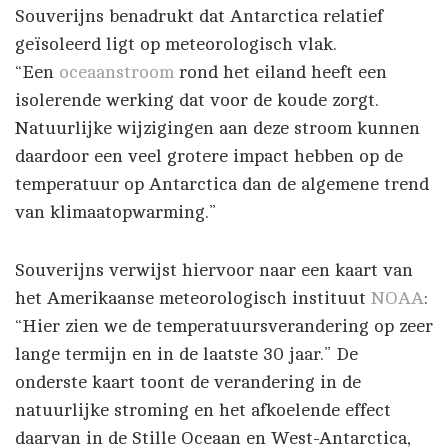
Souverijns benadrukt dat Antarctica relatief
geïsoleerd ligt op meteorologisch vlak.
“Een
oceaanstroom
rond het eiland heeft een
isolerende werking dat voor de koude zorgt.
Natuurlijke wijzigingen aan deze stroom kunnen
daardoor een veel grotere impact hebben op de
temperatuur op Antarctica dan de algemene trend
van klimaatopwarming.”
Souverijns verwijst hiervoor naar een kaart van
het Amerikaanse meteorologisch instituut
NOAA
:
“Hier zien we de temperatuursverandering op zeer
lange termijn en in de laatste 30 jaar.” De
onderste kaart toont de verandering in de
natuurlijke stroming en het afkoelende effect
daarvan in de Stille Oceaan en West-Antarctica,