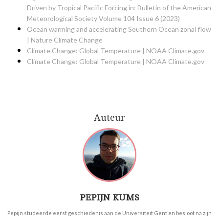
Driven by Tropical Pacific Forcing in: Bulletin of the American
Meteorological Society Volume 104 Issue 6 (2023)
Ocean warming and accelerating Southern Ocean zonal flow
| Nature Climate Change
Climate Change: Global Temperature | NOAA Climate.gov
Climate Change: Global Temperature | NOAA Climate.gov
Auteur
PEPIJN KUMS
Pepijn studeerde eerst geschiedenis aan de Universiteit Gent en besloot na zijn