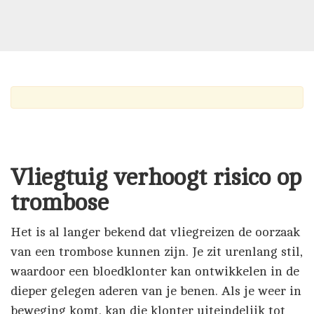
Vliegtuig verhoogt risico op
trombose
Het is al langer bekend dat vliegreizen de oorzaak
van een trombose kunnen zijn. Je zit urenlang stil,
waardoor een bloedklonter kan ontwikkelen in de
dieper gelegen aderen van je benen. Als je weer in
beweging komt, kan die klonter uiteindelijk tot