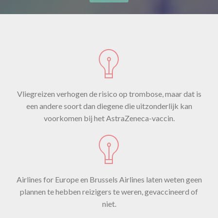
Vliegreizen verhogen de risico op trombose, maar dat is
een andere soort dan diegene die uitzonderlijk kan
voorkomen bij het AstraZeneca-vaccin.
Airlines for Europe en Brussels Airlines laten weten geen
plannen te hebben reizigers te weren, gevaccineerd of
niet.