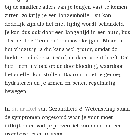
bij de smallere aders van je longen vast te komen
zitten: zo krijg je een longembolie. Dat kan
dodelijk zijn als het niet tijdig wordt behandeld.
Je kan dus ook door een lange tijd in een auto, bus
of stoel te zitten een trombose krijgen. Maar in
het vliegtuig is die kans wel groter, omdat de
lucht er minder zuurstof, druk en vocht heeft. Dat
heeft een invloed op de doorbloeding, waardoor
het sneller kan stollen. Daarom moet je genoeg
hydrateren en je armen en benen regelmatig
bewegen.
In
dit artikel
van Gezondheid & Wetenschap staan
de symptomen opgesomd waar je voor moet
uitkijken en wat je preventief kan doen om een
trombose tegen te gaan.