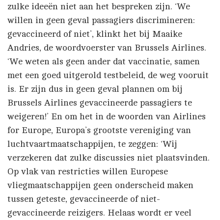
zulke ideeën niet aan het bespreken zijn. ‘We
willen in geen geval passagiers discrimineren:
gevaccineerd of niet’, klinkt het bij Maaike
Andries, de woordvoerster van Brussels Airlines.
‘We weten als geen ander dat vaccinatie, samen
met een goed uitgerold testbeleid, de weg vooruit
is. Er zijn dus in geen geval plannen om bij
Brussels Airlines gevaccineerde passagiers te
weigeren!’ En om het in de woorden van Airlines
for Europe, Europa’s grootste vereniging van
luchtvaartmaatschappijen, te zeggen: ‘Wij
verzekeren dat zulke discussies niet plaatsvinden.
Op vlak van restricties willen Europese
vliegmaatschappijen geen onderscheid maken
tussen geteste, gevaccineerde of niet-
gevaccineerde reizigers. Helaas wordt er veel