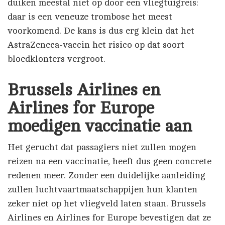
duiken meestal niet op door een vliegtuigreis:
daar is een veneuze trombose het meest
voorkomend. De kans is dus erg klein dat het
AstraZeneca-vaccin het risico op dat soort
bloedklonters vergroot.
Brussels Airlines en
Airlines for Europe
moedigen vaccinatie aan
Het gerucht dat passagiers niet zullen mogen
reizen na een vaccinatie, heeft dus geen concrete
redenen meer. Zonder een duidelijke aanleiding
zullen luchtvaartmaatschappijen hun klanten
zeker niet op het vliegveld laten staan. Brussels
Airlines en Airlines for Europe bevestigen dat ze