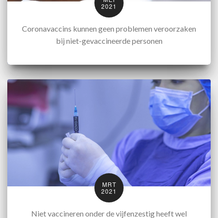
2021
Coronavaccins kunnen geen problemen veroorzaken
bij niet-gevaccineerde personen
MRT
2021
Niet vaccineren onder de vijfenzestig heeft wel