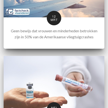
12
MRT
Geen bewijs dat vrouwen en minderheden betrokken
zijn in 50% van de Amerikaanse vliegtuigcrashes
MEI