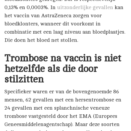
0,13% en 0,0003%. In
uitzonderlijke gevallen
kan
het vaccin van AstraZeneca zorgen voor
bloedklonters, wanneer dit voorkomt in
combinatie met een laag niveau aan bloedplaatjes.
Die doen het bloed net stollen.
Trombose na vaccin is niet
hetzelfde als die door
stilzitten
Specifieker waren er van de bovengenoemde 86
mensen, 62 gevallen met een hersentrombose en
24 gevallen met een splanchnische veneuze
trombose vastgesteld door het EMA (Europees
Geneesmiddelenagentschap). Maar deze soorten