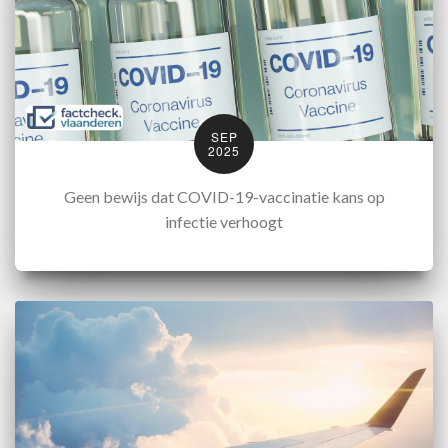
SEP
2025
Geen bewijs dat COVID-19-vaccinatie kans op
infectie verhoogt