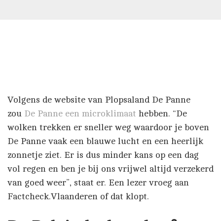
Volgens de website van Plopsaland De Panne
zou
De Panne een microklimaat
hebben. “De
wolken trekken er sneller weg waardoor je boven
De Panne vaak een blauwe lucht en een heerlijk
zonnetje ziet. Er is dus minder kans op een dag
vol regen en ben je bij ons vrijwel altijd verzekerd
van goed weer”, staat er. Een lezer vroeg aan
Factcheck.Vlaanderen of dat klopt.