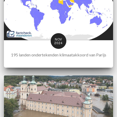
NOV
2024
195 landen ondertekenden klimaatakkoord van Parijs