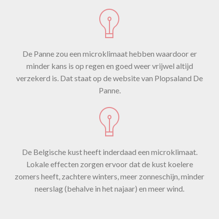
De Panne zou een microklimaat hebben waardoor er
minder kans is op regen en goed weer vrijwel altijd
verzekerd is. Dat staat op de website van Plopsaland De
Panne.
De Belgische kust heeft inderdaad een microklimaat.
Lokale effecten zorgen ervoor dat de kust koelere
zomers heeft, zachtere winters, meer zonneschijn, minder
neerslag (behalve in het najaar) en meer wind.