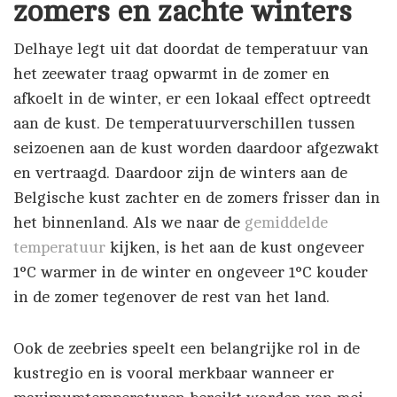
zomers en zachte winters
Delhaye legt uit dat doordat de temperatuur van
het zeewater traag opwarmt in de zomer en
afkoelt in de winter, er een lokaal effect optreedt
aan de kust. De temperatuurverschillen tussen
seizoenen aan de kust worden daardoor afgezwakt
en vertraagd. Daardoor zijn de winters aan de
Belgische kust zachter en de zomers frisser dan in
het binnenland. Als we naar de
gemiddelde
temperatuur
kijken, is het aan de kust ongeveer
1°C warmer in de winter en ongeveer 1°C kouder
in de zomer tegenover de rest van het land.
Ook de zeebries speelt een belangrijke rol in de
kustregio en is vooral merkbaar wanneer er