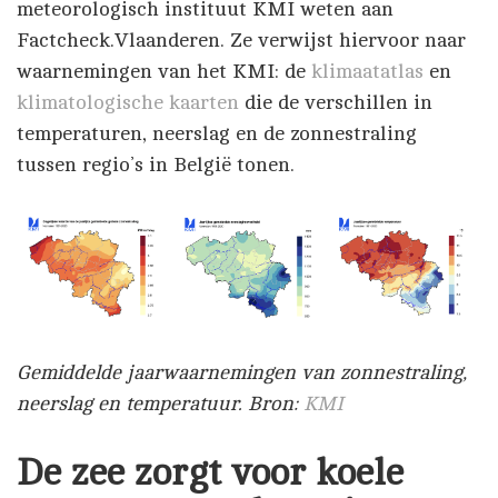
meteorologisch instituut KMI weten aan
Factcheck.Vlaanderen. Ze verwijst hiervoor naar
waarnemingen van het KMI: de
klimaatatlas
en
klimatologische kaarten
die de verschillen in
temperaturen, neerslag en de zonnestraling
tussen regio’s in België tonen.
Gemiddelde jaarwaarnemingen van zonnestraling,
neerslag en temperatuur. Bron:
KMI
De zee zorgt voor koele