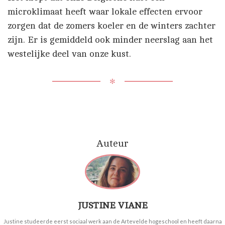
microklimaat heeft waar lokale effecten ervoor
zorgen dat de zomers koeler en de winters zachter
zijn. Er is gemiddeld ook minder neerslag aan het
westelijke deel van onze kust.
✻
Auteur
JUSTINE VIANE
Justine studeerde eerst sociaal werk aan de Artevelde hogeschool en heeft daarna