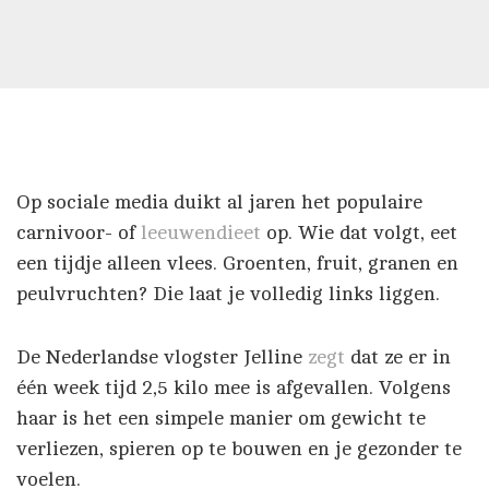
Op sociale media duikt al jaren het populaire
carnivoor- of
leeuwendieet
op. Wie dat volgt, eet
een tijdje alleen vlees. Groenten, fruit, granen en
peulvruchten? Die laat je volledig links liggen.
De Nederlandse vlogster Jelline
zegt
dat ze er in
één week tijd 2,5 kilo mee is afgevallen. Volgens
haar is het een simpele manier om gewicht te
verliezen, spieren op te bouwen en je gezonder te
voelen.