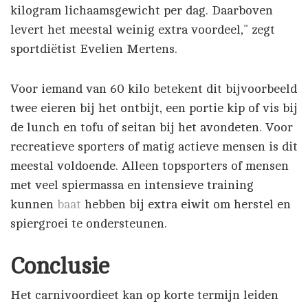
kilogram lichaamsgewicht per dag. Daarboven
levert het meestal weinig extra voordeel,” zegt
sportdiëtist Evelien Mertens.
Voor iemand van 60 kilo betekent dit bijvoorbeeld
twee eieren bij het ontbijt, een portie kip of vis bij
de lunch en tofu of seitan bij het avondeten. Voor
recreatieve sporters of matig actieve mensen is dit
meestal voldoende. Alleen topsporters of mensen
met veel spiermassa en intensieve training
kunnen
baat
hebben bij extra eiwit om herstel en
spiergroei te ondersteunen.
Conclusie
Het carnivoordieet kan op korte termijn leiden