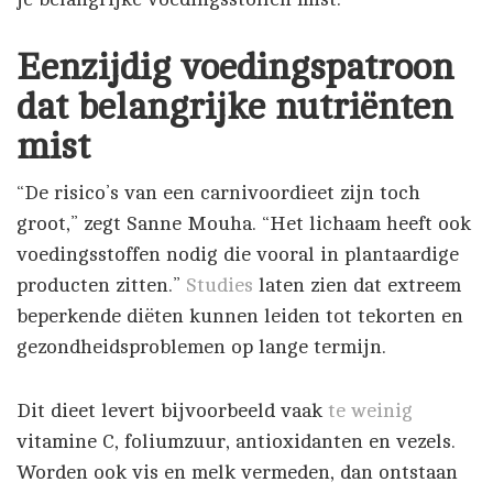
Eenzijdig voedingspatroon
dat belangrijke nutriënten
mist
“De risico’s van een carnivoordieet zijn toch
groot,” zegt Sanne Mouha. “Het lichaam heeft ook
voedingsstoffen nodig die vooral in plantaardige
producten zitten.”
Studies
laten zien dat extreem
beperkende diëten kunnen leiden tot tekorten en
gezondheidsproblemen op lange termijn.
Dit dieet levert bijvoorbeeld vaak
te weinig
vitamine C, foliumzuur, antioxidanten en vezels.
Worden ook vis en melk vermeden, dan ontstaan