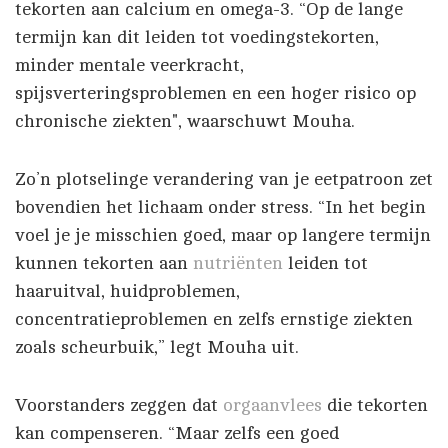
tekorten aan calcium en omega-3. “Op de lange
termijn kan dit leiden tot voedingstekorten,
minder mentale veerkracht,
spijsverteringsproblemen en een hoger risico op
chronische ziekten", waarschuwt Mouha.
Zo’n plotselinge verandering van je eetpatroon zet
bovendien het lichaam onder stress. “In het begin
voel je je misschien goed, maar op langere termijn
kunnen tekorten aan
nutriënten
leiden tot
haaruitval, huidproblemen,
concentratieproblemen en zelfs ernstige ziekten
zoals scheurbuik,” legt Mouha uit.
Voorstanders zeggen dat
orgaanvlees
die tekorten
kan compenseren. “Maar zelfs een goed