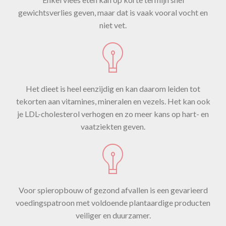
gewichtsverlies geven, maar dat is vaak vooral vocht en
niet vet.
Het dieet is heel eenzijdig en kan daarom leiden tot
tekorten aan vitamines, mineralen en vezels. Het kan ook
je LDL-cholesterol verhogen en zo meer kans op hart- en
vaatziekten geven.
Voor spieropbouw of gezond afvallen is een gevarieerd
voedingspatroon met voldoende plantaardige producten
veiliger en duurzamer.