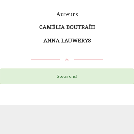
Auteurs
CAMÉLIA BOUTRAÏH
ANNA LAUWERYS
✻
Steun ons!