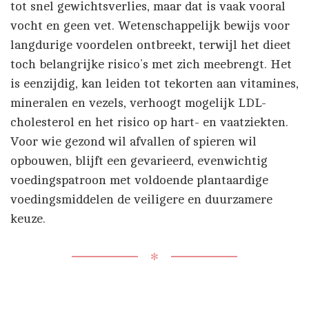
tot snel gewichtsverlies, maar dat is vaak vooral
vocht en geen vet. Wetenschappelijk bewijs voor
langdurige voordelen ontbreekt, terwijl het dieet
toch belangrijke risico’s met zich meebrengt. Het
is eenzijdig, kan leiden tot tekorten aan vitamines,
mineralen en vezels, verhoogt mogelijk LDL-
cholesterol en het risico op hart- en vaatziekten.
Voor wie gezond wil afvallen of spieren wil
opbouwen, blijft een gevarieerd, evenwichtig
voedingspatroon met voldoende plantaardige
voedingsmiddelen de veiligere en duurzamere
keuze.
✻