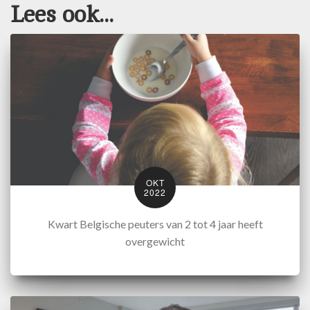
Lees ook...
OKT
2022
Kwart Belgische peuters van 2 tot 4 jaar heeft
overgewicht