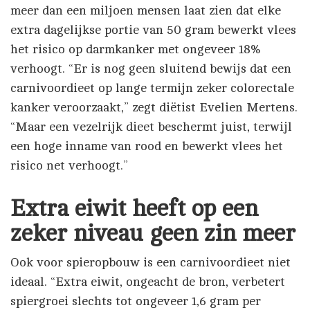
meer dan een miljoen mensen laat zien dat elke
extra dagelijkse portie van 50 gram bewerkt vlees
het risico op darmkanker met ongeveer 18%
verhoogt. “Er is nog geen sluitend bewijs dat een
carnivoordieet op lange termijn zeker colorectale
kanker veroorzaakt,” zegt diëtist Evelien Mertens.
“Maar een vezelrijk dieet beschermt juist, terwijl
een hoge inname van rood en bewerkt vlees het
risico net verhoogt.”
Extra eiwit heeft op een
zeker niveau geen zin meer
Ook voor spieropbouw is een carnivoordieet niet
ideaal. “Extra eiwit, ongeacht de bron, verbetert
spiergroei slechts tot ongeveer 1,6 gram per