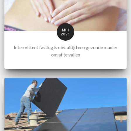
MEI
2021
Intermittent fasting is niet altijd een gezonde manier
om af te vallen