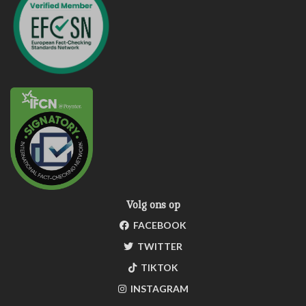
Volg ons op
FACEBOOK
TWITTER
TIKTOK
INSTAGRAM