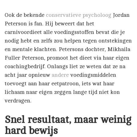
Ook de bekende
conservatieve psycholoog
Jordan
Peterson is fan. Hij beweert dat het
carnivoordieet alle voedingsstoffen bevat die je
nodig hebt en zelfs zou helpen tegen ontstekingen
en mentale klachten. Petersons dochter, Mikhaila
Fuller Peterson, promoot het dieet via haar eigen
coachingbedrijf. Onlangs liet ze weten dat ze na
acht jaar opnieuw
andere
voedingsmiddelen
toevoegt aan haar eetpatroon, iets wat haar
lichaam naar eigen zeggen lange tijd niet kon
verdragen.
Snel resultaat, maar weinig
hard bewijs