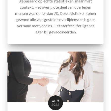
gebaseerd op echte statistieken, maar mist
context. Het overgrote deel van overleden
mensen was ouder dan 70. De statistieken tonen
gewoon alle vastgestelde overlijdens: er is geen
verband met vaccins. Het sterftecijfer ligt net
lager bij gevaccineerden.
AUG
2022