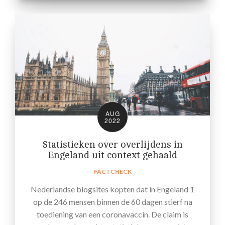
AUG
2022
Statistieken over overlijdens in
Engeland uit context gehaald
FACTCHECK
Nederlandse blogsites kopten dat in Engeland 1
op de 246 mensen binnen de 60 dagen stierf na
toediening van een coronavaccin. De claim is