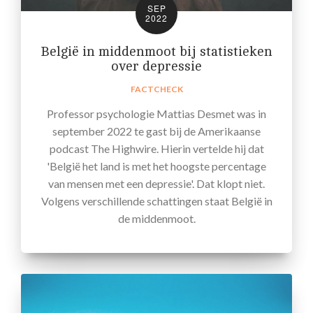
SEP
2022
België in middenmoot bij statistieken
over depressie
FACTCHECK
Professor psychologie Mattias Desmet was in
september 2022 te gast bij de Amerikaanse
podcast The Highwire. Hierin vertelde hij dat
'België het land is met het hoogste percentage
van mensen met een depressie'. Dat klopt niet.
Volgens verschillende schattingen staat België in
de middenmoot.