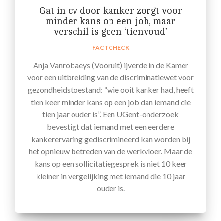
Gat in cv door kanker zorgt voor
minder kans op een job, maar
verschil is geen ‘tienvoud’
FACTCHECK
Anja Vanrobaeys (Vooruit) ijverde in de Kamer
voor een uitbreiding van de discriminatiewet voor
gezondheidstoestand: “wie ooit kanker had, heeft
tien keer minder kans op een job dan iemand die
tien jaar ouder is”. Een UGent-onderzoek
bevestigt dat iemand met een eerdere
kankerervaring gediscrimineerd kan worden bij
het opnieuw betreden van de werkvloer. Maar de
kans op een sollicitatiegesprek is niet 10 keer
kleiner in vergelijking met iemand die 10 jaar
ouder is.