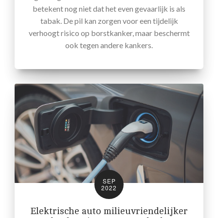
betekent nog niet dat het even gevaarlijk is als
tabak. De pil kan zorgen voor een tijdelijk
verhoogt risico op borstkanker, maar beschermt
ook tegen andere kankers.
SEP
2022
Elektrische auto milieuvriendelijker