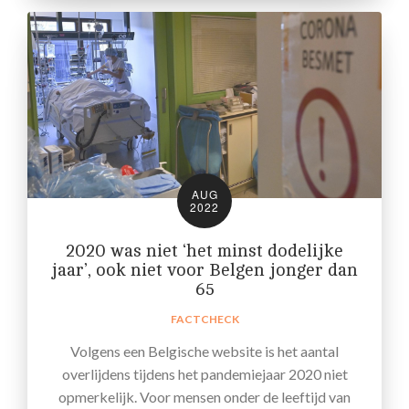
AUG
2022
2020 was niet ‘het minst dodelijke
jaar’, ook niet voor Belgen jonger dan
65
FACTCHECK
Volgens een Belgische website is het aantal
overlijdens tijdens het pandemiejaar 2020 niet
opmerkelijk. Voor mensen onder de leeftijd van