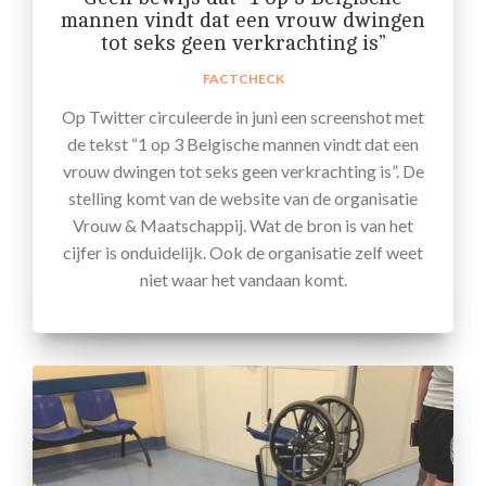
mannen vindt dat een vrouw dwingen
tot seks geen verkrachting is”
FACTCHECK
Op Twitter circuleerde in juni een screenshot met
de tekst “1 op 3 Belgische mannen vindt dat een
vrouw dwingen tot seks geen verkrachting is”. De
stelling komt van de website van de organisatie
Vrouw & Maatschappij. Wat de bron is van het
cijfer is onduidelijk. Ook de organisatie zelf weet
niet waar het vandaan komt.