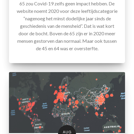
65 zou Covid-19 zelfs geen impact hebben. De
website noemt 2020 voor deze leeftijdscategorie
“nagenoeg het minst dodelijke jaar sinds de
geschiedenis van de mensheid”. Dat is wat kort
door de bocht. Boven de 65 zijn er in 2020 meer
mensen gestorven dan normaal. Maar ook tussen
de 45 en 64 was er oversterfte.
AUG