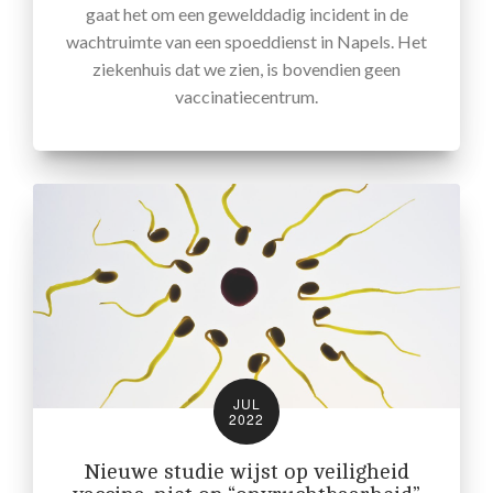
gaat het om een gewelddadig incident in de
wachtruimte van een spoeddienst in Napels. Het
ziekenhuis dat we zien, is bovendien geen
vaccinatiecentrum.
JUL
2022
Nieuwe studie wijst op veiligheid