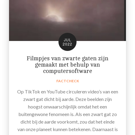
JUL
2022
Filmpjes van zwarte gaten zijn
gemaakt met behulp van
computersoftware
FACTCHECK
Op TikTok en YouTube circuleren video’s van een
zwart gat dicht bij aarde. Deze beelden zijn
hoogst onwaarschijnlijk omdat het een
buitengewone fenomeen is. Als een zwart gat zo
dicht bij de aarde voorkomt, zou dat het einde
van onze planeet kunnen betekenen. Daarnaast is