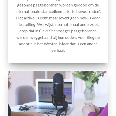
gezonde pasgeborenen worden gedood om de
internationale stamcellenmarkt te bevoorraden”.
Het artikel is echt, maar levert geen bewijs voor
de stelling. Wel wijst internationaal onderzoek
erop dat in Oekraïne vroeger pasgeborenen
werden weggehaald bij hun ouders voor illegale
adoptie in het Westen. Maar dat is een ander
verhaal.