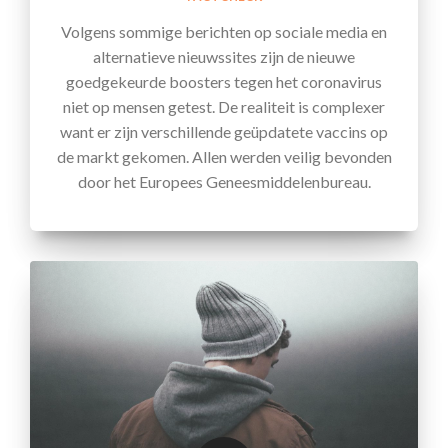
Volgens sommige berichten op sociale media en
alternatieve nieuwssites zijn de nieuwe
goedgekeurde boosters tegen het coronavirus
niet op mensen getest. De realiteit is complexer
want er zijn verschillende geüpdatete vaccins op
de markt gekomen. Allen werden veilig bevonden
door het Europees Geneesmiddelenbureau.