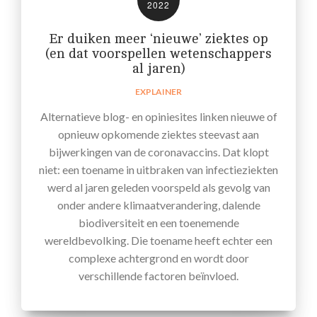
2022
Er duiken meer ‘nieuwe’ ziektes op
(en dat voorspellen wetenschappers
al jaren)
EXPLAINER
Alternatieve blog- en opiniesites linken nieuwe of
opnieuw opkomende ziektes steevast aan
bijwerkingen van de coronavaccins. Dat klopt
niet: een toename in uitbraken van infectieziekten
werd al jaren geleden voorspeld als gevolg van
onder andere klimaatverandering, dalende
biodiversiteit en een toenemende
wereldbevolking. Die toename heeft echter een
complexe achtergrond en wordt door
verschillende factoren beïnvloed.