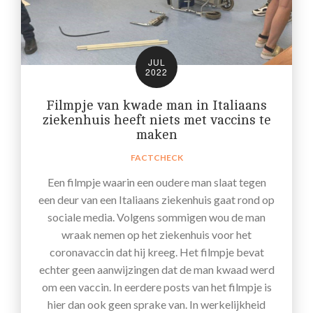
JUL
2022
Filmpje van kwade man in Italiaans
ziekenhuis heeft niets met vaccins te
maken
FACTCHECK
Een filmpje waarin een oudere man slaat tegen
een deur van een Italiaans ziekenhuis gaat rond op
sociale media. Volgens sommigen wou de man
wraak nemen op het ziekenhuis voor het
coronavaccin dat hij kreeg. Het filmpje bevat
echter geen aanwijzingen dat de man kwaad werd
om een vaccin. In eerdere posts van het filmpje is
hier dan ook geen sprake van. In werkelijkheid